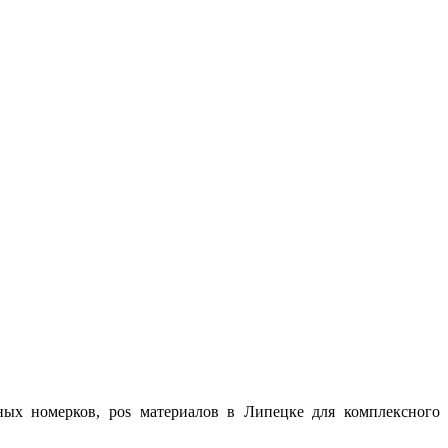
ных номерков, pos материалов в Липецке для комплексного