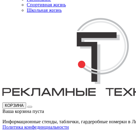
Спортивная жизнь
Школьная жизнь
КОРЗИНА
Ваша корзина пуста
Информационные стенды, таблички, гардеробные номерки в Л
Политика конфединциальности