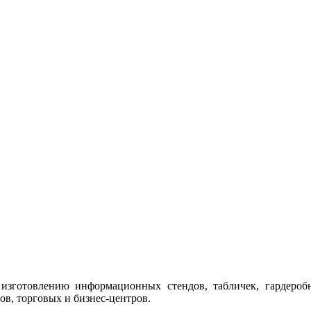
изготовлению информационных стендов, табличек, гардероб
ов, торговых и бизнес-центров.