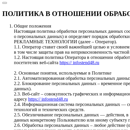
ПОЛИТИКА В ОТНОШЕНИИ ОБРАБ
Общие положения
Настоящая политика обработки персональных данных сост
о персональных данных) и определяет порядок обработ
РЕКЛАМНЫЕ ТЕХНОЛОГИИ (далее – Оператор).
1.1. Оператор ставит своей важнейшей целью и условием
в том числе защиты прав на неприкосновенность частной
1.2. Настоящая политика Оператора в отношении обрабо
посетителях веб-сайта
https:// infostend48.ru
2. Основные понятия, используемые в Политике
2.1. Автоматизированная обработка персональных данны
2.2. Блокирование персональных данных – временное пр
данных).
2.3. Веб-сайт – совокупность графических и информацио
адресу
https:// infostend48.ru
2.4. Информационная система персональных данных — с
технологий и технических средств.
2.5. Обезличивание персональных данных — действия, в
данных конкретному Пользователю или иному субъекту 
2.6. Обработка персональных данных – любое действие (