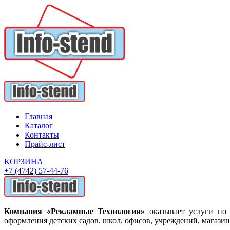
Главная
Каталог
Контакты
Прайс-лист
КОРЗИНА
+7 (4742) 57-44-76
Компания «Рекламные Технологии»
оказывает услуги по 
оформления детских садов, школ, офисов, учреждений, магазин