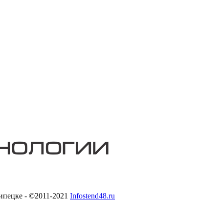
ипецке - ©2011-2021
Infostend48.ru