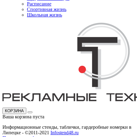
Расписание
Спортивная жизнь
Школьная жизнь
КОРЗИНА
Ваша корзина пуста
Информационные стенды, таблички, гардеробные номерки в
Липецке - ©2011-2021
Infostend48.ru