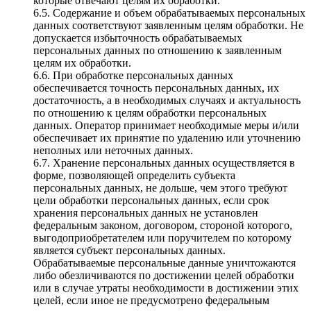
которые отвечают целям их обработки.
6.5. Содержание и объем обрабатываемых персональных
данных соответствуют заявленным целям обработки. Не
допускается избыточность обрабатываемых
персональных данных по отношению к заявленным
целям их обработки.
6.6. При обработке персональных данных
обеспечивается точность персональных данных, их
достаточность, а в необходимых случаях и актуальность
по отношению к целям обработки персональных
данных. Оператор принимает необходимые меры и/или
обеспечивает их принятие по удалению или уточнению
неполных или неточных данных.
6.7. Хранение персональных данных осуществляется в
форме, позволяющей определить субъекта
персональных данных, не дольше, чем этого требуют
цели обработки персональных данных, если срок
хранения персональных данных не установлен
федеральным законом, договором, стороной которого,
выгодоприобретателем или поручителем по которому
является субъект персональных данных.
Обрабатываемые персональные данные уничтожаются
либо обезличиваются по достижении целей обработки
или в случае утраты необходимости в достижении этих
целей, если иное не предусмотрено федеральным