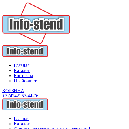
Главная
Каталог
Контакты
Прайс-лист
КОРЗИНА
+7 (4742) 57-44-76
Главная
Каталог
Стенды для медицинских учреждений