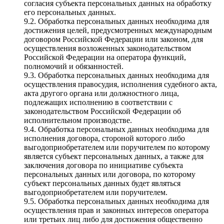
согласия субъекта персональных данных на обработку
его персональных данных.
9.2. Обработка персональных данных необходима для
достижения целей, предусмотренных международным
договором Российской Федерации или законом, для
осуществления возложенных законодательством
Российской Федерации на оператора функций,
полномочий и обязанностей.
9.3. Обработка персональных данных необходима для
осуществления правосудия, исполнения судебного акта,
акта другого органа или должностного лица,
подлежащих исполнению в соответствии с
законодательством Российской Федерации об
исполнительном производстве.
9.4. Обработка персональных данных необходима для
исполнения договора, стороной которого либо
выгодоприобретателем или поручителем по которому
является субъект персональных данных, а также для
заключения договора по инициативе субъекта
персональных данных или договора, по которому
субъект персональных данных будет являться
выгодоприобретателем или поручителем.
9.5. Обработка персональных данных необходима для
осуществления прав и законных интересов оператора
или третьих лиц либо для достижения общественно