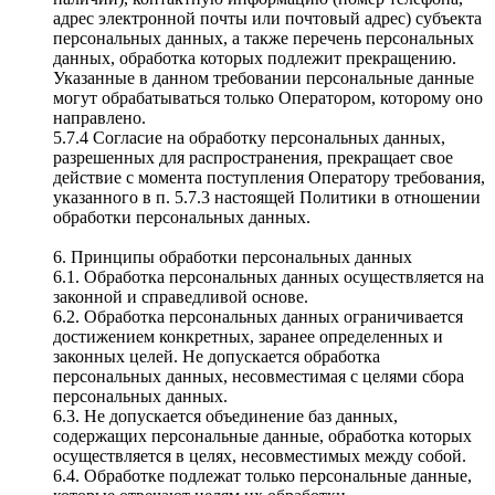
адрес электронной почты или почтовый адрес) субъекта
персональных данных, а также перечень персональных
данных, обработка которых подлежит прекращению.
Указанные в данном требовании персональные данные
могут обрабатываться только Оператором, которому оно
направлено.
5.7.4 Согласие на обработку персональных данных,
разрешенных для распространения, прекращает свое
действие с момента поступления Оператору требования,
указанного в п. 5.7.3 настоящей Политики в отношении
обработки персональных данных.
6. Принципы обработки персональных данных
6.1. Обработка персональных данных осуществляется на
законной и справедливой основе.
6.2. Обработка персональных данных ограничивается
достижением конкретных, заранее определенных и
законных целей. Не допускается обработка
персональных данных, несовместимая с целями сбора
персональных данных.
6.3. Не допускается объединение баз данных,
содержащих персональные данные, обработка которых
осуществляется в целях, несовместимых между собой.
6.4. Обработке подлежат только персональные данные,