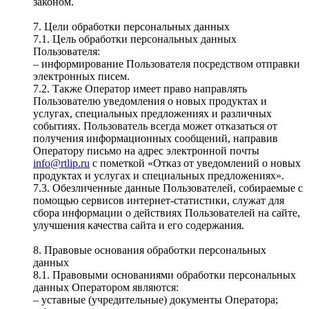
законом.
7. Цели обработки персональных данных
7.1. Цель обработки персональных данных
Пользователя:
– информирование Пользователя посредством отправки
электронных писем.
7.2. Также Оператор имеет право направлять
Пользователю уведомления о новых продуктах и
услугах, специальных предложениях и различных
событиях. Пользователь всегда может отказаться от
получения информационных сообщений, направив
Оператору письмо на адрес электронной почты
info@rtlip.ru
с пометкой «Отказ от уведомлений о новых
продуктах и услугах и специальных предложениях».
7.3. Обезличенные данные Пользователей, собираемые с
помощью сервисов интернет-статистики, служат для
сбора информации о действиях Пользователей на сайте,
улучшения качества сайта и его содержания.
8. Правовые основания обработки персональных
данных
8.1. Правовыми основаниями обработки персональных
данных Оператором являются:
– уставные (учредительные) документы Оператора;