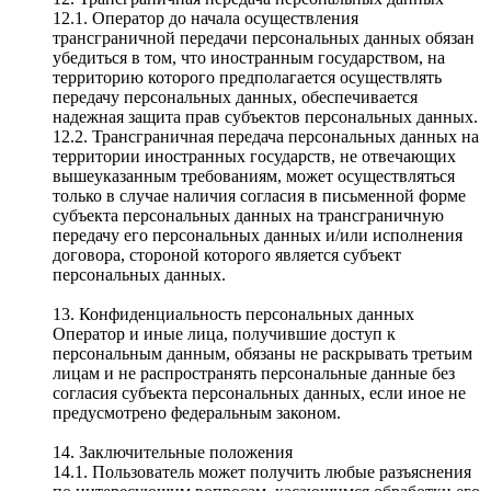
12.1. Оператор до начала осуществления
трансграничной передачи персональных данных обязан
убедиться в том, что иностранным государством, на
территорию которого предполагается осуществлять
передачу персональных данных, обеспечивается
надежная защита прав субъектов персональных данных.
12.2. Трансграничная передача персональных данных на
территории иностранных государств, не отвечающих
вышеуказанным требованиям, может осуществляться
только в случае наличия согласия в письменной форме
субъекта персональных данных на трансграничную
передачу его персональных данных и/или исполнения
договора, стороной которого является субъект
персональных данных.
13. Конфиденциальность персональных данных
Оператор и иные лица, получившие доступ к
персональным данным, обязаны не раскрывать третьим
лицам и не распространять персональные данные без
согласия субъекта персональных данных, если иное не
предусмотрено федеральным законом.
14. Заключительные положения
14.1. Пользователь может получить любые разъяснения