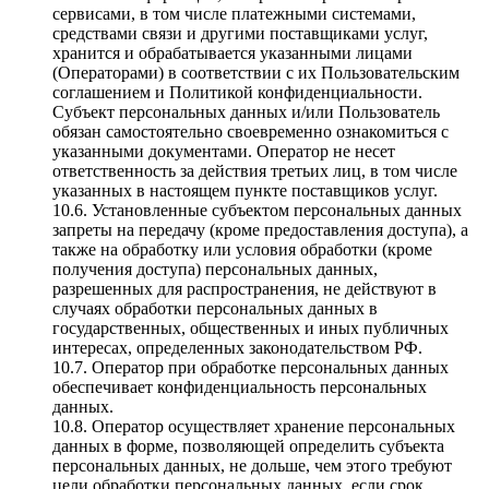
сервисами, в том числе платежными системами,
средствами связи и другими поставщиками услуг,
хранится и обрабатывается указанными лицами
(Операторами) в соответствии с их Пользовательским
соглашением и Политикой конфиденциальности.
Субъект персональных данных и/или Пользователь
обязан самостоятельно своевременно ознакомиться с
указанными документами. Оператор не несет
ответственность за действия третьих лиц, в том числе
указанных в настоящем пункте поставщиков услуг.
10.6. Установленные субъектом персональных данных
запреты на передачу (кроме предоставления доступа), а
также на обработку или условия обработки (кроме
получения доступа) персональных данных,
разрешенных для распространения, не действуют в
случаях обработки персональных данных в
государственных, общественных и иных публичных
интересах, определенных законодательством РФ.
10.7. Оператор при обработке персональных данных
обеспечивает конфиденциальность персональных
данных.
10.8. Оператор осуществляет хранение персональных
данных в форме, позволяющей определить субъекта
персональных данных, не дольше, чем этого требуют
цели обработки персональных данных, если срок