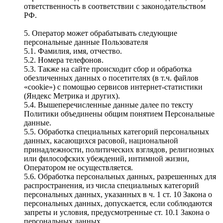
ответственность в соответствии с законодательством
РФ.
5. Оператор может обрабатывать следующие
персональные данные Пользователя
5.1. Фамилия, имя, отчество.
5.2. Номера телефонов.
5.3. Также на сайте происходит сбор и обработка
обезличенных данных о посетителях (в т.ч. файлов
«cookie») с помощью сервисов интернет-статистики
(Яндекс Метрика и других).
5.4. Вышеперечисленные данные далее по тексту
Политики объединены общим понятием Персональные
данные.
5.5. Обработка специальных категорий персональных
данных, касающихся расовой, национальной
принадлежности, политических взглядов, религиозных
или философских убеждений, интимной жизни,
Оператором не осуществляется.
5.6. Обработка персональных данных, разрешенных для
распространения, из числа специальных категорий
персональных данных, указанных в ч. 1 ст. 10 Закона о
персональных данных, допускается, если соблюдаются
запреты и условия, предусмотренные ст. 10.1 Закона о
персональных данных.