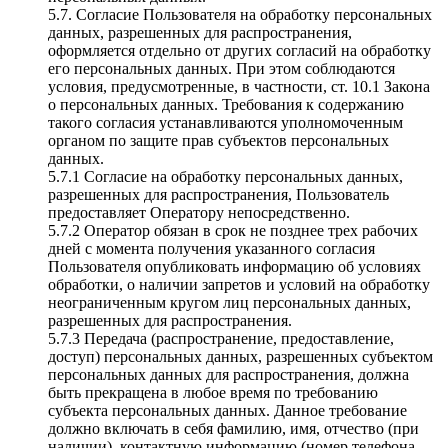
5.7. Согласие Пользователя на обработку персональных
данных, разрешенных для распространения,
оформляется отдельно от других согласий на обработку
его персональных данных. При этом соблюдаются
условия, предусмотренные, в частности, ст. 10.1 Закона
о персональных данных. Требования к содержанию
такого согласия устанавливаются уполномоченным
органом по защите прав субъектов персональных
данных.
5.7.1 Согласие на обработку персональных данных,
разрешенных для распространения, Пользователь
предоставляет Оператору непосредственно.
5.7.2 Оператор обязан в срок не позднее трех рабочих
дней с момента получения указанного согласия
Пользователя опубликовать информацию об условиях
обработки, о наличии запретов и условий на обработку
неограниченным кругом лиц персональных данных,
разрешенных для распространения.
5.7.3 Передача (распространение, предоставление,
доступ) персональных данных, разрешенных субъектом
персональных данных для распространения, должна
быть прекращена в любое время по требованию
субъекта персональных данных. Данное требование
должно включать в себя фамилию, имя, отчество (при
наличии), контактную информацию (номер телефона,