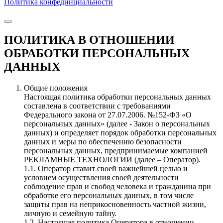
Политика конфединциальности
ПОЛИТИКА В ОТНОШЕНИИ
ОБРАБОТКИ ПЕРСОНАЛЬНЫХ
ДАННЫХ
Общие положения
Настоящая политика обработки персональных данных
составлена в соответствии с требованиями
Федерального закона от 27.07.2006. №152-ФЗ «О
персональных данных» (далее - Закон о персональных
данных) и определяет порядок обработки персональных
данных и меры по обеспечению безопасности
персональных данных, предпринимаемые компанией
РЕКЛАМНЫЕ ТЕХНОЛОГИИ (далее – Оператор).
1.1. Оператор ставит своей важнейшей целью и
условием осуществления своей деятельности
соблюдение прав и свобод человека и гражданина при
обработке его персональных данных, в том числе
защиты прав на неприкосновенность частной жизни,
личную и семейную тайну.
1.2. Настоящая политика Оператора в отношении