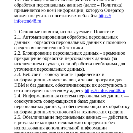
обработки персональных данных (далее – Политика)
применяется ко всей информации, которую Оператор
может получить о посетителях веб-сайта
https://
infostend48.ru
2. Основные понятия, используемые в Политике
2.1. Автоматизированная обработка персональных
данных – обработка персональных данных с помощью
средств вычислительной техники.
2.2. Блокирование персональных данных – временное
прекращение обработки персональных данных (за
исключением случаев, если обработка необходима для
уточнения персональных данных).
2.3. Веб-сайт – совокупность графических и
информационных материалов, а также программ для
ЭВМ и баз данных, обеспечивающих их доступность в
сети интернет по сетевому адресу
https:// infostend48.ru
2.4. Информационная система персональных данных —
совокупность содержащихся в базах данных
персональных данных, и обеспечивающих их обработку
информационных технологий и технических средств.
2.5. Обезличивание персональных данных — действия,
в результате которых невозможно определить без
использования дополнительной информации