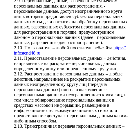
2.9. Персональные данные, разрешенные субъектом
персональных данных для распространения, -
персональные данные, доступ неограниченного круга
лиц к которым предоставлен субъектом персональных
данных путем дачи согласия на обработку персональных
данных, разрешенных субъектом персональных данных
для распространения в порядке, предусмотренном
Законом о персональных данных (далее - персональные
данные, разрешенные для распространения).
2.10. Пользователь – любой посетитель веб-сайта
https://
infostend48.ru
2.11. Предоставление персональных данных – действия,
направленные на раскрытие персональных данных
определенному лицу или определенному кругу лиц.
2.12. Распространение персональных данных – любые
действия, направленные на раскрытие персональных
данных неопределенному кругу лиц (передача
персональных данных) или на ознакомление с
персональными данными неограниченного круга лиц, в
том числе обнародование персональных данных в
средствах массовой информации, размещение в
информационно-телекоммуникационных сетях или
предоставление доступа к персональным данным каким-
либо иным способом.
2.13. Трансграничная передача персональных данных –