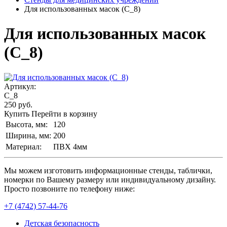
Для использованных масок (C_8)
Для использованных масок
(C_8)
Артикул:
C_8
250
руб.
Купить
Перейти в корзину
Высота, мм:
120
Ширина, мм:
200
Материал:
ПВХ 4мм
Мы можем изготовить информационные стенды, таблички,
номерки по Вашему размеру или индивидуальному дизайну.
Просто позвоните по телефону ниже:
+7 (4742) 57-44-76
Детская безопасность