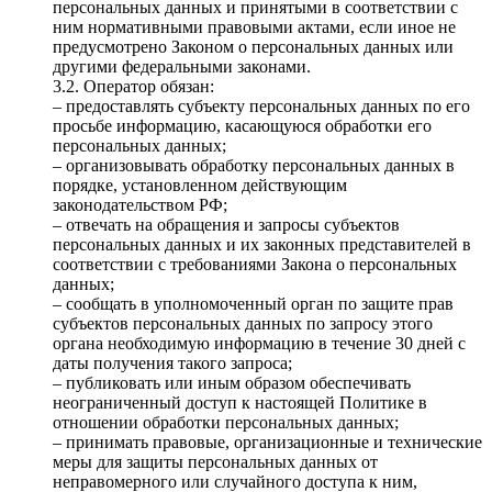
персональных данных и принятыми в соответствии с
ним нормативными правовыми актами, если иное не
предусмотрено Законом о персональных данных или
другими федеральными законами.
3.2. Оператор обязан:
– предоставлять субъекту персональных данных по его
просьбе информацию, касающуюся обработки его
персональных данных;
– организовывать обработку персональных данных в
порядке, установленном действующим
законодательством РФ;
– отвечать на обращения и запросы субъектов
персональных данных и их законных представителей в
соответствии с требованиями Закона о персональных
данных;
– сообщать в уполномоченный орган по защите прав
субъектов персональных данных по запросу этого
органа необходимую информацию в течение 30 дней с
даты получения такого запроса;
– публиковать или иным образом обеспечивать
неограниченный доступ к настоящей Политике в
отношении обработки персональных данных;
– принимать правовые, организационные и технические
меры для защиты персональных данных от
неправомерного или случайного доступа к ним,