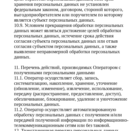
хранения персональных данных не установлен
федеральным законом, договором, стороной которого,
выгодоприобретателем или поручителем по которому
является субъект персональных данных.
10.9. Условием прекращения обработки персональных
данных может являться достижение целей обработки
персональных данных, истечение срока действия
согласия субъекта персональных данных или отзыв
согласия субъектом персональных данных, а также
выявление неправомерной обработки персональных
данных.
11. Перечень действий, производимых Оператором с
полученными персональными данными
11.1. Оператор осуществляет сбор, запись,
систематизацию, накопление, хранение, уточнение
(обновление, изменение), извлечение, использование,
передачу (распространение, предоставление, доступ),
обезличивание, блокирование, удаление и уничтожение
персональных данных.
11.2. Оператор осуществляет автоматизированную
обработку персональных данных с получением и/или
передачей полученной информации по информационно-
телекоммуникационным сетям или без таковой.
12. Трансграничная передача персональных данных