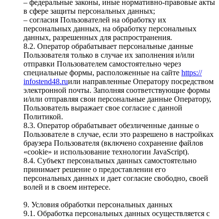
– федеральные законы, иные нормативно-правовые акты
в сфере защиты персональных данных;
– согласия Пользователей на обработку их
персональных данных, на обработку персональных
данных, разрешенных для распространения.
8.2. Оператор обрабатывает персональные данные
Пользователя только в случае их заполнения и/или
отправки Пользователем самостоятельно через
специальные формы, расположенные на сайте
https://
infostend48.ru
или направленные Оператору посредством
электронной почты. Заполняя соответствующие формы
и/или отправляя свои персональные данные Оператору,
Пользователь выражает свое согласие с данной
Политикой.
8.3. Оператор обрабатывает обезличенные данные о
Пользователе в случае, если это разрешено в настройках
браузера Пользователя (включено сохранение файлов
«cookie» и использование технологии JavaScript).
8.4. Субъект персональных данных самостоятельно
принимает решение о предоставлении его
персональных данных и дает согласие свободно, своей
волей и в своем интересе.
9. Условия обработки персональных данных
9.1. Обработка персональных данных осуществляется с