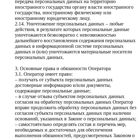
передача персональных данных на территорию
иностранного государства органу власти иностранного
государства, иностранному физическому или
иностранному юридическому лицу.
2.14. Уничтожение персональных данных – любые
действия, в результате которых персональные данные
уничтожаются безвозвратно с невозможностью
дальнейшего восстановления содержания персональных
данных в информационной системе персональных
данных и (или) уничтожаются материальные носители
персональных данных.
3. Основные права и обязанности Оператора
3.1. Оператор имеет право:
– получать от субъекта персональных данных
достоверные информацию и/или документы,
содержащие персональные данные;
– в случае отзыва субъектом персональных данных
согласия на обработку персональных данных Оператор
вправе продолжить обработку персональных данных без
согласия субъекта персональных данных при наличии
оснований, указанных в Законе о персональных данных;
– самостоятельно определять состав и перечень мер,
необходимых и достаточных для обеспечения
выполнения обязанностей, предусмотренных Законом о