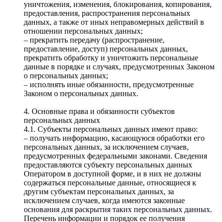
уничтожения, изменения, блокирования, копирования,
предоставления, распространения персональных
данных, а также от иных неправомерных действий в
отношении персональных данных;
– прекратить передачу (распространение,
предоставление, доступ) персональных данных,
прекратить обработку и уничтожить персональные
данные в порядке и случаях, предусмотренных Законом
о персональных данных;
– исполнять иные обязанности, предусмотренные
Законом о персональных данных.
4. Основные права и обязанности субъектов
персональных данных
4.1. Субъекты персональных данных имеют право:
– получать информацию, касающуюся обработки его
персональных данных, за исключением случаев,
предусмотренных федеральными законами. Сведения
предоставляются субъекту персональных данных
Оператором в доступной форме, и в них не должны
содержаться персональные данные, относящиеся к
другим субъектам персональных данных, за
исключением случаев, когда имеются законные
основания для раскрытия таких персональных данных.
Перечень информации и порядок ее получения