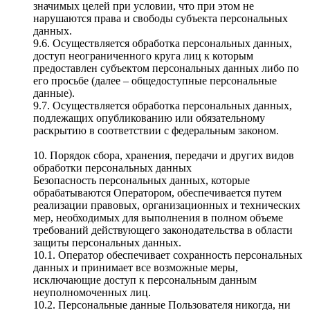
значимых целей при условии, что при этом не
нарушаются права и свободы субъекта персональных
данных.
9.6. Осуществляется обработка персональных данных,
доступ неограниченного круга лиц к которым
предоставлен субъектом персональных данных либо по
его просьбе (далее – общедоступные персональные
данные).
9.7. Осуществляется обработка персональных данных,
подлежащих опубликованию или обязательному
раскрытию в соответствии с федеральным законом.
10. Порядок сбора, хранения, передачи и других видов
обработки персональных данных
Безопасность персональных данных, которые
обрабатываются Оператором, обеспечивается путем
реализации правовых, организационных и технических
мер, необходимых для выполнения в полном объеме
требований действующего законодательства в области
защиты персональных данных.
10.1. Оператор обеспечивает сохранность персональных
данных и принимает все возможные меры,
исключающие доступ к персональным данным
неуполномоченных лиц.
10.2. Персональные данные Пользователя никогда, ни