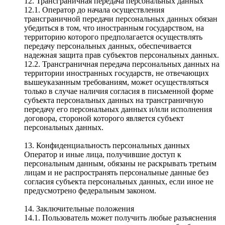
12. Трансграничная передача персональных данных
12.1. Оператор до начала осуществления
трансграничной передачи персональных данных обязан
убедиться в том, что иностранным государством, на
территорию которого предполагается осуществлять
передачу персональных данных, обеспечивается
надежная защита прав субъектов персональных данных.
12.2. Трансграничная передача персональных данных на
территории иностранных государств, не отвечающих
вышеуказанным требованиям, может осуществляться
только в случае наличия согласия в письменной форме
субъекта персональных данных на трансграничную
передачу его персональных данных и/или исполнения
договора, стороной которого является субъект
персональных данных.
13. Конфиденциальность персональных данных
Оператор и иные лица, получившие доступ к
персональным данным, обязаны не раскрывать третьим
лицам и не распространять персональные данные без
согласия субъекта персональных данных, если иное не
предусмотрено федеральным законом.
14. Заключительные положения
14.1. Пользователь может получить любые разъяснения