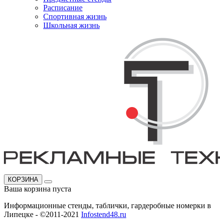
Расписание
Спортивная жизнь
Школьная жизнь
КОРЗИНА
Ваша корзина пуста
Информационные стенды, таблички, гардеробные номерки в
Липецке - ©2011-2021
Infostend48.ru