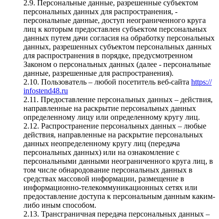
2.9. Персональные данные, разрешенные субъектом
персональных данных для распространения, -
персональные данные, доступ неограниченного круга
лиц к которым предоставлен субъектом персональных
данных путем дачи согласия на обработку персональных
данных, разрешенных субъектом персональных данных
для распространения в порядке, предусмотренном
Законом о персональных данных (далее - персональные
данные, разрешенные для распространения).
2.10. Пользователь – любой посетитель веб-сайта
https://
infostend48.ru
2.11. Предоставление персональных данных – действия,
направленные на раскрытие персональных данных
определенному лицу или определенному кругу лиц.
2.12. Распространение персональных данных – любые
действия, направленные на раскрытие персональных
данных неопределенному кругу лиц (передача
персональных данных) или на ознакомление с
персональными данными неограниченного круга лиц, в
том числе обнародование персональных данных в
средствах массовой информации, размещение в
информационно-телекоммуникационных сетях или
предоставление доступа к персональным данным каким-
либо иным способом.
2.13. Трансграничная передача персональных данных –