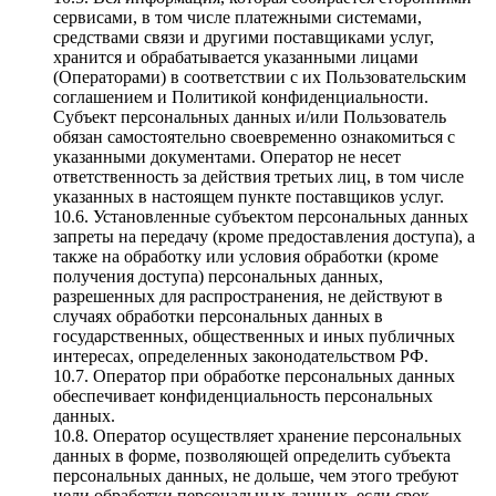
сервисами, в том числе платежными системами,
средствами связи и другими поставщиками услуг,
хранится и обрабатывается указанными лицами
(Операторами) в соответствии с их Пользовательским
соглашением и Политикой конфиденциальности.
Субъект персональных данных и/или Пользователь
обязан самостоятельно своевременно ознакомиться с
указанными документами. Оператор не несет
ответственность за действия третьих лиц, в том числе
указанных в настоящем пункте поставщиков услуг.
10.6. Установленные субъектом персональных данных
запреты на передачу (кроме предоставления доступа), а
также на обработку или условия обработки (кроме
получения доступа) персональных данных,
разрешенных для распространения, не действуют в
случаях обработки персональных данных в
государственных, общественных и иных публичных
интересах, определенных законодательством РФ.
10.7. Оператор при обработке персональных данных
обеспечивает конфиденциальность персональных
данных.
10.8. Оператор осуществляет хранение персональных
данных в форме, позволяющей определить субъекта
персональных данных, не дольше, чем этого требуют
цели обработки персональных данных, если срок