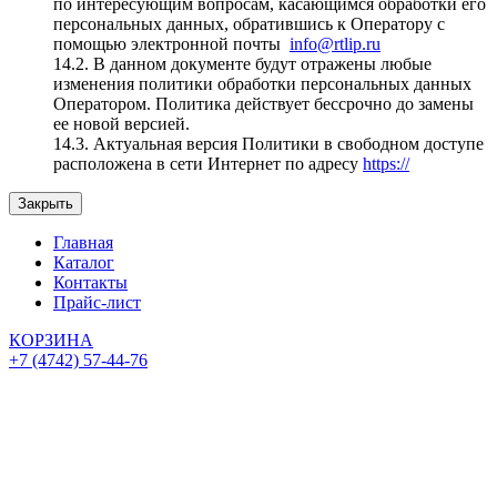
по интересующим вопросам, касающимся обработки его
персональных данных, обратившись к Оператору с
помощью электронной почты
info@rtlip.ru
14.2. В данном документе будут отражены любые
изменения политики обработки персональных данных
Оператором. Политика действует бессрочно до замены
ее новой версией.
14.3. Актуальная версия Политики в свободном доступе
расположена в сети Интернет по адресу
https://
Закрыть
Главная
Каталог
Контакты
Прайс-лист
КОРЗИНА
+7 (4742) 57-44-76