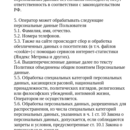
ответственность в соответствии с законодательством
РФ.
5. Оператор может обрабатывать следующие
персональные данные Пользователя
5.1. Фамилия, имя, отчество.
5.2. Номера телефонов.
5.3. Также на сайте происходит сбор и обработка
обезличенных данных о посетителях (в т.ч. файлов
«cookie») с помощью сервисов интернет-статистики
(Яндекс Метрика и других).
5.4. Вышеперечисленные данные далее по тексту
Политики объединены общим понятием Персональные
данные.
5.5. Обработка специальных категорий персональных
данных, касающихся расовой, национальной
принадлежности, политических взглядов, религиозных
или философских убеждений, интимной жизни,
Оператором не осуществляется.
5.6. Обработка персональных данных, разрешенных для
распространения, из числа специальных категорий
персональных данных, указанных в ч. 1 ст. 10 Закона о
персональных данных, допускается, если соблюдаются
запреты и условия, предусмотренные ст. 10.1 Закона о
персональных данных.