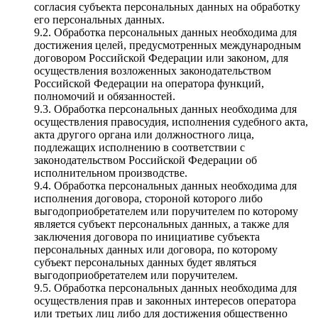
согласия субъекта персональных данных на обработку
его персональных данных.
9.2. Обработка персональных данных необходима для
достижения целей, предусмотренных международным
договором Российской Федерации или законом, для
осуществления возложенных законодательством
Российской Федерации на оператора функций,
полномочий и обязанностей.
9.3. Обработка персональных данных необходима для
осуществления правосудия, исполнения судебного акта,
акта другого органа или должностного лица,
подлежащих исполнению в соответствии с
законодательством Российской Федерации об
исполнительном производстве.
9.4. Обработка персональных данных необходима для
исполнения договора, стороной которого либо
выгодоприобретателем или поручителем по которому
является субъект персональных данных, а также для
заключения договора по инициативе субъекта
персональных данных или договора, по которому
субъект персональных данных будет являться
выгодоприобретателем или поручителем.
9.5. Обработка персональных данных необходима для
осуществления прав и законных интересов оператора
или третьих лиц либо для достижения общественно