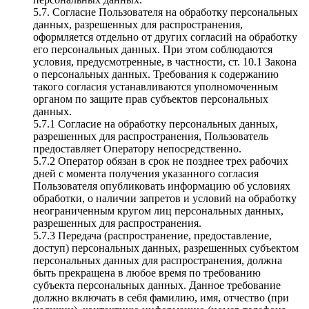
5.7. Согласие Пользователя на обработку персональных
данных, разрешенных для распространения,
оформляется отдельно от других согласий на обработку
его персональных данных. При этом соблюдаются
условия, предусмотренные, в частности, ст. 10.1 Закона
о персональных данных. Требования к содержанию
такого согласия устанавливаются уполномоченным
органом по защите прав субъектов персональных
данных.
5.7.1 Согласие на обработку персональных данных,
разрешенных для распространения, Пользователь
предоставляет Оператору непосредственно.
5.7.2 Оператор обязан в срок не позднее трех рабочих
дней с момента получения указанного согласия
Пользователя опубликовать информацию об условиях
обработки, о наличии запретов и условий на обработку
неограниченным кругом лиц персональных данных,
разрешенных для распространения.
5.7.3 Передача (распространение, предоставление,
доступ) персональных данных, разрешенных субъектом
персональных данных для распространения, должна
быть прекращена в любое время по требованию
субъекта персональных данных. Данное требование
должно включать в себя фамилию, имя, отчество (при