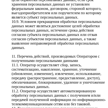
хранения персональных данных не установлен
федеральным законом, договором, стороной которого,
выгодоприобретателем или поручителем по которому
является субъект персональных данных.
10.9. Условием прекращения обработки персональных
данных может являться достижение целей обработки
персональных данных, истечение срока действия
согласия субъекта персональных данных или отзыв
согласия субъектом персональных данных, а также
выявление неправомерной обработки персональных
данных.
11. Перечень действий, производимых Оператором с
полученными персональными данными
11.1. Оператор осуществляет сбор, запись,
систематизацию, накопление, хранение, уточнение
(обновление, изменение), извлечение, использование,
передачу (распространение, предоставление, доступ),
обезличивание, блокирование, удаление и уничтожение
персональных данных.
11.2. Оператор осуществляет автоматизированную
обработку персональных данных с получением и/или
передачей полученной информации по информационно-
телекоммуникационным сетям или без таковой.