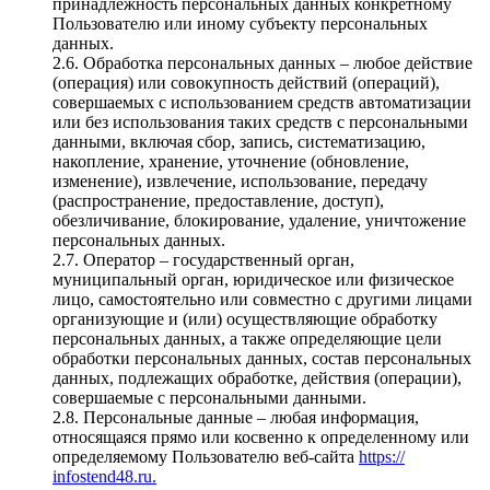
принадлежность персональных данных конкретному
Пользователю или иному субъекту персональных
данных.
2.6. Обработка персональных данных – любое действие
(операция) или совокупность действий (операций),
совершаемых с использованием средств автоматизации
или без использования таких средств с персональными
данными, включая сбор, запись, систематизацию,
накопление, хранение, уточнение (обновление,
изменение), извлечение, использование, передачу
(распространение, предоставление, доступ),
обезличивание, блокирование, удаление, уничтожение
персональных данных.
2.7. Оператор – государственный орган,
муниципальный орган, юридическое или физическое
лицо, самостоятельно или совместно с другими лицами
организующие и (или) осуществляющие обработку
персональных данных, а также определяющие цели
обработки персональных данных, состав персональных
данных, подлежащих обработке, действия (операции),
совершаемые с персональными данными.
2.8. Персональные данные – любая информация,
относящаяся прямо или косвенно к определенному или
определяемому Пользователю веб-сайта
https://
infostend48.ru.