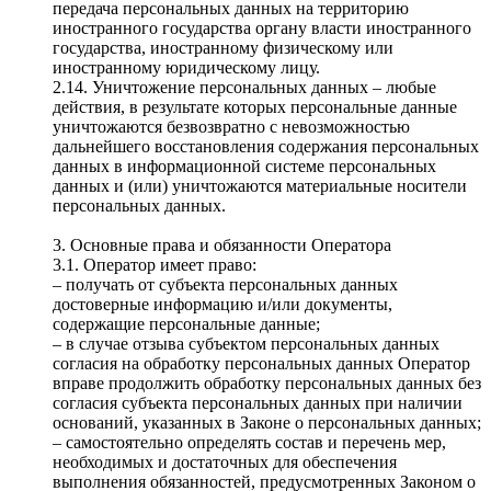
передача персональных данных на территорию
иностранного государства органу власти иностранного
государства, иностранному физическому или
иностранному юридическому лицу.
2.14. Уничтожение персональных данных – любые
действия, в результате которых персональные данные
уничтожаются безвозвратно с невозможностью
дальнейшего восстановления содержания персональных
данных в информационной системе персональных
данных и (или) уничтожаются материальные носители
персональных данных.
3. Основные права и обязанности Оператора
3.1. Оператор имеет право:
– получать от субъекта персональных данных
достоверные информацию и/или документы,
содержащие персональные данные;
– в случае отзыва субъектом персональных данных
согласия на обработку персональных данных Оператор
вправе продолжить обработку персональных данных без
согласия субъекта персональных данных при наличии
оснований, указанных в Законе о персональных данных;
– самостоятельно определять состав и перечень мер,
необходимых и достаточных для обеспечения
выполнения обязанностей, предусмотренных Законом о