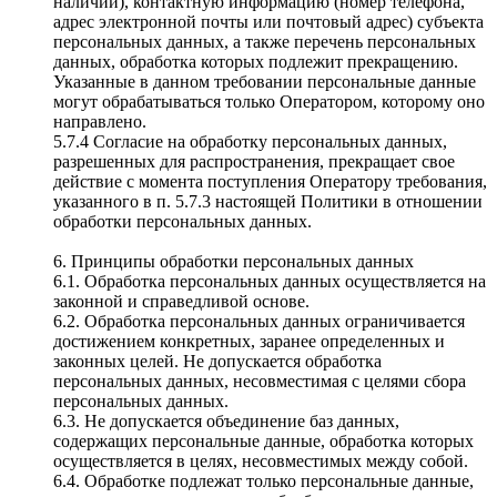
наличии), контактную информацию (номер телефона,
адрес электронной почты или почтовый адрес) субъекта
персональных данных, а также перечень персональных
данных, обработка которых подлежит прекращению.
Указанные в данном требовании персональные данные
могут обрабатываться только Оператором, которому оно
направлено.
5.7.4 Согласие на обработку персональных данных,
разрешенных для распространения, прекращает свое
действие с момента поступления Оператору требования,
указанного в п. 5.7.3 настоящей Политики в отношении
обработки персональных данных.
6. Принципы обработки персональных данных
6.1. Обработка персональных данных осуществляется на
законной и справедливой основе.
6.2. Обработка персональных данных ограничивается
достижением конкретных, заранее определенных и
законных целей. Не допускается обработка
персональных данных, несовместимая с целями сбора
персональных данных.
6.3. Не допускается объединение баз данных,
содержащих персональные данные, обработка которых
осуществляется в целях, несовместимых между собой.
6.4. Обработке подлежат только персональные данные,