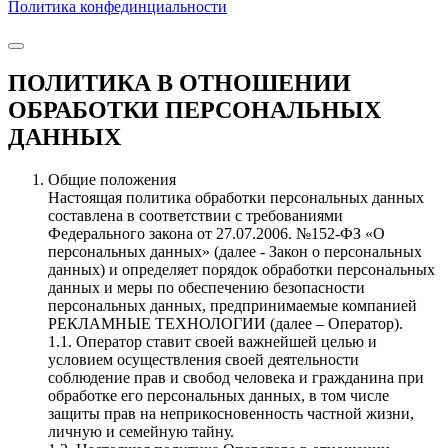
Политика конфединциальности
ПОЛИТИКА В ОТНОШЕНИИ
ОБРАБОТКИ ПЕРСОНАЛЬНЫХ
ДАННЫХ
Общие положения
Настоящая политика обработки персональных данных
составлена в соответствии с требованиями
Федерального закона от 27.07.2006. №152-ФЗ «О
персональных данных» (далее - Закон о персональных
данных) и определяет порядок обработки персональных
данных и меры по обеспечению безопасности
персональных данных, предпринимаемые компанией
РЕКЛАМНЫЕ ТЕХНОЛОГИИ (далее – Оператор).
1.1. Оператор ставит своей важнейшей целью и
условием осуществления своей деятельности
соблюдение прав и свобод человека и гражданина при
обработке его персональных данных, в том числе
защиты прав на неприкосновенность частной жизни,
личную и семейную тайну.