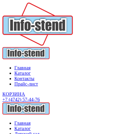
Главная
Каталог
Контакты
Прайс-лист
КОРЗИНА
+7 (4742) 57-44-76
Главная
Каталог
Детский сад