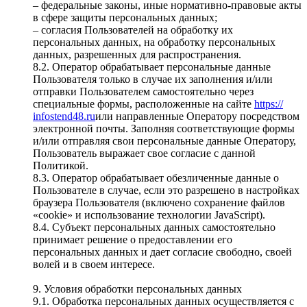
– федеральные законы, иные нормативно-правовые акты
в сфере защиты персональных данных;
– согласия Пользователей на обработку их
персональных данных, на обработку персональных
данных, разрешенных для распространения.
8.2. Оператор обрабатывает персональные данные
Пользователя только в случае их заполнения и/или
отправки Пользователем самостоятельно через
специальные формы, расположенные на сайте
https://
infostend48.ru
или направленные Оператору посредством
электронной почты. Заполняя соответствующие формы
и/или отправляя свои персональные данные Оператору,
Пользователь выражает свое согласие с данной
Политикой.
8.3. Оператор обрабатывает обезличенные данные о
Пользователе в случае, если это разрешено в настройках
браузера Пользователя (включено сохранение файлов
«cookie» и использование технологии JavaScript).
8.4. Субъект персональных данных самостоятельно
принимает решение о предоставлении его
персональных данных и дает согласие свободно, своей
волей и в своем интересе.
9. Условия обработки персональных данных
9.1. Обработка персональных данных осуществляется с