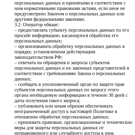
персональных данных и принятыми в соответствии с
ним нормативными правовыми актами, если иное не
предусмотрено Законом о персональных данных или
другими федеральными законами.
3.2. Оператор обязан:
– предоставлять субъекту персональных данных по его
просьбе информацию, касающуюся обработки его
персональных данных;
– организовывать обработку персональных данных в
порядке, установленном действующим
законодательством РФ;
– отвечать на обращения и запросы субъектов
персональных данных и их законных представителей в
соответствии с требованиями Закона о персональных
данных;
– сообщать в уполномоченный орган по защите прав
субъектов персональных данных по запросу этого
органа необходимую информацию в течение 30 дней с
даты получения такого запроса;
– публиковать или иным образом обеспечивать
неограниченный доступ к настоящей Политике в
отношении обработки персональных данных;
– принимать правовые, организационные и технические
меры для защиты персональных данных от
неправомерного или случайного доступа к ним,