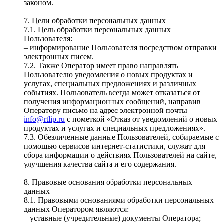
законом.
7. Цели обработки персональных данных
7.1. Цель обработки персональных данных
Пользователя:
– информирование Пользователя посредством отправки
электронных писем.
7.2. Также Оператор имеет право направлять
Пользователю уведомления о новых продуктах и
услугах, специальных предложениях и различных
событиях. Пользователь всегда может отказаться от
получения информационных сообщений, направив
Оператору письмо на адрес электронной почты
info@rtlip.ru
с пометкой «Отказ от уведомлений о новых
продуктах и услугах и специальных предложениях».
7.3. Обезличенные данные Пользователей, собираемые с
помощью сервисов интернет-статистики, служат для
сбора информации о действиях Пользователей на сайте,
улучшения качества сайта и его содержания.
8. Правовые основания обработки персональных
данных
8.1. Правовыми основаниями обработки персональных
данных Оператором являются:
– уставные (учредительные) документы Оператора;