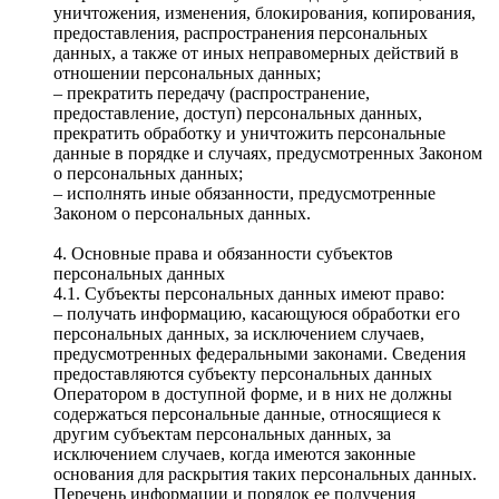
уничтожения, изменения, блокирования, копирования,
предоставления, распространения персональных
данных, а также от иных неправомерных действий в
отношении персональных данных;
– прекратить передачу (распространение,
предоставление, доступ) персональных данных,
прекратить обработку и уничтожить персональные
данные в порядке и случаях, предусмотренных Законом
о персональных данных;
– исполнять иные обязанности, предусмотренные
Законом о персональных данных.
4. Основные права и обязанности субъектов
персональных данных
4.1. Субъекты персональных данных имеют право:
– получать информацию, касающуюся обработки его
персональных данных, за исключением случаев,
предусмотренных федеральными законами. Сведения
предоставляются субъекту персональных данных
Оператором в доступной форме, и в них не должны
содержаться персональные данные, относящиеся к
другим субъектам персональных данных, за
исключением случаев, когда имеются законные
основания для раскрытия таких персональных данных.
Перечень информации и порядок ее получения