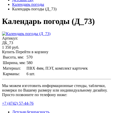
Календарь погоды
Календарь погоды (Д_73)
Календарь погоды (Д_73)
Артикул:
ДБ_73
1 350
руб.
Купить
Перейти в корзину
Высота, мм:
570
Ширина, мм:
580
Материал:
ПВХ 4мм, ПЭТ, комплект карточек
Карманы:
6 шт.
Мы можем изготовить информационные стенды, таблички,
номерки по Вашему размеру или индивидуальному дизайну.
Просто позвоните по телефону ниже:
+7 (4742) 57-44-76
Детская безопасность