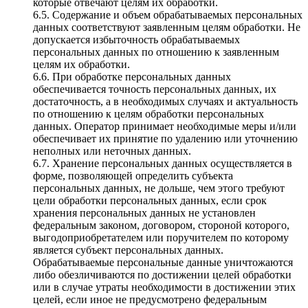
которые отвечают целям их обработки.
6.5. Содержание и объем обрабатываемых персональных
данных соответствуют заявленным целям обработки. Не
допускается избыточность обрабатываемых
персональных данных по отношению к заявленным
целям их обработки.
6.6. При обработке персональных данных
обеспечивается точность персональных данных, их
достаточность, а в необходимых случаях и актуальность
по отношению к целям обработки персональных
данных. Оператор принимает необходимые меры и/или
обеспечивает их принятие по удалению или уточнению
неполных или неточных данных.
6.7. Хранение персональных данных осуществляется в
форме, позволяющей определить субъекта
персональных данных, не дольше, чем этого требуют
цели обработки персональных данных, если срок
хранения персональных данных не установлен
федеральным законом, договором, стороной которого,
выгодоприобретателем или поручителем по которому
является субъект персональных данных.
Обрабатываемые персональные данные уничтожаются
либо обезличиваются по достижении целей обработки
или в случае утраты необходимости в достижении этих
целей, если иное не предусмотрено федеральным