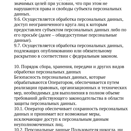
значимых целей при условии, что при этом не
нарушаются права и свободы субъекта персональных
данных.
9.6. Осуществляется обработка персональных данных,
доступ неограниченного круга лиц к которым
предоставлен субъектом персональных данных либо по
его просьбе (далее – общедоступные персональные
данные).
9.7. Осуществляется обработка персональных данных,
подлежащих опубликованию или обязательному
раскрытию в соответствии с федеральным законом.
10. Порядок сбора, хранения, передачи и других видов
обработки персональных данных
Безопасность персональных данных, которые
обрабатываются Оператором, обеспечивается путем
реализации правовых, организационных и технических
мер, необходимых для выполнения в полном объеме
требований действующего законодательства в области
защиты персональных данных.
10.1. Оператор обеспечивает сохранность персональных
данных и принимает все возможные меры,
исключающие доступ к персональным данным
неуполномоченных лиц.
10.2. Персональные данные Пользователя никогда, ни