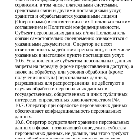
сервисами, в том числе платежными системами,
средствами связи и другими поставщиками услуг,
хранится и обрабатывается указанными лицами
(Операторами) в соответствии с их Пользовательским
соглашением и Политикой конфиденциальности.
Субъект персональных данных и/или Пользователь
обязан самостоятельно своевременно ознакомиться с
указанными документами. Оператор не несет
ответственность за действия третьих лиц, в том числе
указанных в настоящем пункте поставщиков услуг.
10.6. Установленные субъектом персональных данных
запреты на передачу (кроме предоставления доступа), а
также на обработку или условия обработки (кроме
получения доступа) персональных данных,
разрешенных для распространения, не действуют в
случаях обработки персональных данных в
государственных, общественных и иных публичных
интересах, определенных законодательством РФ.
10.7. Оператор при обработке персональных данных
обеспечивает конфиденциальность персональных
данных.
10.8. Оператор осуществляет хранение персональных
данных в форме, позволяющей определить субъекта
персональных данных, не дольше, чем этого требуют
цели обработки персональных данных, если срок