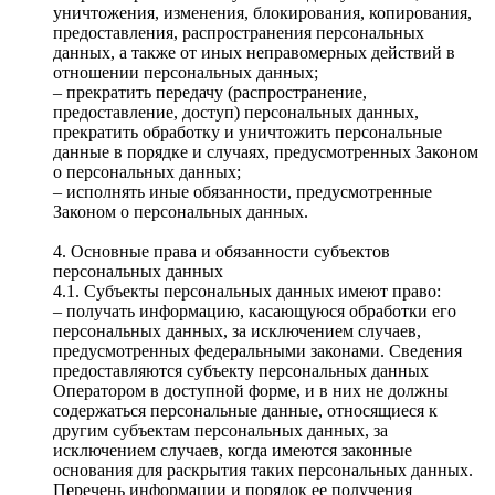
уничтожения, изменения, блокирования, копирования,
предоставления, распространения персональных
данных, а также от иных неправомерных действий в
отношении персональных данных;
– прекратить передачу (распространение,
предоставление, доступ) персональных данных,
прекратить обработку и уничтожить персональные
данные в порядке и случаях, предусмотренных Законом
о персональных данных;
– исполнять иные обязанности, предусмотренные
Законом о персональных данных.
4. Основные права и обязанности субъектов
персональных данных
4.1. Субъекты персональных данных имеют право:
– получать информацию, касающуюся обработки его
персональных данных, за исключением случаев,
предусмотренных федеральными законами. Сведения
предоставляются субъекту персональных данных
Оператором в доступной форме, и в них не должны
содержаться персональные данные, относящиеся к
другим субъектам персональных данных, за
исключением случаев, когда имеются законные
основания для раскрытия таких персональных данных.
Перечень информации и порядок ее получения