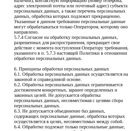
наличии), контактную информацию (номер телефона,
адрес электронной почты или почтовый адрес) субъекта
персональных данных, а также перечень персональных
данных, обработка которых подлежит прекращению.
Указанные в данном требовании персональные данные
могут обрабатываться только Оператором, которому оно
направлено.
5.7.4 Согласие на обработку персональных данных,
разрешенных для распространения, прекращает свое
действие с момента поступления Оператору требования,
указанного в п. 5.7.3 настоящей Политики в отношении
обработки персональных данных.
6. Принципы обработки персональных данных
6.1. Обработка персональных данных осуществляется на
законной и справедливой основе.
6.2. Обработка персональных данных ограничивается
достижением конкретных, заранее определенных и
законных целей. Не допускается обработка
персональных данных, несовместимая с целями сбора
персональных данных.
6.3. Не допускается объединение баз данных,
содержащих персональные данные, обработка которых
осуществляется в целях, несовместимых между собой.
6.4. Обработке подлежат только персональные данные,