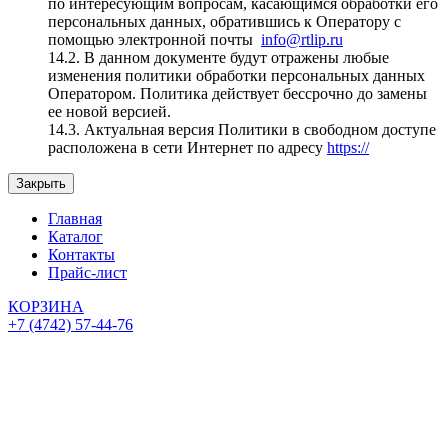
по интересующим вопросам, касающимся обработки его
персональных данных, обратившись к Оператору с
помощью электронной почты
info@rtlip.ru
14.2. В данном документе будут отражены любые
изменения политики обработки персональных данных
Оператором. Политика действует бессрочно до замены
ее новой версией.
14.3. Актуальная версия Политики в свободном доступе
расположена в сети Интернет по адресу
https://
Закрыть
Главная
Каталог
Контакты
Прайс-лист
КОРЗИНА
+7 (4742) 57-44-76