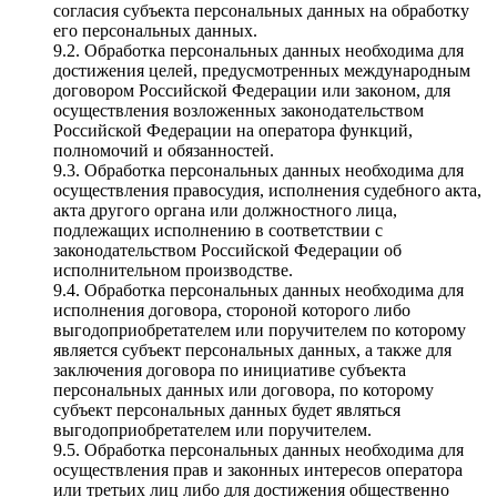
согласия субъекта персональных данных на обработку
его персональных данных.
9.2. Обработка персональных данных необходима для
достижения целей, предусмотренных международным
договором Российской Федерации или законом, для
осуществления возложенных законодательством
Российской Федерации на оператора функций,
полномочий и обязанностей.
9.3. Обработка персональных данных необходима для
осуществления правосудия, исполнения судебного акта,
акта другого органа или должностного лица,
подлежащих исполнению в соответствии с
законодательством Российской Федерации об
исполнительном производстве.
9.4. Обработка персональных данных необходима для
исполнения договора, стороной которого либо
выгодоприобретателем или поручителем по которому
является субъект персональных данных, а также для
заключения договора по инициативе субъекта
персональных данных или договора, по которому
субъект персональных данных будет являться
выгодоприобретателем или поручителем.
9.5. Обработка персональных данных необходима для
осуществления прав и законных интересов оператора
или третьих лиц либо для достижения общественно