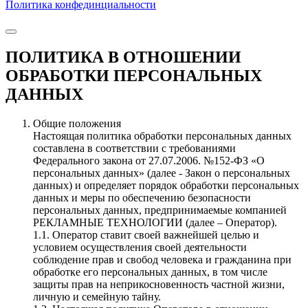
Политика конфединциальности
ПОЛИТИКА В ОТНОШЕНИИ
ОБРАБОТКИ ПЕРСОНАЛЬНЫХ
ДАННЫХ
Общие положения
Настоящая политика обработки персональных данных
составлена в соответствии с требованиями
Федерального закона от 27.07.2006. №152-ФЗ «О
персональных данных» (далее - Закон о персональных
данных) и определяет порядок обработки персональных
данных и меры по обеспечению безопасности
персональных данных, предпринимаемые компанией
РЕКЛАМНЫЕ ТЕХНОЛОГИИ (далее – Оператор).
1.1. Оператор ставит своей важнейшей целью и
условием осуществления своей деятельности
соблюдение прав и свобод человека и гражданина при
обработке его персональных данных, в том числе
защиты прав на неприкосновенность частной жизни,
личную и семейную тайну.