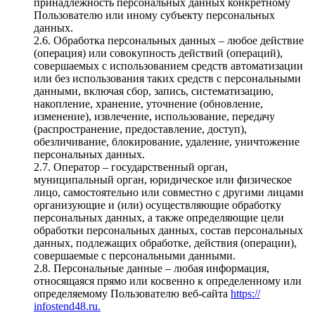
принадлежность персональных данных конкретному
Пользователю или иному субъекту персональных
данных.
2.6. Обработка персональных данных – любое действие
(операция) или совокупность действий (операций),
совершаемых с использованием средств автоматизации
или без использования таких средств с персональными
данными, включая сбор, запись, систематизацию,
накопление, хранение, уточнение (обновление,
изменение), извлечение, использование, передачу
(распространение, предоставление, доступ),
обезличивание, блокирование, удаление, уничтожение
персональных данных.
2.7. Оператор – государственный орган,
муниципальный орган, юридическое или физическое
лицо, самостоятельно или совместно с другими лицами
организующие и (или) осуществляющие обработку
персональных данных, а также определяющие цели
обработки персональных данных, состав персональных
данных, подлежащих обработке, действия (операции),
совершаемые с персональными данными.
2.8. Персональные данные – любая информация,
относящаяся прямо или косвенно к определенному или
определяемому Пользователю веб-сайта
https://
infostend48.ru.