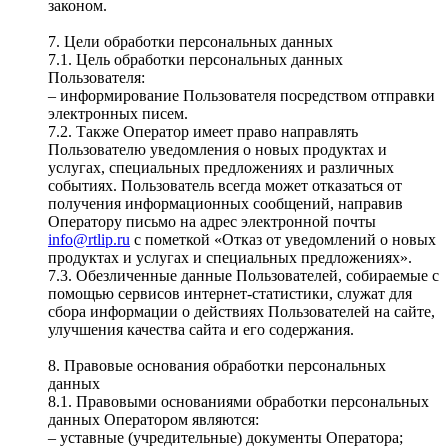
законом.
7. Цели обработки персональных данных
7.1. Цель обработки персональных данных
Пользователя:
– информирование Пользователя посредством отправки
электронных писем.
7.2. Также Оператор имеет право направлять
Пользователю уведомления о новых продуктах и
услугах, специальных предложениях и различных
событиях. Пользователь всегда может отказаться от
получения информационных сообщений, направив
Оператору письмо на адрес электронной почты
info@rtlip.ru
с пометкой «Отказ от уведомлений о новых
продуктах и услугах и специальных предложениях».
7.3. Обезличенные данные Пользователей, собираемые с
помощью сервисов интернет-статистики, служат для
сбора информации о действиях Пользователей на сайте,
улучшения качества сайта и его содержания.
8. Правовые основания обработки персональных
данных
8.1. Правовыми основаниями обработки персональных
данных Оператором являются:
– уставные (учредительные) документы Оператора;