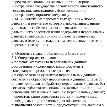
передача персональных данных на территорию
иностранного государства органу власти иностранного
государства, иностранному физическому или
иностранному юридическому лицу.
2.14. Уничтожение персональных данных – любые
действия, в результате которых персональные данные
уничтожаются безвозвратно с невозможностью
дальнейшего восстановления содержания персональных
данных в информационной системе персональных
данных и (или) уничтожаются материальные носители
персональных данных.
3. Основные права и обязанности Оператора
3.1. Оператор имеет право:
– получать от субъекта персональных данных
достоверные информацию и/или документы,
содержащие персональные данные;
– в случае отзыва субъектом персональных данных
согласия на обработку персональных данных Оператор
вправе продолжить обработку персональных данных без
согласия субъекта персональных данных при наличии
оснований, указанных в Законе о персональных данных;
– самостоятельно определять состав и перечень мер,
необходимых и достаточных для обеспечения
выполнения обязанностей, предусмотренных Законом о