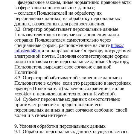
– федеральные законы, иные нормативно-правовые акты
в сфере защиты персональных данных;
– согласия Пользователей на обработку их
персональных данных, на обработку персональных
данных, разрешенных для распространения.
8.2. Оператор обрабатывает персональные данные
Пользователя только в случае их заполнения и/или
отправки Пользователем самостоятельно через
специальные формы, расположенные на сайте
https://
infostend48.ru
или направленные Оператору посредством
электронной почты. Заполняя соответствующие формы
и/или отправляя свои персональные данные Оператору,
Пользователь выражает свое согласие с данной
Политикой.
8.3. Оператор обрабатывает обезличенные данные о
Пользователе в случае, если это разрешено в настройках
браузера Пользователя (включено сохранение файлов
«cookie» и использование технологии JavaScript).
8.4. Субъект персональных данных самостоятельно
принимает решение о предоставлении его
персональных данных и дает согласие свободно, своей
волей и в своем интересе.
9. Условия обработки персональных данных
9.1. Обработка персональных данных осуществляется с