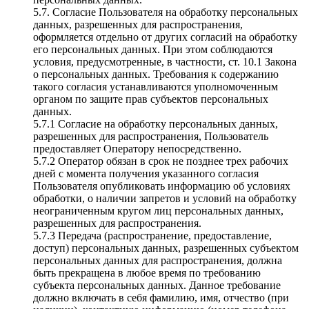
5.7. Согласие Пользователя на обработку персональных
данных, разрешенных для распространения,
оформляется отдельно от других согласий на обработку
его персональных данных. При этом соблюдаются
условия, предусмотренные, в частности, ст. 10.1 Закона
о персональных данных. Требования к содержанию
такого согласия устанавливаются уполномоченным
органом по защите прав субъектов персональных
данных.
5.7.1 Согласие на обработку персональных данных,
разрешенных для распространения, Пользователь
предоставляет Оператору непосредственно.
5.7.2 Оператор обязан в срок не позднее трех рабочих
дней с момента получения указанного согласия
Пользователя опубликовать информацию об условиях
обработки, о наличии запретов и условий на обработку
неограниченным кругом лиц персональных данных,
разрешенных для распространения.
5.7.3 Передача (распространение, предоставление,
доступ) персональных данных, разрешенных субъектом
персональных данных для распространения, должна
быть прекращена в любое время по требованию
субъекта персональных данных. Данное требование
должно включать в себя фамилию, имя, отчество (при