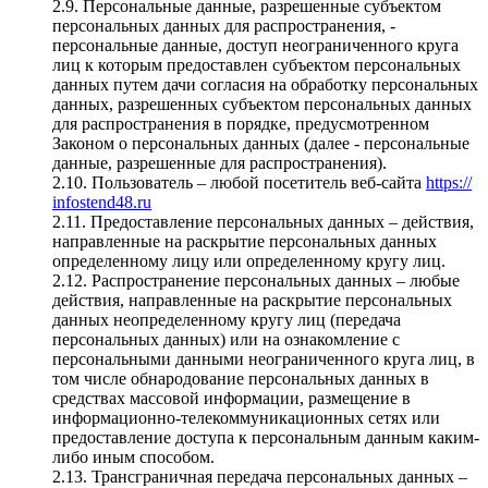
2.9. Персональные данные, разрешенные субъектом
персональных данных для распространения, -
персональные данные, доступ неограниченного круга
лиц к которым предоставлен субъектом персональных
данных путем дачи согласия на обработку персональных
данных, разрешенных субъектом персональных данных
для распространения в порядке, предусмотренном
Законом о персональных данных (далее - персональные
данные, разрешенные для распространения).
2.10. Пользователь – любой посетитель веб-сайта
https://
infostend48.ru
2.11. Предоставление персональных данных – действия,
направленные на раскрытие персональных данных
определенному лицу или определенному кругу лиц.
2.12. Распространение персональных данных – любые
действия, направленные на раскрытие персональных
данных неопределенному кругу лиц (передача
персональных данных) или на ознакомление с
персональными данными неограниченного круга лиц, в
том числе обнародование персональных данных в
средствах массовой информации, размещение в
информационно-телекоммуникационных сетях или
предоставление доступа к персональным данным каким-
либо иным способом.
2.13. Трансграничная передача персональных данных –