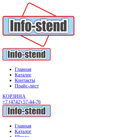
Главная
Каталог
Контакты
Прайс-лист
КОРЗИНА
+7 (4742) 57-44-76
Главная
Каталог
Школа