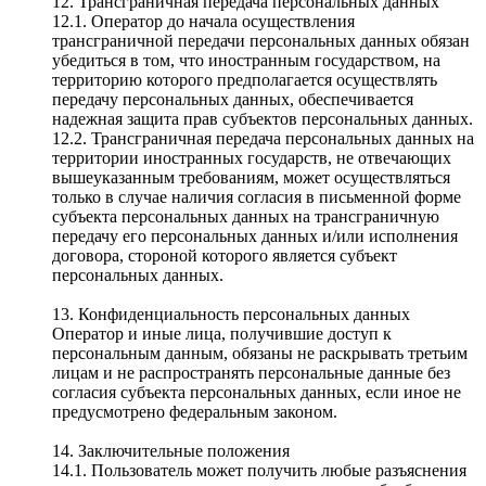
12. Трансграничная передача персональных данных
12.1. Оператор до начала осуществления
трансграничной передачи персональных данных обязан
убедиться в том, что иностранным государством, на
территорию которого предполагается осуществлять
передачу персональных данных, обеспечивается
надежная защита прав субъектов персональных данных.
12.2. Трансграничная передача персональных данных на
территории иностранных государств, не отвечающих
вышеуказанным требованиям, может осуществляться
только в случае наличия согласия в письменной форме
субъекта персональных данных на трансграничную
передачу его персональных данных и/или исполнения
договора, стороной которого является субъект
персональных данных.
13. Конфиденциальность персональных данных
Оператор и иные лица, получившие доступ к
персональным данным, обязаны не раскрывать третьим
лицам и не распространять персональные данные без
согласия субъекта персональных данных, если иное не
предусмотрено федеральным законом.
14. Заключительные положения
14.1. Пользователь может получить любые разъяснения