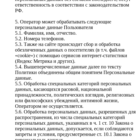
ответственность в соответствии с законодательством
РФ.
5. Оператор может обрабатывать следующие
персональные данные Пользователя
5.1. Фамилия, имя, отчество.
5.2. Номера телефонов.
5.3. Также на сайте происходит сбор и обработка
обезличенных данных о посетителях (в т.ч. файлов
«cookie») с помощью сервисов интернет-статистики
(Яндекс Метрика и других).
5.4. Вышеперечисленные данные далее по тексту
Политики объединены общим понятием Персональные
данные.
5.5. Обработка специальных категорий персональных
данных, касающихся расовой, национальной
принадлежности, политических взглядов, религиозных
или философских убеждений, интимной жизни,
Оператором не осуществляется.
5.6. Обработка персональных данных, разрешенных для
распространения, из числа специальных категорий
персональных данных, указанных в ч. 1 ст. 10 Закона о
персональных данных, допускается, если соблюдаются
запреты и условия, предусмотренные ст. 10.1 Закона о
персональных данных.