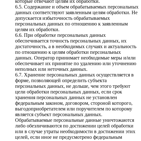
которые отвечают целям их обработки.
6.5. Содержание и объем обрабатываемых персональных
данных соответствуют заявленным целям обработки. Не
допускается избыточность обрабатываемых
персональных данных по отношению к заявленным
целям их обработки.
6.6. При обработке персональных данных
обеспечивается точность персональных данных, их
достаточность, а в необходимых случаях и актуальность
по отношению к целям обработки персональных
данных. Оператор принимает необходимые меры и/или
обеспечивает их принятие по удалению или уточнению
неполных или неточных данных.
6.7. Хранение персональных данных осуществляется в
форме, позволяющей определить субъекта
персональных данных, не дольше, чем этого требуют
цели обработки персональных данных, если срок
хранения персональных данных не установлен
федеральным законом, договором, стороной которого,
выгодоприобретателем или поручителем по которому
является субъект персональных данных.
Обрабатываемые персональные данные уничтожаются
либо обезличиваются по достижении целей обработки
или в случае утраты необходимости в достижении этих
целей, если иное не предусмотрено федеральным