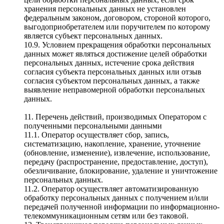
хранения персональных данных не установлен
федеральным законом, договором, стороной которого,
выгодоприобретателем или поручителем по которому
является субъект персональных данных.
10.9. Условием прекращения обработки персональных
данных может являться достижение целей обработки
персональных данных, истечение срока действия
согласия субъекта персональных данных или отзыв
согласия субъектом персональных данных, а также
выявление неправомерной обработки персональных
данных.
11. Перечень действий, производимых Оператором с
полученными персональными данными
11.1. Оператор осуществляет сбор, запись,
систематизацию, накопление, хранение, уточнение
(обновление, изменение), извлечение, использование,
передачу (распространение, предоставление, доступ),
обезличивание, блокирование, удаление и уничтожение
персональных данных.
11.2. Оператор осуществляет автоматизированную
обработку персональных данных с получением и/или
передачей полученной информации по информационно-
телекоммуникационным сетям или без таковой.