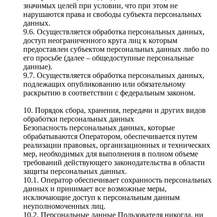
значимых целей при условии, что при этом не
нарушаются права и свободы субъекта персональных
данных.
9.6. Осуществляется обработка персональных данных,
доступ неограниченного круга лиц к которым
предоставлен субъектом персональных данных либо по
его просьбе (далее – общедоступные персональные
данные).
9.7. Осуществляется обработка персональных данных,
подлежащих опубликованию или обязательному
раскрытию в соответствии с федеральным законом.
10. Порядок сбора, хранения, передачи и других видов
обработки персональных данных
Безопасность персональных данных, которые
обрабатываются Оператором, обеспечивается путем
реализации правовых, организационных и технических
мер, необходимых для выполнения в полном объеме
требований действующего законодательства в области
защиты персональных данных.
10.1. Оператор обеспечивает сохранность персональных
данных и принимает все возможные меры,
исключающие доступ к персональным данным
неуполномоченных лиц.
10.2. Персональные данные Пользователя никогда, ни