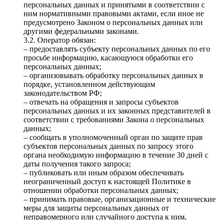
персональных данных и принятыми в соответствии с
ним нормативными правовыми актами, если иное не
предусмотрено Законом о персональных данных или
другими федеральными законами.
3.2. Оператор обязан:
– предоставлять субъекту персональных данных по его
просьбе информацию, касающуюся обработки его
персональных данных;
– организовывать обработку персональных данных в
порядке, установленном действующим
законодательством РФ;
– отвечать на обращения и запросы субъектов
персональных данных и их законных представителей в
соответствии с требованиями Закона о персональных
данных;
– сообщать в уполномоченный орган по защите прав
субъектов персональных данных по запросу этого
органа необходимую информацию в течение 30 дней с
даты получения такого запроса;
– публиковать или иным образом обеспечивать
неограниченный доступ к настоящей Политике в
отношении обработки персональных данных;
– принимать правовые, организационные и технические
меры для защиты персональных данных от
неправомерного или случайного доступа к ним,