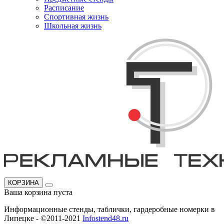
Расписание
Спортивная жизнь
Школьная жизнь
КОРЗИНА
Ваша корзина пуста
Информационные стенды, таблички, гардеробные номерки в
Липецке - ©2011-2021
Infostend48.ru