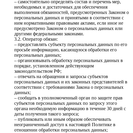
– самостоятельно определять состав и перечень мер,
необходимых и достаточных для обеспечения
выполнения обязанностей, предусмотренных Законом о
персональных данных и принятыми в соответствии с
ним нормативными правовыми актами, если иное не
предусмотрено Законом о персональных данных или
другими федеральными законами.
3.2. Оператор обязан:
– предоставлять субъекту персональных данных по его
просьбе информацию, касающуюся обработки его
персональных данных;
– организовывать обработку персональных данных в
порядке, установленном действующим
законодательством РФ;
– отвечать на обращения и запросы субъектов
персональных данных и их законных представителей в
соответствии с требованиями Закона о персональных
данных;
– сообщать в уполномоченный орган по защите прав
субъектов персональных данных по запросу этого
органа необходимую информацию в течение 30 дней с
даты получения такого запроса;
– публиковать или иным образом обеспечивать
неограниченный доступ к настоящей Политике в
отношении обработки персональных данных;