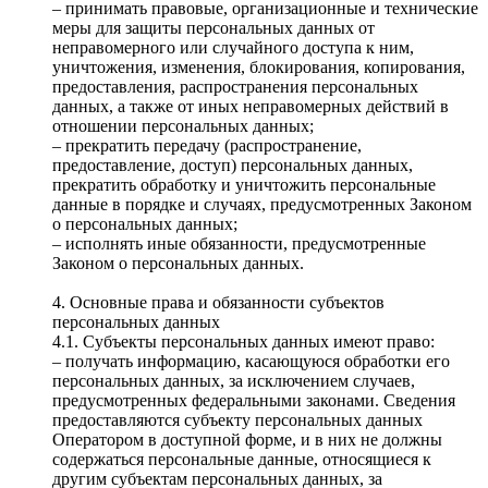
– принимать правовые, организационные и технические
меры для защиты персональных данных от
неправомерного или случайного доступа к ним,
уничтожения, изменения, блокирования, копирования,
предоставления, распространения персональных
данных, а также от иных неправомерных действий в
отношении персональных данных;
– прекратить передачу (распространение,
предоставление, доступ) персональных данных,
прекратить обработку и уничтожить персональные
данные в порядке и случаях, предусмотренных Законом
о персональных данных;
– исполнять иные обязанности, предусмотренные
Законом о персональных данных.
4. Основные права и обязанности субъектов
персональных данных
4.1. Субъекты персональных данных имеют право:
– получать информацию, касающуюся обработки его
персональных данных, за исключением случаев,
предусмотренных федеральными законами. Сведения
предоставляются субъекту персональных данных
Оператором в доступной форме, и в них не должны
содержаться персональные данные, относящиеся к
другим субъектам персональных данных, за