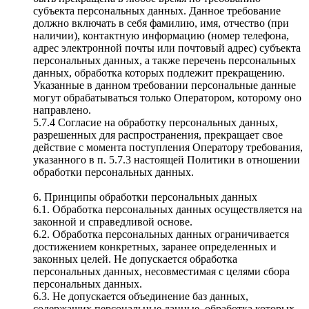
субъекта персональных данных. Данное требование
должно включать в себя фамилию, имя, отчество (при
наличии), контактную информацию (номер телефона,
адрес электронной почты или почтовый адрес) субъекта
персональных данных, а также перечень персональных
данных, обработка которых подлежит прекращению.
Указанные в данном требовании персональные данные
могут обрабатываться только Оператором, которому оно
направлено.
5.7.4 Согласие на обработку персональных данных,
разрешенных для распространения, прекращает свое
действие с момента поступления Оператору требования,
указанного в п. 5.7.3 настоящей Политики в отношении
обработки персональных данных.
6. Принципы обработки персональных данных
6.1. Обработка персональных данных осуществляется на
законной и справедливой основе.
6.2. Обработка персональных данных ограничивается
достижением конкретных, заранее определенных и
законных целей. Не допускается обработка
персональных данных, несовместимая с целями сбора
персональных данных.
6.3. Не допускается объединение баз данных,
содержащих персональные данные, обработка которых