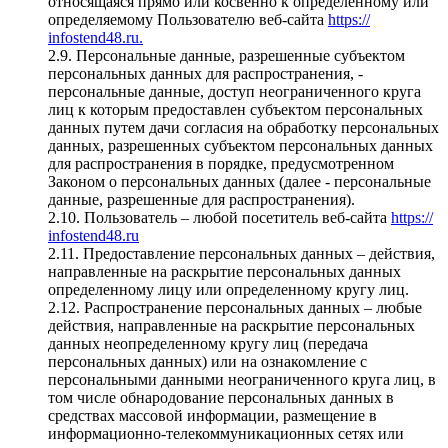
относящаяся прямо или косвенно к определенному или
определяемому Пользователю веб-сайта
https://
infostend48.ru.
2.9. Персональные данные, разрешенные субъектом
персональных данных для распространения, -
персональные данные, доступ неограниченного круга
лиц к которым предоставлен субъектом персональных
данных путем дачи согласия на обработку персональных
данных, разрешенных субъектом персональных данных
для распространения в порядке, предусмотренном
Законом о персональных данных (далее - персональные
данные, разрешенные для распространения).
2.10. Пользователь – любой посетитель веб-сайта
https://
infostend48.ru
2.11. Предоставление персональных данных – действия,
направленные на раскрытие персональных данных
определенному лицу или определенному кругу лиц.
2.12. Распространение персональных данных – любые
действия, направленные на раскрытие персональных
данных неопределенному кругу лиц (передача
персональных данных) или на ознакомление с
персональными данными неограниченного круга лиц, в
том числе обнародование персональных данных в
средствах массовой информации, размещение в
информационно-телекоммуникационных сетях или