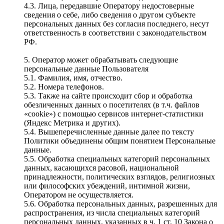
4.3. Лица, передавшие Оператору недостоверные
сведения о себе, либо сведения о другом субъекте
персональных данных без согласия последнего, несут
ответственность в соответствии с законодательством
РФ.
5. Оператор может обрабатывать следующие
персональные данные Пользователя
5.1. Фамилия, имя, отчество.
5.2. Номера телефонов.
5.3. Также на сайте происходит сбор и обработка
обезличенных данных о посетителях (в т.ч. файлов
«cookie») с помощью сервисов интернет-статистики
(Яндекс Метрика и других).
5.4. Вышеперечисленные данные далее по тексту
Политики объединены общим понятием Персональные
данные.
5.5. Обработка специальных категорий персональных
данных, касающихся расовой, национальной
принадлежности, политических взглядов, религиозных
или философских убеждений, интимной жизни,
Оператором не осуществляется.
5.6. Обработка персональных данных, разрешенных для
распространения, из числа специальных категорий
персональных данных, указанных в ч. 1 ст. 10 Закона о