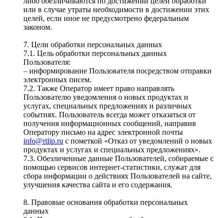
либо обезличиваются по достижении целей обработки
или в случае утраты необходимости в достижении этих
целей, если иное не предусмотрено федеральным
законом.
7. Цели обработки персональных данных
7.1. Цель обработки персональных данных
Пользователя:
– информирование Пользователя посредством отправки
электронных писем.
7.2. Также Оператор имеет право направлять
Пользователю уведомления о новых продуктах и
услугах, специальных предложениях и различных
событиях. Пользователь всегда может отказаться от
получения информационных сообщений, направив
Оператору письмо на адрес электронной почты
info@rtlip.ru
с пометкой «Отказ от уведомлений о новых
продуктах и услугах и специальных предложениях».
7.3. Обезличенные данные Пользователей, собираемые с
помощью сервисов интернет-статистики, служат для
сбора информации о действиях Пользователей на сайте,
улучшения качества сайта и его содержания.
8. Правовые основания обработки персональных
данных