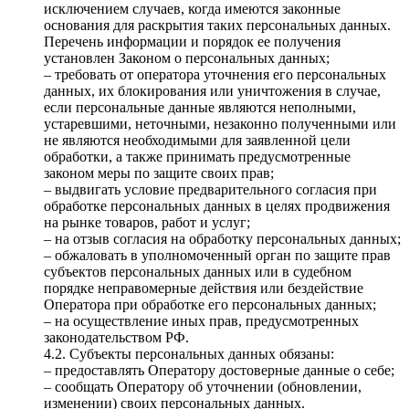
исключением случаев, когда имеются законные
основания для раскрытия таких персональных данных.
Перечень информации и порядок ее получения
установлен Законом о персональных данных;
– требовать от оператора уточнения его персональных
данных, их блокирования или уничтожения в случае,
если персональные данные являются неполными,
устаревшими, неточными, незаконно полученными или
не являются необходимыми для заявленной цели
обработки, а также принимать предусмотренные
законом меры по защите своих прав;
– выдвигать условие предварительного согласия при
обработке персональных данных в целях продвижения
на рынке товаров, работ и услуг;
– на отзыв согласия на обработку персональных данных;
– обжаловать в уполномоченный орган по защите прав
субъектов персональных данных или в судебном
порядке неправомерные действия или бездействие
Оператора при обработке его персональных данных;
– на осуществление иных прав, предусмотренных
законодательством РФ.
4.2. Субъекты персональных данных обязаны:
– предоставлять Оператору достоверные данные о себе;
– сообщать Оператору об уточнении (обновлении,
изменении) своих персональных данных.