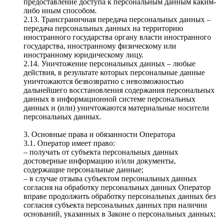
предоставление доступа к персональным данным каким-
либо иным способом.
2.13. Трансграничная передача персональных данных –
передача персональных данных на территорию
иностранного государства органу власти иностранного
государства, иностранному физическому или
иностранному юридическому лицу.
2.14. Уничтожение персональных данных – любые
действия, в результате которых персональные данные
уничтожаются безвозвратно с невозможностью
дальнейшего восстановления содержания персональных
данных в информационной системе персональных
данных и (или) уничтожаются материальные носители
персональных данных.
3. Основные права и обязанности Оператора
3.1. Оператор имеет право:
– получать от субъекта персональных данных
достоверные информацию и/или документы,
содержащие персональные данные;
– в случае отзыва субъектом персональных данных
согласия на обработку персональных данных Оператор
вправе продолжить обработку персональных данных без
согласия субъекта персональных данных при наличии
оснований, указанных в Законе о персональных данных;