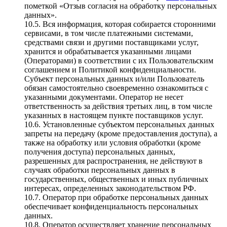
пометкой «Отзыв согласия на обработку персональных
данных».
10.5. Вся информация, которая собирается сторонними
сервисами, в том числе платежными системами,
средствами связи и другими поставщиками услуг,
хранится и обрабатывается указанными лицами
(Операторами) в соответствии с их Пользовательским
соглашением и Политикой конфиденциальности.
Субъект персональных данных и/или Пользователь
обязан самостоятельно своевременно ознакомиться с
указанными документами. Оператор не несет
ответственность за действия третьих лиц, в том числе
указанных в настоящем пункте поставщиков услуг.
10.6. Установленные субъектом персональных данных
запреты на передачу (кроме предоставления доступа), а
также на обработку или условия обработки (кроме
получения доступа) персональных данных,
разрешенных для распространения, не действуют в
случаях обработки персональных данных в
государственных, общественных и иных публичных
интересах, определенных законодательством РФ.
10.7. Оператор при обработке персональных данных
обеспечивает конфиденциальность персональных
данных.
10.8. Оператор осуществляет хранение персональных