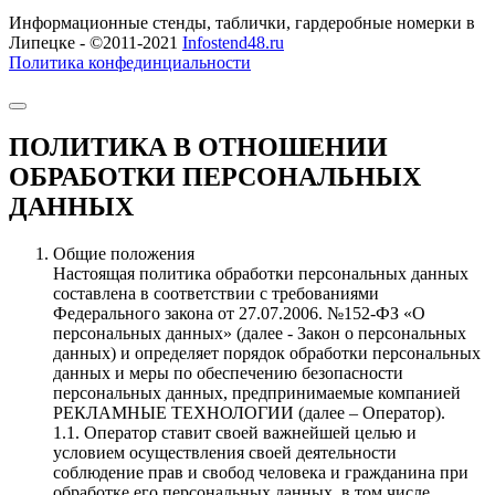
Информационные стенды, таблички, гардеробные номерки в
Липецке - ©2011-2021
Infostend48.ru
Политика конфединциальности
ПОЛИТИКА В ОТНОШЕНИИ
ОБРАБОТКИ ПЕРСОНАЛЬНЫХ
ДАННЫХ
Общие положения
Настоящая политика обработки персональных данных
составлена в соответствии с требованиями
Федерального закона от 27.07.2006. №152-ФЗ «О
персональных данных» (далее - Закон о персональных
данных) и определяет порядок обработки персональных
данных и меры по обеспечению безопасности
персональных данных, предпринимаемые компанией
РЕКЛАМНЫЕ ТЕХНОЛОГИИ (далее – Оператор).
1.1. Оператор ставит своей важнейшей целью и
условием осуществления своей деятельности
соблюдение прав и свобод человека и гражданина при
обработке его персональных данных, в том числе