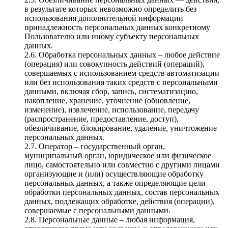
в результате которых невозможно определить без
использования дополнительной информации
принадлежность персональных данных конкретному
Пользователю или иному субъекту персональных
данных.
2.6. Обработка персональных данных – любое действие
(операция) или совокупность действий (операций),
совершаемых с использованием средств автоматизации
или без использования таких средств с персональными
данными, включая сбор, запись, систематизацию,
накопление, хранение, уточнение (обновление,
изменение), извлечение, использование, передачу
(распространение, предоставление, доступ),
обезличивание, блокирование, удаление, уничтожение
персональных данных.
2.7. Оператор – государственный орган,
муниципальный орган, юридическое или физическое
лицо, самостоятельно или совместно с другими лицами
организующие и (или) осуществляющие обработку
персональных данных, а также определяющие цели
обработки персональных данных, состав персональных
данных, подлежащих обработке, действия (операции),
совершаемые с персональными данными.
2.8. Персональные данные – любая информация,