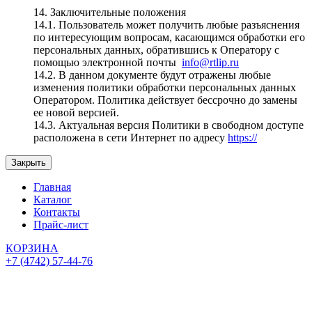
14. Заключительные положения
14.1. Пользователь может получить любые разъяснения
по интересующим вопросам, касающимся обработки его
персональных данных, обратившись к Оператору с
помощью электронной почты
info@rtlip.ru
14.2. В данном документе будут отражены любые
изменения политики обработки персональных данных
Оператором. Политика действует бессрочно до замены
ее новой версией.
14.3. Актуальная версия Политики в свободном доступе
расположена в сети Интернет по адресу
https://
Закрыть
Главная
Каталог
Контакты
Прайс-лист
КОРЗИНА
+7 (4742) 57-44-76