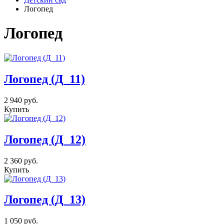
Логопед
Логопед
Логопед (Д_11)
2 940
руб.
Купить
Логопед (Д_12)
2 360
руб.
Купить
Логопед (Д_13)
1 050
руб.