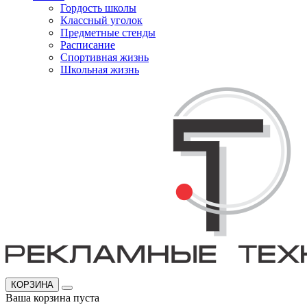
Гордость школы
Классный уголок
Предметные стенды
Расписание
Спортивная жизнь
Школьная жизнь
КОРЗИНА
Ваша корзина пуста