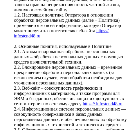
защиты прав на неприкосновенность частной жизни,
личную и семейную тайну.
1.2. Настоящая политика Оператора в отношении
обработки персональных данных (далее – Политика)
применяется ко всей информации, которую Оператор
может получить о посетителях веб-сайта
https://
infostend48.ru
2. Основные понятия, используемые в Политике
2.1. Автоматизированная обработка персональных
данных – обработка персональных данных с помощью
средств вычислительной техники.
2.2. Блокирование персональных данных – временное
прекращение обработки персональных данных (за
исключением случаев, если обработка необходима для
уточнения персональных данных).
2.3. Веб-сайт – совокупность графических и
информационных материалов, а также программ для
ЭВМ и баз данных, обеспечивающих их доступность в
сети интернет по сетевому адресу
https:// infostend48.ru
2.4. Информационная система персональных данных —
совокупность содержащихся в базах данных
персональных данных, и обеспечивающих их обработку
информационных технологий и технических средств.
2.5. Обезличивание персональных данных — действия,