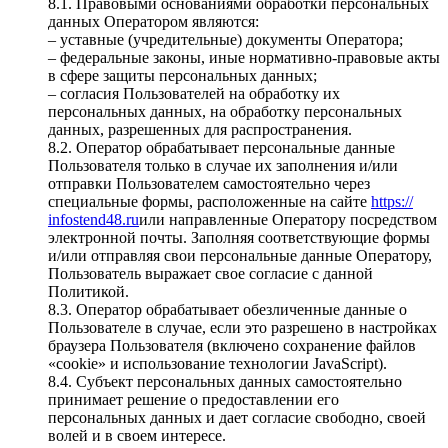
8.1. Правовыми основаниями обработки персональных
данных Оператором являются:
– уставные (учредительные) документы Оператора;
– федеральные законы, иные нормативно-правовые акты
в сфере защиты персональных данных;
– согласия Пользователей на обработку их
персональных данных, на обработку персональных
данных, разрешенных для распространения.
8.2. Оператор обрабатывает персональные данные
Пользователя только в случае их заполнения и/или
отправки Пользователем самостоятельно через
специальные формы, расположенные на сайте
https://
infostend48.ru
или направленные Оператору посредством
электронной почты. Заполняя соответствующие формы
и/или отправляя свои персональные данные Оператору,
Пользователь выражает свое согласие с данной
Политикой.
8.3. Оператор обрабатывает обезличенные данные о
Пользователе в случае, если это разрешено в настройках
браузера Пользователя (включено сохранение файлов
«cookie» и использование технологии JavaScript).
8.4. Субъект персональных данных самостоятельно
принимает решение о предоставлении его
персональных данных и дает согласие свободно, своей
волей и в своем интересе.