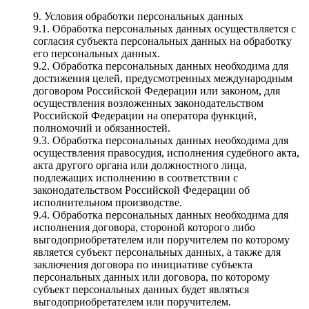
9. Условия обработки персональных данных
9.1. Обработка персональных данных осуществляется с
согласия субъекта персональных данных на обработку
его персональных данных.
9.2. Обработка персональных данных необходима для
достижения целей, предусмотренных международным
договором Российской Федерации или законом, для
осуществления возложенных законодательством
Российской Федерации на оператора функций,
полномочий и обязанностей.
9.3. Обработка персональных данных необходима для
осуществления правосудия, исполнения судебного акта,
акта другого органа или должностного лица,
подлежащих исполнению в соответствии с
законодательством Российской Федерации об
исполнительном производстве.
9.4. Обработка персональных данных необходима для
исполнения договора, стороной которого либо
выгодоприобретателем или поручителем по которому
является субъект персональных данных, а также для
заключения договора по инициативе субъекта
персональных данных или договора, по которому
субъект персональных данных будет являться
выгодоприобретателем или поручителем.