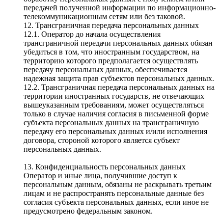
передачей полученной информации по информационно-
телекоммуникационным сетям или без таковой.
12. Трансграничная передача персональных данных
12.1. Оператор до начала осуществления
трансграничной передачи персональных данных обязан
убедиться в том, что иностранным государством, на
территорию которого предполагается осуществлять
передачу персональных данных, обеспечивается
надежная защита прав субъектов персональных данных.
12.2. Трансграничная передача персональных данных на
территории иностранных государств, не отвечающих
вышеуказанным требованиям, может осуществляться
только в случае наличия согласия в письменной форме
субъекта персональных данных на трансграничную
передачу его персональных данных и/или исполнения
договора, стороной которого является субъект
персональных данных.
13. Конфиденциальность персональных данных
Оператор и иные лица, получившие доступ к
персональным данным, обязаны не раскрывать третьим
лицам и не распространять персональные данные без
согласия субъекта персональных данных, если иное не
предусмотрено федеральным законом.