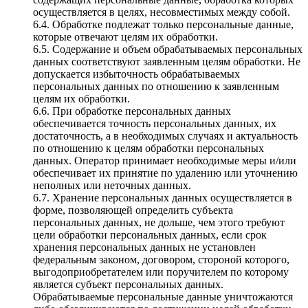
осуществляется в целях, несовместимых между собой.
6.4. Обработке подлежат только персональные данные,
которые отвечают целям их обработки.
6.5. Содержание и объем обрабатываемых персональных
данных соответствуют заявленным целям обработки. Не
допускается избыточность обрабатываемых
персональных данных по отношению к заявленным
целям их обработки.
6.6. При обработке персональных данных
обеспечивается точность персональных данных, их
достаточность, а в необходимых случаях и актуальность
по отношению к целям обработки персональных
данных. Оператор принимает необходимые меры и/или
обеспечивает их принятие по удалению или уточнению
неполных или неточных данных.
6.7. Хранение персональных данных осуществляется в
форме, позволяющей определить субъекта
персональных данных, не дольше, чем этого требуют
цели обработки персональных данных, если срок
хранения персональных данных не установлен
федеральным законом, договором, стороной которого,
выгодоприобретателем или поручителем по которому
является субъект персональных данных.
Обрабатываемые персональные данные уничтожаются