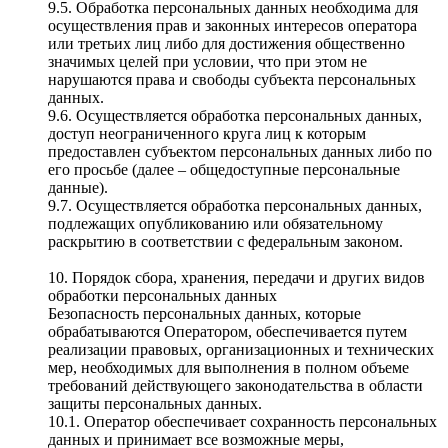
9.5. Обработка персональных данных необходима для
осуществления прав и законных интересов оператора
или третьих лиц либо для достижения общественно
значимых целей при условии, что при этом не
нарушаются права и свободы субъекта персональных
данных.
9.6. Осуществляется обработка персональных данных,
доступ неограниченного круга лиц к которым
предоставлен субъектом персональных данных либо по
его просьбе (далее – общедоступные персональные
данные).
9.7. Осуществляется обработка персональных данных,
подлежащих опубликованию или обязательному
раскрытию в соответствии с федеральным законом.
10. Порядок сбора, хранения, передачи и других видов
обработки персональных данных
Безопасность персональных данных, которые
обрабатываются Оператором, обеспечивается путем
реализации правовых, организационных и технических
мер, необходимых для выполнения в полном объеме
требований действующего законодательства в области
защиты персональных данных.
10.1. Оператор обеспечивает сохранность персональных
данных и принимает все возможные меры,