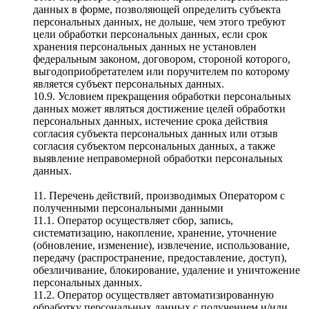
данных в форме, позволяющей определить субъекта
персональных данных, не дольше, чем этого требуют
цели обработки персональных данных, если срок
хранения персональных данных не установлен
федеральным законом, договором, стороной которого,
выгодоприобретателем или поручителем по которому
является субъект персональных данных.
10.9. Условием прекращения обработки персональных
данных может являться достижение целей обработки
персональных данных, истечение срока действия
согласия субъекта персональных данных или отзыв
согласия субъектом персональных данных, а также
выявление неправомерной обработки персональных
данных.
11. Перечень действий, производимых Оператором с
полученными персональными данными
11.1. Оператор осуществляет сбор, запись,
систематизацию, накопление, хранение, уточнение
(обновление, изменение), извлечение, использование,
передачу (распространение, предоставление, доступ),
обезличивание, блокирование, удаление и уничтожение
персональных данных.
11.2. Оператор осуществляет автоматизированную
обработку персональных данных с получением и/или