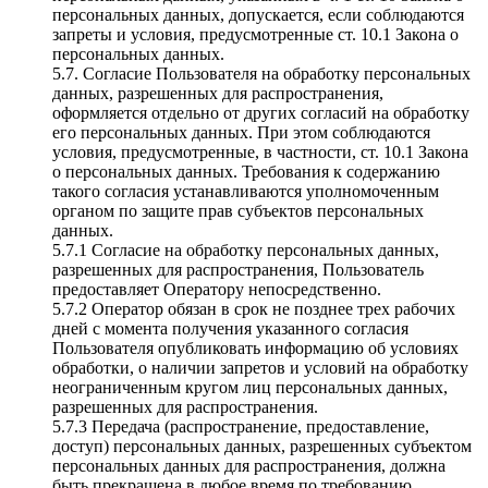
персональных данных, допускается, если соблюдаются
запреты и условия, предусмотренные ст. 10.1 Закона о
персональных данных.
5.7. Согласие Пользователя на обработку персональных
данных, разрешенных для распространения,
оформляется отдельно от других согласий на обработку
его персональных данных. При этом соблюдаются
условия, предусмотренные, в частности, ст. 10.1 Закона
о персональных данных. Требования к содержанию
такого согласия устанавливаются уполномоченным
органом по защите прав субъектов персональных
данных.
5.7.1 Согласие на обработку персональных данных,
разрешенных для распространения, Пользователь
предоставляет Оператору непосредственно.
5.7.2 Оператор обязан в срок не позднее трех рабочих
дней с момента получения указанного согласия
Пользователя опубликовать информацию об условиях
обработки, о наличии запретов и условий на обработку
неограниченным кругом лиц персональных данных,
разрешенных для распространения.
5.7.3 Передача (распространение, предоставление,
доступ) персональных данных, разрешенных субъектом
персональных данных для распространения, должна
быть прекращена в любое время по требованию