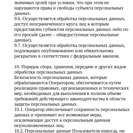
значимых целей при условии, что при этом не
нарушаются права и свободы субъекта персональных
данных.
9.6. Осуществляется обработка персональных данных,
доступ неограниченного круга лиц к которым
предоставлен субъектом персональных данных либо по
его просьбе (далее – общедоступные персональные
данные).
9.7. Осуществляется обработка персональных данных,
подлежащих опубликованию или обязательному
раскрытию в соответствии с федеральным законом.
10. Порядок сбора, хранения, передачи и других видов
обработки персональных данных
Безопасность персональных данных, которые
обрабатываются Оператором, обеспечивается путем
реализации правовых, организационных и технических
мер, необходимых для выполнения в полном объеме
требований действующего законодательства в области
защиты персональных данных.
10.1. Оператор обеспечивает сохранность персональных
данных и принимает все возможные меры,
исключающие доступ к персональным данным
неуполномоченных лиц.
10.2. Персональные данные Пользователя никогда, ни