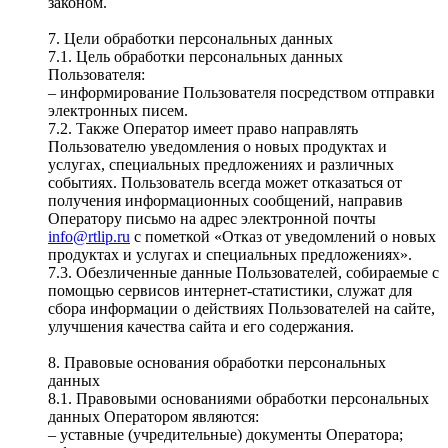
законом.
7. Цели обработки персональных данных
7.1. Цель обработки персональных данных
Пользователя:
– информирование Пользователя посредством отправки
электронных писем.
7.2. Также Оператор имеет право направлять
Пользователю уведомления о новых продуктах и
услугах, специальных предложениях и различных
событиях. Пользователь всегда может отказаться от
получения информационных сообщений, направив
Оператору письмо на адрес электронной почты
info@rtlip.ru
с пометкой «Отказ от уведомлений о новых
продуктах и услугах и специальных предложениях».
7.3. Обезличенные данные Пользователей, собираемые с
помощью сервисов интернет-статистики, служат для
сбора информации о действиях Пользователей на сайте,
улучшения качества сайта и его содержания.
8. Правовые основания обработки персональных
данных
8.1. Правовыми основаниями обработки персональных
данных Оператором являются:
– уставные (учредительные) документы Оператора;