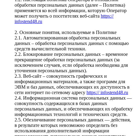
обработки персональных данных (далее – Политика)
применяется ко всей информации, которую Оператор
может получить о посетителях веб-сайта
https://
infostend48.ru
2. Основные понятия, используемые в Политике
2.1. Автоматизированная обработка персональных
данных – обработка персональных данных с помощью
средств вычислительной техники.
2.2. Блокирование персональных данных – временное
прекращение обработки персональных данных (за
исключением случаев, если обработка необходима для
уточнения персональных данных).
2.3. Веб-сайт – совокупность графических и
информационных материалов, а также программ для
ЭВМ и баз данных, обеспечивающих их доступность в
сети интернет по сетевому адресу
https:// infostend48.ru
2.4. Информационная система персональных данных —
совокупность содержащихся в базах данных
персональных данных, и обеспечивающих их обработку
информационных технологий и технических средств.
2.5. Обезличивание персональных данных — действия,
в результате которых невозможно определить без
использования дополнительной информации