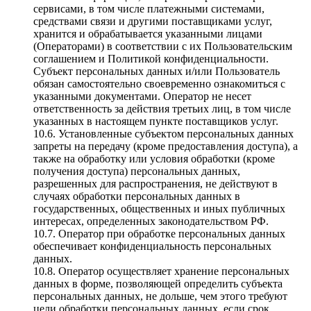
сервисами, в том числе платежными системами,
средствами связи и другими поставщиками услуг,
хранится и обрабатывается указанными лицами
(Операторами) в соответствии с их Пользовательским
соглашением и Политикой конфиденциальности.
Субъект персональных данных и/или Пользователь
обязан самостоятельно своевременно ознакомиться с
указанными документами. Оператор не несет
ответственность за действия третьих лиц, в том числе
указанных в настоящем пункте поставщиков услуг.
10.6. Установленные субъектом персональных данных
запреты на передачу (кроме предоставления доступа), а
также на обработку или условия обработки (кроме
получения доступа) персональных данных,
разрешенных для распространения, не действуют в
случаях обработки персональных данных в
государственных, общественных и иных публичных
интересах, определенных законодательством РФ.
10.7. Оператор при обработке персональных данных
обеспечивает конфиденциальность персональных
данных.
10.8. Оператор осуществляет хранение персональных
данных в форме, позволяющей определить субъекта
персональных данных, не дольше, чем этого требуют
цели обработки персональных данных, если срок