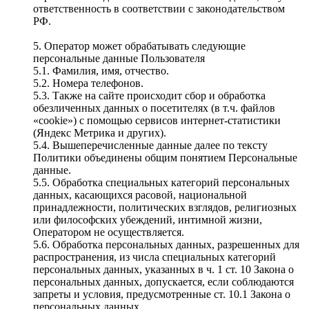
ответственность в соответствии с законодательством
РФ.
5. Оператор может обрабатывать следующие
персональные данные Пользователя
5.1. Фамилия, имя, отчество.
5.2. Номера телефонов.
5.3. Также на сайте происходит сбор и обработка
обезличенных данных о посетителях (в т.ч. файлов
«cookie») с помощью сервисов интернет-статистики
(Яндекс Метрика и других).
5.4. Вышеперечисленные данные далее по тексту
Политики объединены общим понятием Персональные
данные.
5.5. Обработка специальных категорий персональных
данных, касающихся расовой, национальной
принадлежности, политических взглядов, религиозных
или философских убеждений, интимной жизни,
Оператором не осуществляется.
5.6. Обработка персональных данных, разрешенных для
распространения, из числа специальных категорий
персональных данных, указанных в ч. 1 ст. 10 Закона о
персональных данных, допускается, если соблюдаются
запреты и условия, предусмотренные ст. 10.1 Закона о
персональных данных.