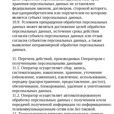
хранения персональных данных не установлен
федеральным законом, договором, стороной которого,
выгодоприобретателем или поручителем по которому
является субъект персональных данных.
10.9. Условием прекращения обработки персональных
данных может являться достижение целей обработки
персональных данных, истечение срока действия
согласия субъекта персональных данных или отзыв
согласия субъектом персональных данных, а также
выявление неправомерной обработки персональных
данных.
11. Перечень действий, производимых Оператором с
полученными персональными данными
11.1. Оператор осуществляет сбор, запись,
систематизацию, накопление, хранение, уточнение
(обновление, изменение), извлечение, использование,
передачу (распространение, предоставление, доступ),
обезличивание, блокирование, удаление и уничтожение
персональных данных.
11.2. Оператор осуществляет автоматизированную
обработку персональных данных с получением и/или
передачей полученной информации по информационно-
телекоммуникационным сетям или без таковой.
12. Трансграничная передача персональных данных