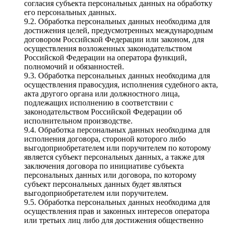
согласия субъекта персональных данных на обработку
его персональных данных.
9.2. Обработка персональных данных необходима для
достижения целей, предусмотренных международным
договором Российской Федерации или законом, для
осуществления возложенных законодательством
Российской Федерации на оператора функций,
полномочий и обязанностей.
9.3. Обработка персональных данных необходима для
осуществления правосудия, исполнения судебного акта,
акта другого органа или должностного лица,
подлежащих исполнению в соответствии с
законодательством Российской Федерации об
исполнительном производстве.
9.4. Обработка персональных данных необходима для
исполнения договора, стороной которого либо
выгодоприобретателем или поручителем по которому
является субъект персональных данных, а также для
заключения договора по инициативе субъекта
персональных данных или договора, по которому
субъект персональных данных будет являться
выгодоприобретателем или поручителем.
9.5. Обработка персональных данных необходима для
осуществления прав и законных интересов оператора
или третьих лиц либо для достижения общественно