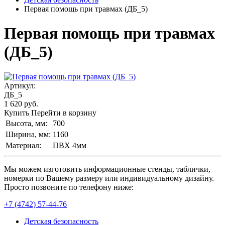
Первая помощь при травмах (ДБ_5)
Первая помощь при травмах
(ДБ_5)
Артикул:
ДБ_5
1 620
руб.
Купить
Перейти в корзину
Высота, мм:
700
Ширина, мм:
1160
Материал:
ПВХ 4мм
Мы можем изготовить информационные стенды, таблички,
номерки по Вашему размеру или индивидуальному дизайну.
Просто позвоните по телефону ниже:
+7 (4742) 57-44-76
Детская безопасность