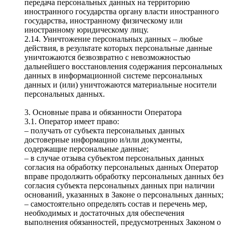
передача персональных данных на территорию
иностранного государства органу власти иностранного
государства, иностранному физическому или
иностранному юридическому лицу.
2.14. Уничтожение персональных данных – любые
действия, в результате которых персональные данные
уничтожаются безвозвратно с невозможностью
дальнейшего восстановления содержания персональных
данных в информационной системе персональных
данных и (или) уничтожаются материальные носители
персональных данных.
3. Основные права и обязанности Оператора
3.1. Оператор имеет право:
– получать от субъекта персональных данных
достоверные информацию и/или документы,
содержащие персональные данные;
– в случае отзыва субъектом персональных данных
согласия на обработку персональных данных Оператор
вправе продолжить обработку персональных данных без
согласия субъекта персональных данных при наличии
оснований, указанных в Законе о персональных данных;
– самостоятельно определять состав и перечень мер,
необходимых и достаточных для обеспечения
выполнения обязанностей, предусмотренных Законом о