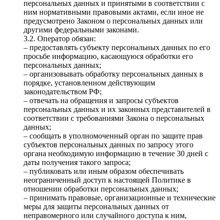
персональных данных и принятыми в соответствии с
ним нормативными правовыми актами, если иное не
предусмотрено Законом о персональных данных или
другими федеральными законами.
3.2. Оператор обязан:
– предоставлять субъекту персональных данных по его
просьбе информацию, касающуюся обработки его
персональных данных;
– организовывать обработку персональных данных в
порядке, установленном действующим
законодательством РФ;
– отвечать на обращения и запросы субъектов
персональных данных и их законных представителей в
соответствии с требованиями Закона о персональных
данных;
– сообщать в уполномоченный орган по защите прав
субъектов персональных данных по запросу этого
органа необходимую информацию в течение 30 дней с
даты получения такого запроса;
– публиковать или иным образом обеспечивать
неограниченный доступ к настоящей Политике в
отношении обработки персональных данных;
– принимать правовые, организационные и технические
меры для защиты персональных данных от
неправомерного или случайного доступа к ним,