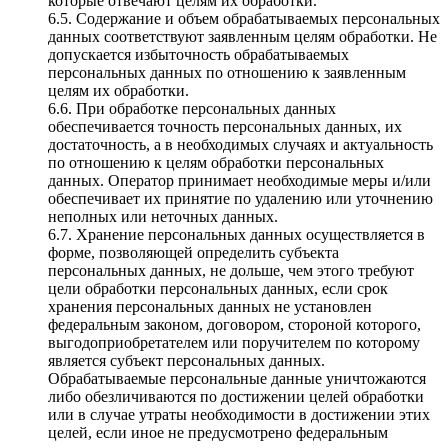
которые отвечают целям их обработки.
6.5. Содержание и объем обрабатываемых персональных
данных соответствуют заявленным целям обработки. Не
допускается избыточность обрабатываемых
персональных данных по отношению к заявленным
целям их обработки.
6.6. При обработке персональных данных
обеспечивается точность персональных данных, их
достаточность, а в необходимых случаях и актуальность
по отношению к целям обработки персональных
данных. Оператор принимает необходимые меры и/или
обеспечивает их принятие по удалению или уточнению
неполных или неточных данных.
6.7. Хранение персональных данных осуществляется в
форме, позволяющей определить субъекта
персональных данных, не дольше, чем этого требуют
цели обработки персональных данных, если срок
хранения персональных данных не установлен
федеральным законом, договором, стороной которого,
выгодоприобретателем или поручителем по которому
является субъект персональных данных.
Обрабатываемые персональные данные уничтожаются
либо обезличиваются по достижении целей обработки
или в случае утраты необходимости в достижении этих
целей, если иное не предусмотрено федеральным