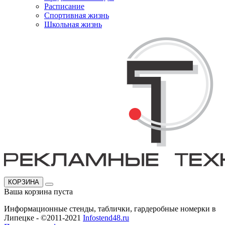
Расписание
Спортивная жизнь
Школьная жизнь
КОРЗИНА
Ваша корзина пуста
Информационные стенды, таблички, гардеробные номерки в
Липецке - ©2011-2021
Infostend48.ru