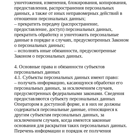
уничтожения, изменения, блокирования, копирования,
предоставления, распространения персональных
данных, а также от иных неправомерных действий в
отношении персональных данных;
– прекратить передачу (распространение,
предоставление, доступ) персональных данных,
прекратить обработку и уничтожить персональные
данные в порядке и случаях, предусмотренных Законом
о персональных данных;
– исполнять иные обязанности, предусмотренные
Законом о персональных данных.
4. Основные права и обязанности субъектов
персональных данных
4.1. Субъекты персональных данных имеют право:
– получать информацию, касающуюся обработки его
персональных данных, за исключением случаев,
предусмотренных федеральными законами. Сведения
предоставляются субъекту персональных данных
Оператором в доступной форме, и в них не должны
содержаться персональные данные, относящиеся к
другим субъектам персональных данных, за
исключением случаев, когда имеются законные
основания для раскрытия таких персональных данных.
Перечень информации и порядок ее получения