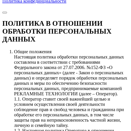
Политика конфединциальности
ПОЛИТИКА В ОТНОШЕНИИ
ОБРАБОТКИ ПЕРСОНАЛЬНЫХ
ДАННЫХ
Общие положения
Настоящая политика обработки персональных данных
составлена в соответствии с требованиями
Федерального закона от 27.07.2006. №152-ФЗ «О
персональных данных» (далее - Закон о персональных
данных) и определяет порядок обработки персональных
данных и меры по обеспечению безопасности
персональных данных, предпринимаемые компанией
РЕКЛАМНЫЕ ТЕХНОЛОГИИ (далее – Оператор).
1.1. Оператор ставит своей важнейшей целью и
условием осуществления своей деятельности
соблюдение прав и свобод человека и гражданина при
обработке его персональных данных, в том числе
защиты прав на неприкосновенность частной жизни,
личную и семейную тайну.
1.2. Настоящая политика Оператора в отношении