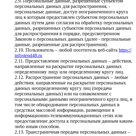
2.9. Персональные данные, разрешенные субъектом
персональных данных для распространения, -
персональные данные, доступ неограниченного круга
лиц к которым предоставлен субъектом персональных
данных путем дачи согласия на обработку персональных
данных, разрешенных субъектом персональных данных
для распространения в порядке, предусмотренном
Законом о персональных данных (далее - персональные
данные, разрешенные для распространения).
2.10. Пользователь – любой посетитель веб-сайта
https://
infostend48.ru
2.11. Предоставление персональных данных – действия,
направленные на раскрытие персональных данных
определенному лицу или определенному кругу лиц.
2.12. Распространение персональных данных – любые
действия, направленные на раскрытие персональных
данных неопределенному кругу лиц (передача
персональных данных) или на ознакомление с
персональными данными неограниченного круга лиц, в
том числе обнародование персональных данных в
средствах массовой информации, размещение в
информационно-телекоммуникационных сетях или
предоставление доступа к персональным данным каким-
либо иным способом.
2.13. Трансграничная передача персональных данных –