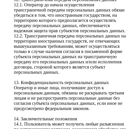
12.1. Оператор до начала осуществления
трансграничной передачи персональных данных обязан
убедиться в том, что иностранным государством, на
территорию которого предполагается осуществлять
передачу персональных данных, обеспечивается
надежная защита прав субъектов персональных данных.
12.2. Трансграничная передача персональных данных на
территории иностранных государств, не отвечающих
вышеуказанным требованиям, может осуществляться
только в случае наличия согласия в письменной форме
субъекта персональных данных на трансграничную
передачу его персональных данных и/или исполнения
договора, стороной которого является субъект
персональных данных.
13. Конфиденциальность персональных данных
Оператор и иные лица, получившие доступ к
персональным данным, обязаны не раскрывать третьим
лицам и не распространять персональные данные без
согласия субъекта персональных данных, если иное не
предусмотрено федеральным законом.
14. Заключительные положения
14.1. Пользователь может получить любые разъяснения