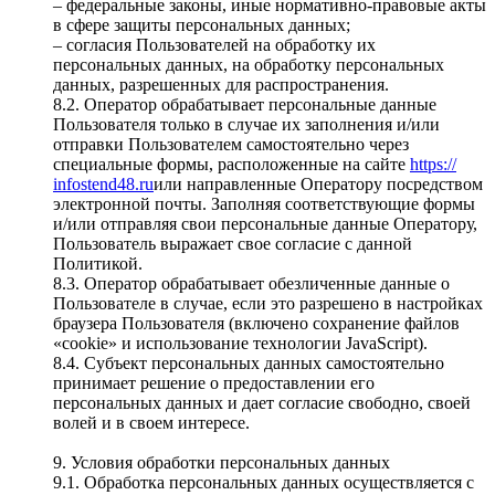
– федеральные законы, иные нормативно-правовые акты
в сфере защиты персональных данных;
– согласия Пользователей на обработку их
персональных данных, на обработку персональных
данных, разрешенных для распространения.
8.2. Оператор обрабатывает персональные данные
Пользователя только в случае их заполнения и/или
отправки Пользователем самостоятельно через
специальные формы, расположенные на сайте
https://
infostend48.ru
или направленные Оператору посредством
электронной почты. Заполняя соответствующие формы
и/или отправляя свои персональные данные Оператору,
Пользователь выражает свое согласие с данной
Политикой.
8.3. Оператор обрабатывает обезличенные данные о
Пользователе в случае, если это разрешено в настройках
браузера Пользователя (включено сохранение файлов
«cookie» и использование технологии JavaScript).
8.4. Субъект персональных данных самостоятельно
принимает решение о предоставлении его
персональных данных и дает согласие свободно, своей
волей и в своем интересе.
9. Условия обработки персональных данных
9.1. Обработка персональных данных осуществляется с