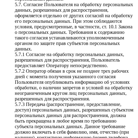
5.7. Согласие Пользователя на обработку персональных
данных, разрешенных для распространения,
оформляется отдельно от других согласий на обработку
его персональных данных. При этом соблюдаются
условия, предусмотренные, в частности, ст. 10.1 Закона
о персональных данных. Требования к содержанию
такого согласия устанавливаются уполномоченным
органом по защите прав субъектов персональных
данных.
5.7.1 Согласие на обработку персональных данных,
разрешенных для распространения, Пользователь
предоставляет Оператору непосредственно.
5.7.2 Оператор обязан в срок не позднее трех рабочих
дней с момента получения указанного согласия
Пользователя опубликовать информацию об условиях
обработки, о наличии запретов и условий на обработку
неограниченным кругом лиц персональных данных,
разрешенных для распространения.
5.7.3 Передача (распространение, предоставление,
доступ) персональных данных, разрешенных субъектом
персональных данных для распространения, должна
быть прекращена в любое время по требованию
субъекта персональных данных. Данное требование
должно включать в себя фамилию, имя, отчество (при
наличии), контактную информацию (номер телефона,