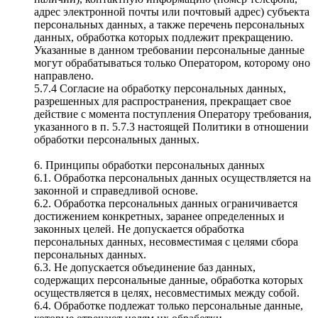
адрес электронной почты или почтовый адрес) субъекта
персональных данных, а также перечень персональных
данных, обработка которых подлежит прекращению.
Указанные в данном требовании персональные данные
могут обрабатываться только Оператором, которому оно
направлено.
5.7.4 Согласие на обработку персональных данных,
разрешенных для распространения, прекращает свое
действие с момента поступления Оператору требования,
указанного в п. 5.7.3 настоящей Политики в отношении
обработки персональных данных.
6. Принципы обработки персональных данных
6.1. Обработка персональных данных осуществляется на
законной и справедливой основе.
6.2. Обработка персональных данных ограничивается
достижением конкретных, заранее определенных и
законных целей. Не допускается обработка
персональных данных, несовместимая с целями сбора
персональных данных.
6.3. Не допускается объединение баз данных,
содержащих персональные данные, обработка которых
осуществляется в целях, несовместимых между собой.
6.4. Обработке подлежат только персональные данные,