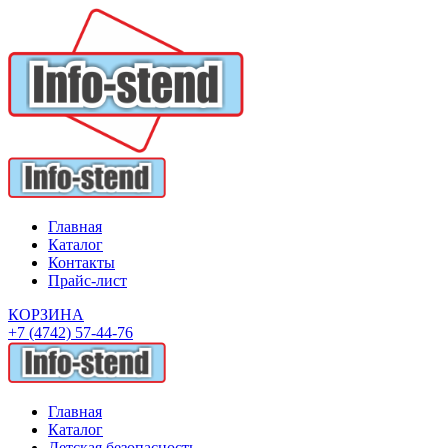
Главная
Каталог
Контакты
Прайс-лист
КОРЗИНА
+7 (4742) 57-44-76
Главная
Каталог
Детская безопасность