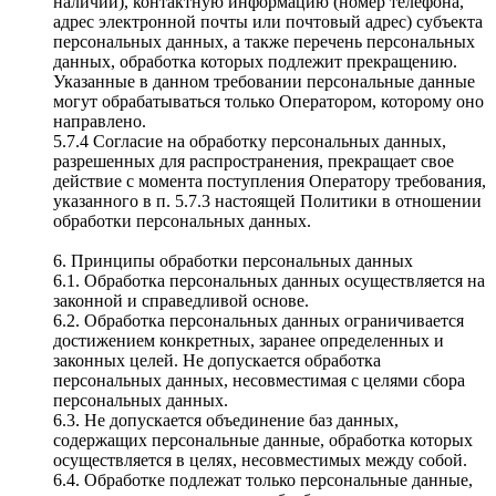
наличии), контактную информацию (номер телефона,
адрес электронной почты или почтовый адрес) субъекта
персональных данных, а также перечень персональных
данных, обработка которых подлежит прекращению.
Указанные в данном требовании персональные данные
могут обрабатываться только Оператором, которому оно
направлено.
5.7.4 Согласие на обработку персональных данных,
разрешенных для распространения, прекращает свое
действие с момента поступления Оператору требования,
указанного в п. 5.7.3 настоящей Политики в отношении
обработки персональных данных.
6. Принципы обработки персональных данных
6.1. Обработка персональных данных осуществляется на
законной и справедливой основе.
6.2. Обработка персональных данных ограничивается
достижением конкретных, заранее определенных и
законных целей. Не допускается обработка
персональных данных, несовместимая с целями сбора
персональных данных.
6.3. Не допускается объединение баз данных,
содержащих персональные данные, обработка которых
осуществляется в целях, несовместимых между собой.
6.4. Обработке подлежат только персональные данные,