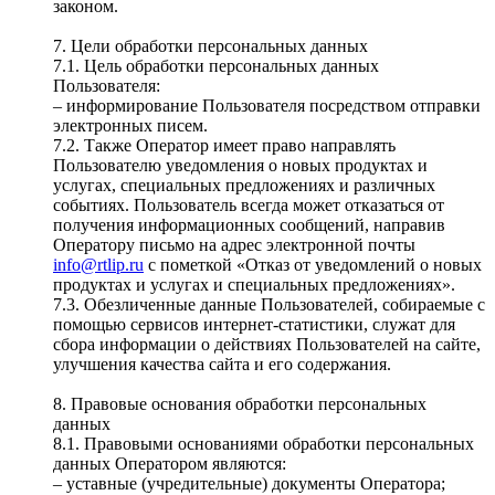
законом.
7. Цели обработки персональных данных
7.1. Цель обработки персональных данных
Пользователя:
– информирование Пользователя посредством отправки
электронных писем.
7.2. Также Оператор имеет право направлять
Пользователю уведомления о новых продуктах и
услугах, специальных предложениях и различных
событиях. Пользователь всегда может отказаться от
получения информационных сообщений, направив
Оператору письмо на адрес электронной почты
info@rtlip.ru
с пометкой «Отказ от уведомлений о новых
продуктах и услугах и специальных предложениях».
7.3. Обезличенные данные Пользователей, собираемые с
помощью сервисов интернет-статистики, служат для
сбора информации о действиях Пользователей на сайте,
улучшения качества сайта и его содержания.
8. Правовые основания обработки персональных
данных
8.1. Правовыми основаниями обработки персональных
данных Оператором являются:
– уставные (учредительные) документы Оператора;