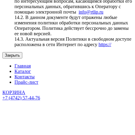
по интересующим вопросам, касающимся обработки его
персональных данных, обратившись к Оператору с
помощью электронной почты
info@rtlip.ru
14.2. В данном документе будут отражены любые
изменения политики обработки персональных данных
Оператором. Политика действует бессрочно до замены
ее новой версией.
14.3. Актуальная версия Политики в свободном доступе
расположена в сети Интернет по адресу
https://
Закрыть
Главная
Каталог
Контакты
Прайс-лист
КОРЗИНА
+7 (4742) 57-44-76