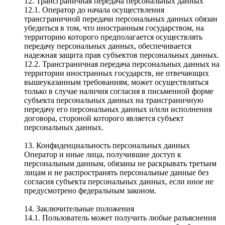
12. Трансграничная передача персональных данных
12.1. Оператор до начала осуществления
трансграничной передачи персональных данных обязан
убедиться в том, что иностранным государством, на
территорию которого предполагается осуществлять
передачу персональных данных, обеспечивается
надежная защита прав субъектов персональных данных.
12.2. Трансграничная передача персональных данных на
территории иностранных государств, не отвечающих
вышеуказанным требованиям, может осуществляться
только в случае наличия согласия в письменной форме
субъекта персональных данных на трансграничную
передачу его персональных данных и/или исполнения
договора, стороной которого является субъект
персональных данных.
13. Конфиденциальность персональных данных
Оператор и иные лица, получившие доступ к
персональным данным, обязаны не раскрывать третьим
лицам и не распространять персональные данные без
согласия субъекта персональных данных, если иное не
предусмотрено федеральным законом.
14. Заключительные положения
14.1. Пользователь может получить любые разъяснения