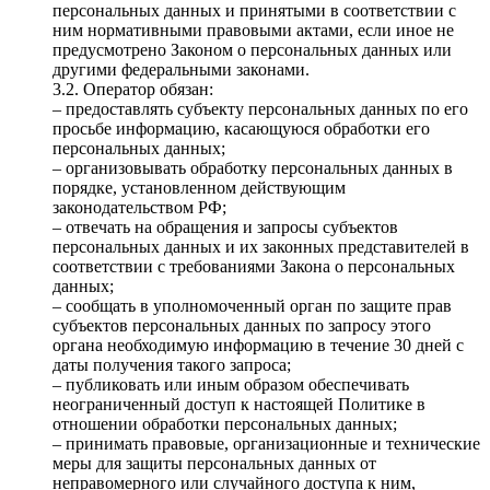
персональных данных и принятыми в соответствии с
ним нормативными правовыми актами, если иное не
предусмотрено Законом о персональных данных или
другими федеральными законами.
3.2. Оператор обязан:
– предоставлять субъекту персональных данных по его
просьбе информацию, касающуюся обработки его
персональных данных;
– организовывать обработку персональных данных в
порядке, установленном действующим
законодательством РФ;
– отвечать на обращения и запросы субъектов
персональных данных и их законных представителей в
соответствии с требованиями Закона о персональных
данных;
– сообщать в уполномоченный орган по защите прав
субъектов персональных данных по запросу этого
органа необходимую информацию в течение 30 дней с
даты получения такого запроса;
– публиковать или иным образом обеспечивать
неограниченный доступ к настоящей Политике в
отношении обработки персональных данных;
– принимать правовые, организационные и технические
меры для защиты персональных данных от
неправомерного или случайного доступа к ним,