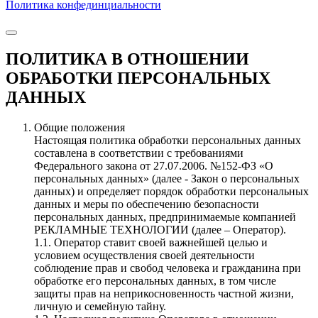
Политика конфединциальности
ПОЛИТИКА В ОТНОШЕНИИ
ОБРАБОТКИ ПЕРСОНАЛЬНЫХ
ДАННЫХ
Общие положения
Настоящая политика обработки персональных данных
составлена в соответствии с требованиями
Федерального закона от 27.07.2006. №152-ФЗ «О
персональных данных» (далее - Закон о персональных
данных) и определяет порядок обработки персональных
данных и меры по обеспечению безопасности
персональных данных, предпринимаемые компанией
РЕКЛАМНЫЕ ТЕХНОЛОГИИ (далее – Оператор).
1.1. Оператор ставит своей важнейшей целью и
условием осуществления своей деятельности
соблюдение прав и свобод человека и гражданина при
обработке его персональных данных, в том числе
защиты прав на неприкосновенность частной жизни,
личную и семейную тайну.