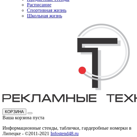
Расписание
Спортивная жизнь
Школьная жизнь
КОРЗИНА
Ваша корзина пуста
Информационные стенды, таблички, гардеробные номерки в
Липецке - ©2011-2021
Infostend48.ru