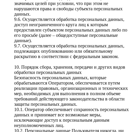
значимых целей при условии, что при этом не
нарушаются права и свободы субъекта персональных
данных.
9.6. Осуществляется обработка персональных данных,
доступ неограниченного круга лиц к которым
предоставлен субъектом персональных данных либо по
его просьбе (далее – общедоступные персональные
данные).
9.7. Осуществляется обработка персональных данных,
подлежащих опубликованию или обязательному
раскрытию в соответствии с федеральным законом.
10. Порядок сбора, хранения, передачи и других видов
обработки персональных данных
Безопасность персональных данных, которые
обрабатываются Оператором, обеспечивается путем
реализации правовых, организационных и технических
мер, необходимых для выполнения в полном объеме
требований действующего законодательства в области
защиты персональных данных.
10.1. Оператор обеспечивает сохранность персональных
данных и принимает все возможные меры,
исключающие доступ к персональным данным
неуполномоченных лиц.
10.2. Персональные данные Пользователя никогда, ни