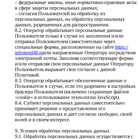
– федеральные законы, иные нормативно-правовые акты
в сфере защиты персональных данных;
– согласия Пользователей на обработку их
персональных данных, на обработку персональных
данных, разрешенных для распространения.
8.2. Оператор обрабатывает персональные данные
Пользователя только в случае их заполнения и/или
отправки Пользователем самостоятельно через
специальные формы, расположенные на сайте
https://
infostend48.ru
или направленные Оператору посредством
электронной почты. Заполняя соответствующие формы
и/или отправляя свои персональные данные Оператору,
Пользователь выражает свое согласие с данной
Политикой.
8.3. Оператор обрабатывает обезличенные данные о
Пользователе в случае, если это разрешено в настройках
браузера Пользователя (включено сохранение файлов
«cookie» и использование технологии JavaScript).
8.4. Субъект персональных данных самостоятельно
принимает решение о предоставлении его
персональных данных и дает согласие свободно, своей
волей и в своем интересе.
9. Условия обработки персональных данных
9.1. Обработка персональных данных осуществляется с