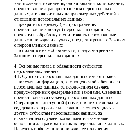
уничтожения, изменения, блокирования, копирования,
предоставления, распространения персональных
данных, а также от иных неправомерных действий в
отношении персональных данных;
– прекратить передачу (распространение,
предоставление, доступ) персональных данных,
прекратить обработку и уничтожить персональные
данные в порядке и случаях, предусмотренных Законом
о персональных данных;
– исполнять иные обязанности, предусмотренные
Законом о персональных данных.
4. Основные права и обязанности субъектов
персональных данных
4.1. Субъекты персональных данных имеют право:
– получать информацию, касающуюся обработки его
персональных данных, за исключением случаев,
предусмотренных федеральными законами. Сведения
предоставляются субъекту персональных данных
Оператором в доступной форме, и в них не должны
содержаться персональные данные, относящиеся к
другим субъектам персональных данных, за
исключением случаев, когда имеются законные
основания для раскрытия таких персональных данных.
Перечень информации и порядок ее получения