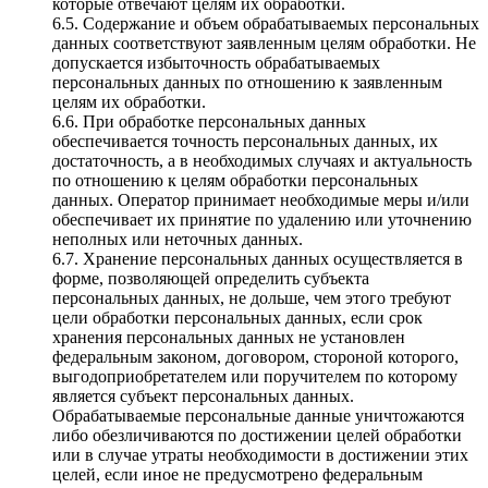
которые отвечают целям их обработки.
6.5. Содержание и объем обрабатываемых персональных
данных соответствуют заявленным целям обработки. Не
допускается избыточность обрабатываемых
персональных данных по отношению к заявленным
целям их обработки.
6.6. При обработке персональных данных
обеспечивается точность персональных данных, их
достаточность, а в необходимых случаях и актуальность
по отношению к целям обработки персональных
данных. Оператор принимает необходимые меры и/или
обеспечивает их принятие по удалению или уточнению
неполных или неточных данных.
6.7. Хранение персональных данных осуществляется в
форме, позволяющей определить субъекта
персональных данных, не дольше, чем этого требуют
цели обработки персональных данных, если срок
хранения персональных данных не установлен
федеральным законом, договором, стороной которого,
выгодоприобретателем или поручителем по которому
является субъект персональных данных.
Обрабатываемые персональные данные уничтожаются
либо обезличиваются по достижении целей обработки
или в случае утраты необходимости в достижении этих
целей, если иное не предусмотрено федеральным