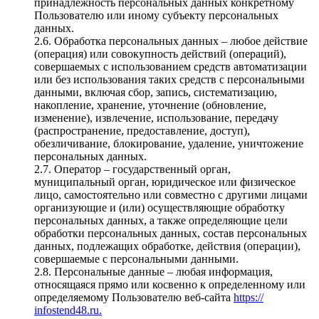
принадлежность персональных данных конкретному
Пользователю или иному субъекту персональных
данных.
2.6. Обработка персональных данных – любое действие
(операция) или совокупность действий (операций),
совершаемых с использованием средств автоматизации
или без использования таких средств с персональными
данными, включая сбор, запись, систематизацию,
накопление, хранение, уточнение (обновление,
изменение), извлечение, использование, передачу
(распространение, предоставление, доступ),
обезличивание, блокирование, удаление, уничтожение
персональных данных.
2.7. Оператор – государственный орган,
муниципальный орган, юридическое или физическое
лицо, самостоятельно или совместно с другими лицами
организующие и (или) осуществляющие обработку
персональных данных, а также определяющие цели
обработки персональных данных, состав персональных
данных, подлежащих обработке, действия (операции),
совершаемые с персональными данными.
2.8. Персональные данные – любая информация,
относящаяся прямо или косвенно к определенному или
определяемому Пользователю веб-сайта
https://
infostend48.ru.