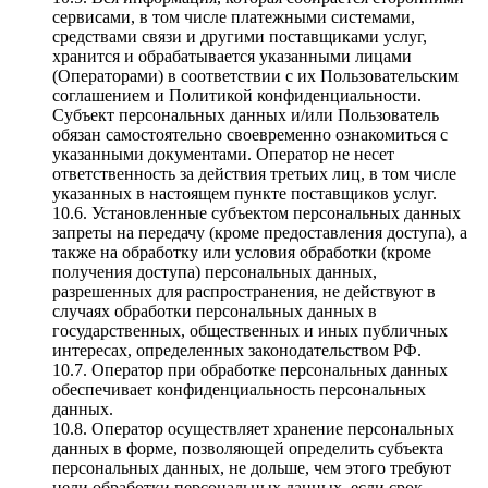
сервисами, в том числе платежными системами,
средствами связи и другими поставщиками услуг,
хранится и обрабатывается указанными лицами
(Операторами) в соответствии с их Пользовательским
соглашением и Политикой конфиденциальности.
Субъект персональных данных и/или Пользователь
обязан самостоятельно своевременно ознакомиться с
указанными документами. Оператор не несет
ответственность за действия третьих лиц, в том числе
указанных в настоящем пункте поставщиков услуг.
10.6. Установленные субъектом персональных данных
запреты на передачу (кроме предоставления доступа), а
также на обработку или условия обработки (кроме
получения доступа) персональных данных,
разрешенных для распространения, не действуют в
случаях обработки персональных данных в
государственных, общественных и иных публичных
интересах, определенных законодательством РФ.
10.7. Оператор при обработке персональных данных
обеспечивает конфиденциальность персональных
данных.
10.8. Оператор осуществляет хранение персональных
данных в форме, позволяющей определить субъекта
персональных данных, не дольше, чем этого требуют
цели обработки персональных данных, если срок