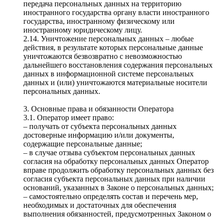
передача персональных данных на территорию
иностранного государства органу власти иностранного
государства, иностранному физическому или
иностранному юридическому лицу.
2.14. Уничтожение персональных данных – любые
действия, в результате которых персональные данные
уничтожаются безвозвратно с невозможностью
дальнейшего восстановления содержания персональных
данных в информационной системе персональных
данных и (или) уничтожаются материальные носители
персональных данных.
3. Основные права и обязанности Оператора
3.1. Оператор имеет право:
– получать от субъекта персональных данных
достоверные информацию и/или документы,
содержащие персональные данные;
– в случае отзыва субъектом персональных данных
согласия на обработку персональных данных Оператор
вправе продолжить обработку персональных данных без
согласия субъекта персональных данных при наличии
оснований, указанных в Законе о персональных данных;
– самостоятельно определять состав и перечень мер,
необходимых и достаточных для обеспечения
выполнения обязанностей, предусмотренных Законом о