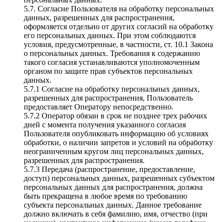
5.7. Согласие Пользователя на обработку персональных
данных, разрешенных для распространения,
оформляется отдельно от других согласий на обработку
его персональных данных. При этом соблюдаются
условия, предусмотренные, в частности, ст. 10.1 Закона
о персональных данных. Требования к содержанию
такого согласия устанавливаются уполномоченным
органом по защите прав субъектов персональных
данных.
5.7.1 Согласие на обработку персональных данных,
разрешенных для распространения, Пользователь
предоставляет Оператору непосредственно.
5.7.2 Оператор обязан в срок не позднее трех рабочих
дней с момента получения указанного согласия
Пользователя опубликовать информацию об условиях
обработки, о наличии запретов и условий на обработку
неограниченным кругом лиц персональных данных,
разрешенных для распространения.
5.7.3 Передача (распространение, предоставление,
доступ) персональных данных, разрешенных субъектом
персональных данных для распространения, должна
быть прекращена в любое время по требованию
субъекта персональных данных. Данное требование
должно включать в себя фамилию, имя, отчество (при