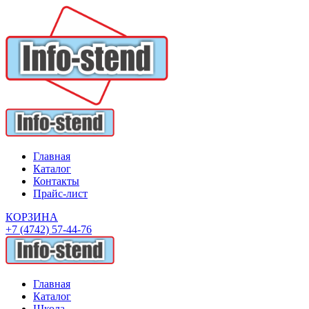
Главная
Каталог
Контакты
Прайс-лист
КОРЗИНА
+7 (4742) 57-44-76
Главная
Каталог
Школа