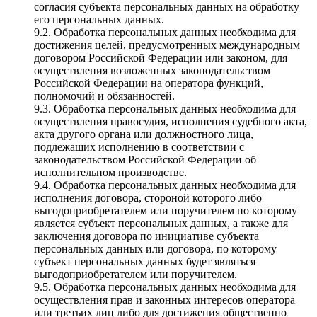
согласия субъекта персональных данных на обработку
его персональных данных.
9.2. Обработка персональных данных необходима для
достижения целей, предусмотренных международным
договором Российской Федерации или законом, для
осуществления возложенных законодательством
Российской Федерации на оператора функций,
полномочий и обязанностей.
9.3. Обработка персональных данных необходима для
осуществления правосудия, исполнения судебного акта,
акта другого органа или должностного лица,
подлежащих исполнению в соответствии с
законодательством Российской Федерации об
исполнительном производстве.
9.4. Обработка персональных данных необходима для
исполнения договора, стороной которого либо
выгодоприобретателем или поручителем по которому
является субъект персональных данных, а также для
заключения договора по инициативе субъекта
персональных данных или договора, по которому
субъект персональных данных будет являться
выгодоприобретателем или поручителем.
9.5. Обработка персональных данных необходима для
осуществления прав и законных интересов оператора
или третьих лиц либо для достижения общественно