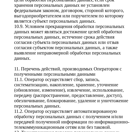
хранения персональных данных не установлен
федеральным законом, договором, стороной которого,
выгодоприобретателем или поручителем по которому
является субъект персональных данных.
10.9. Условием прекращения обработки персональных
данных может являться достижение целей обработки
персональных данных, истечение срока действия
согласия субъекта персональных данных или отзыв
согласия субъектом персональных данных, а также
выявление неправомерной обработки персональных
данных.
11. Перечень действий, производимых Оператором с
полученными персональными данными
11.1. Оператор осуществляет сбор, запись,
систематизацию, накопление, хранение, уточнение
(обновление, изменение), извлечение, использование,
передачу (распространение, предоставление, доступ),
обезличивание, блокирование, удаление и уничтожение
персональных данных.
11.2. Оператор осуществляет автоматизированную
обработку персональных данных с получением и/или
передачей полученной информации по информационно-
телекоммуникационным сетям или без таковой.