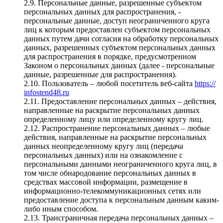
2.9. Персональные данные, разрешенные субъектом
персональных данных для распространения, -
персональные данные, доступ неограниченного круга
лиц к которым предоставлен субъектом персональных
данных путем дачи согласия на обработку персональных
данных, разрешенных субъектом персональных данных
для распространения в порядке, предусмотренном
Законом о персональных данных (далее - персональные
данные, разрешенные для распространения).
2.10. Пользователь – любой посетитель веб-сайта
https://
infostend48.ru
2.11. Предоставление персональных данных – действия,
направленные на раскрытие персональных данных
определенному лицу или определенному кругу лиц.
2.12. Распространение персональных данных – любые
действия, направленные на раскрытие персональных
данных неопределенному кругу лиц (передача
персональных данных) или на ознакомление с
персональными данными неограниченного круга лиц, в
том числе обнародование персональных данных в
средствах массовой информации, размещение в
информационно-телекоммуникационных сетях или
предоставление доступа к персональным данным каким-
либо иным способом.
2.13. Трансграничная передача персональных данных –