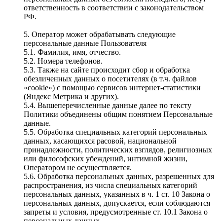
ответственность в соответствии с законодательством
РФ.
5. Оператор может обрабатывать следующие
персональные данные Пользователя
5.1. Фамилия, имя, отчество.
5.2. Номера телефонов.
5.3. Также на сайте происходит сбор и обработка
обезличенных данных о посетителях (в т.ч. файлов
«cookie») с помощью сервисов интернет-статистики
(Яндекс Метрика и других).
5.4. Вышеперечисленные данные далее по тексту
Политики объединены общим понятием Персональные
данные.
5.5. Обработка специальных категорий персональных
данных, касающихся расовой, национальной
принадлежности, политических взглядов, религиозных
или философских убеждений, интимной жизни,
Оператором не осуществляется.
5.6. Обработка персональных данных, разрешенных для
распространения, из числа специальных категорий
персональных данных, указанных в ч. 1 ст. 10 Закона о
персональных данных, допускается, если соблюдаются
запреты и условия, предусмотренные ст. 10.1 Закона о
персональных данных.