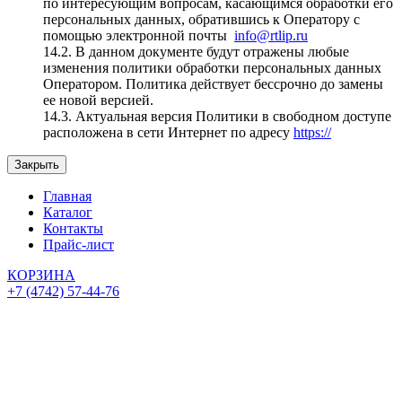
по интересующим вопросам, касающимся обработки его
персональных данных, обратившись к Оператору с
помощью электронной почты
info@rtlip.ru
14.2. В данном документе будут отражены любые
изменения политики обработки персональных данных
Оператором. Политика действует бессрочно до замены
ее новой версией.
14.3. Актуальная версия Политики в свободном доступе
расположена в сети Интернет по адресу
https://
Закрыть
Главная
Каталог
Контакты
Прайс-лист
КОРЗИНА
+7 (4742) 57-44-76