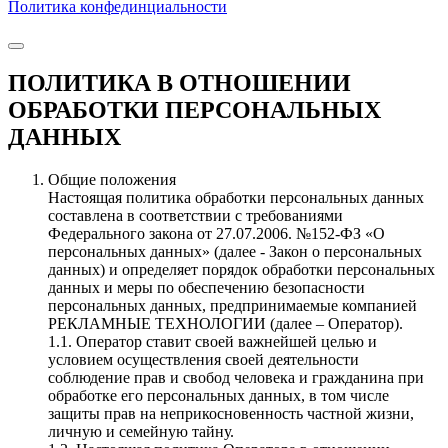
Политика конфединциальности
ПОЛИТИКА В ОТНОШЕНИИ
ОБРАБОТКИ ПЕРСОНАЛЬНЫХ
ДАННЫХ
Общие положения
Настоящая политика обработки персональных данных
составлена в соответствии с требованиями
Федерального закона от 27.07.2006. №152-ФЗ «О
персональных данных» (далее - Закон о персональных
данных) и определяет порядок обработки персональных
данных и меры по обеспечению безопасности
персональных данных, предпринимаемые компанией
РЕКЛАМНЫЕ ТЕХНОЛОГИИ (далее – Оператор).
1.1. Оператор ставит своей важнейшей целью и
условием осуществления своей деятельности
соблюдение прав и свобод человека и гражданина при
обработке его персональных данных, в том числе
защиты прав на неприкосновенность частной жизни,
личную и семейную тайну.