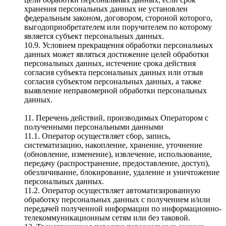
хранения персональных данных не установлен
федеральным законом, договором, стороной которого,
выгодоприобретателем или поручителем по которому
является субъект персональных данных.
10.9. Условием прекращения обработки персональных
данных может являться достижение целей обработки
персональных данных, истечение срока действия
согласия субъекта персональных данных или отзыв
согласия субъектом персональных данных, а также
выявление неправомерной обработки персональных
данных.
11. Перечень действий, производимых Оператором с
полученными персональными данными
11.1. Оператор осуществляет сбор, запись,
систематизацию, накопление, хранение, уточнение
(обновление, изменение), извлечение, использование,
передачу (распространение, предоставление, доступ),
обезличивание, блокирование, удаление и уничтожение
персональных данных.
11.2. Оператор осуществляет автоматизированную
обработку персональных данных с получением и/или
передачей полученной информации по информационно-
телекоммуникационным сетям или без таковой.