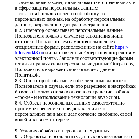
– федеральные законы, иные нормативно-правовые акты
в сфере защиты персональных данных;
– согласия Пользователей на обработку их
персональных данных, на обработку персональных
данных, разрешенных для распространения.
8.2. Оператор обрабатывает персональные данные
Пользователя только в случае их заполнения и/или
отправки Пользователем самостоятельно через
специальные формы, расположенные на сайте
https://
infostend48.ru
или направленные Оператору посредством
электронной почты. Заполняя соответствующие формы
и/или отправляя свои персональные данные Оператору,
Пользователь выражает свое согласие с данной
Политикой.
8.3. Оператор обрабатывает обезличенные данные о
Пользователе в случае, если это разрешено в настройках
браузера Пользователя (включено сохранение файлов
«cookie» и использование технологии JavaScript).
8.4. Субъект персональных данных самостоятельно
принимает решение о предоставлении его
персональных данных и дает согласие свободно, своей
волей и в своем интересе.
9. Условия обработки персональных данных
9.1. Обработка персональных данных осуществляется с