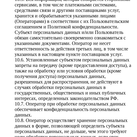
сервисами, в том числе платежными системами,
средствами связи и другими поставщиками услуг,
хранится и обрабатывается указанными лицами
(Операторами) в соответствии с их Пользовательским
соглашением и Политикой конфиденциальности.
Субъект персональных данных и/или Пользователь
обязан самостоятельно своевременно ознакомиться с
указанными документами. Оператор не несет
ответственность за действия третьих лиц, в том числе
указанных в настоящем пункте поставщиков услуг.
10.6. Установленные субъектом персональных данных
запреты на передачу (кроме предоставления доступа), а
также на обработку или условия обработки (кроме
получения доступа) персональных данных,
разрешенных для распространения, не действуют в
случаях обработки персональных данных в
государственных, общественных и иных публичных
интересах, определенных законодательством РФ.
10.7. Оператор при обработке персональных данных
обеспечивает конфиденциальность персональных
данных.
10.8. Оператор осуществляет хранение персональных
данных в форме, позволяющей определить субъекта
персональных данных, не дольше, чем этого требуют
цели обработки персональных данных, если срок