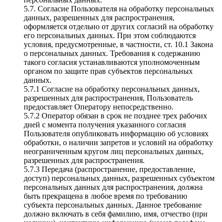
5.7. Согласие Пользователя на обработку персональных
данных, разрешенных для распространения,
оформляется отдельно от других согласий на обработку
его персональных данных. При этом соблюдаются
условия, предусмотренные, в частности, ст. 10.1 Закона
о персональных данных. Требования к содержанию
такого согласия устанавливаются уполномоченным
органом по защите прав субъектов персональных
данных.
5.7.1 Согласие на обработку персональных данных,
разрешенных для распространения, Пользователь
предоставляет Оператору непосредственно.
5.7.2 Оператор обязан в срок не позднее трех рабочих
дней с момента получения указанного согласия
Пользователя опубликовать информацию об условиях
обработки, о наличии запретов и условий на обработку
неограниченным кругом лиц персональных данных,
разрешенных для распространения.
5.7.3 Передача (распространение, предоставление,
доступ) персональных данных, разрешенных субъектом
персональных данных для распространения, должна
быть прекращена в любое время по требованию
субъекта персональных данных. Данное требование
должно включать в себя фамилию, имя, отчество (при