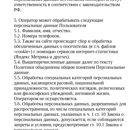
ответственность в соответствии с законодательством
РФ.
5. Оператор может обрабатывать следующие
персональные данные Пользователя
5.1. Фамилия, имя, отчество.
5.2. Номера телефонов.
5.3. Также на сайте происходит сбор и обработка
обезличенных данных о посетителях (в т.ч. файлов
«cookie») с помощью сервисов интернет-статистики
(Яндекс Метрика и других).
5.4. Вышеперечисленные данные далее по тексту
Политики объединены общим понятием Персональные
данные.
5.5. Обработка специальных категорий персональных
данных, касающихся расовой, национальной
принадлежности, политических взглядов, религиозных
или философских убеждений, интимной жизни,
Оператором не осуществляется.
5.6. Обработка персональных данных, разрешенных для
распространения, из числа специальных категорий
персональных данных, указанных в ч. 1 ст. 10 Закона о
персональных данных, допускается, если соблюдаются
запреты и условия, предусмотренные ст. 10.1 Закона о
персональных данных.