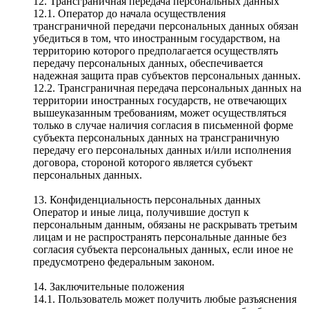
12. Трансграничная передача персональных данных
12.1. Оператор до начала осуществления
трансграничной передачи персональных данных обязан
убедиться в том, что иностранным государством, на
территорию которого предполагается осуществлять
передачу персональных данных, обеспечивается
надежная защита прав субъектов персональных данных.
12.2. Трансграничная передача персональных данных на
территории иностранных государств, не отвечающих
вышеуказанным требованиям, может осуществляться
только в случае наличия согласия в письменной форме
субъекта персональных данных на трансграничную
передачу его персональных данных и/или исполнения
договора, стороной которого является субъект
персональных данных.
13. Конфиденциальность персональных данных
Оператор и иные лица, получившие доступ к
персональным данным, обязаны не раскрывать третьим
лицам и не распространять персональные данные без
согласия субъекта персональных данных, если иное не
предусмотрено федеральным законом.
14. Заключительные положения
14.1. Пользователь может получить любые разъяснения