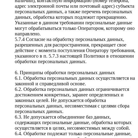
наличии), контактную информацию (номер телефона,
адрес электронной почты или почтовый адрес) субъекта
персональных данных, а также перечень персональных
данных, обработка которых подлежит прекращению.
Указанные в данном требовании персональные данные
могут обрабатываться только Оператором, которому оно
направлено.
5.7.4 Согласие на обработку персональных данных,
разрешенных для распространения, прекращает свое
действие с момента поступления Оператору требования,
указанного в п. 5.7.3 настоящей Политики в отношении
обработки персональных данных.
6. Принципы обработки персональных данных
6.1. Обработка персональных данных осуществляется на
законной и справедливой основе.
6.2. Обработка персональных данных ограничивается
достижением конкретных, заранее определенных и
законных целей. Не допускается обработка
персональных данных, несовместимая с целями сбора
персональных данных.
6.3. Не допускается объединение баз данных,
содержащих персональные данные, обработка которых
осуществляется в целях, несовместимых между собой.
6.4. Обработке подлежат только персональные данные,