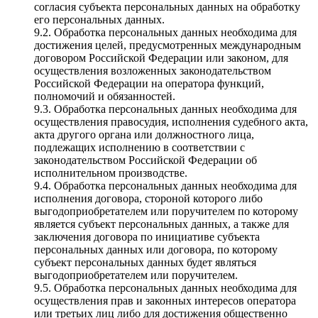
согласия субъекта персональных данных на обработку
его персональных данных.
9.2. Обработка персональных данных необходима для
достижения целей, предусмотренных международным
договором Российской Федерации или законом, для
осуществления возложенных законодательством
Российской Федерации на оператора функций,
полномочий и обязанностей.
9.3. Обработка персональных данных необходима для
осуществления правосудия, исполнения судебного акта,
акта другого органа или должностного лица,
подлежащих исполнению в соответствии с
законодательством Российской Федерации об
исполнительном производстве.
9.4. Обработка персональных данных необходима для
исполнения договора, стороной которого либо
выгодоприобретателем или поручителем по которому
является субъект персональных данных, а также для
заключения договора по инициативе субъекта
персональных данных или договора, по которому
субъект персональных данных будет являться
выгодоприобретателем или поручителем.
9.5. Обработка персональных данных необходима для
осуществления прав и законных интересов оператора
или третьих лиц либо для достижения общественно