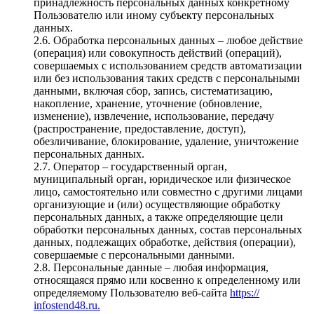
принадлежность персональных данных конкретному
Пользователю или иному субъекту персональных
данных.
2.6. Обработка персональных данных – любое действие
(операция) или совокупность действий (операций),
совершаемых с использованием средств автоматизации
или без использования таких средств с персональными
данными, включая сбор, запись, систематизацию,
накопление, хранение, уточнение (обновление,
изменение), извлечение, использование, передачу
(распространение, предоставление, доступ),
обезличивание, блокирование, удаление, уничтожение
персональных данных.
2.7. Оператор – государственный орган,
муниципальный орган, юридическое или физическое
лицо, самостоятельно или совместно с другими лицами
организующие и (или) осуществляющие обработку
персональных данных, а также определяющие цели
обработки персональных данных, состав персональных
данных, подлежащих обработке, действия (операции),
совершаемые с персональными данными.
2.8. Персональные данные – любая информация,
относящаяся прямо или косвенно к определенному или
определяемому Пользователю веб-сайта
https://
infostend48.ru.