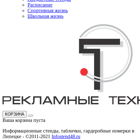
Расписание
Спортивная жизнь
Школьная жизнь
КОРЗИНА
Ваша корзина пуста
Информационные стенды, таблички, гардеробные номерки в
Липецке - ©2011-2021
Infostend48.ru