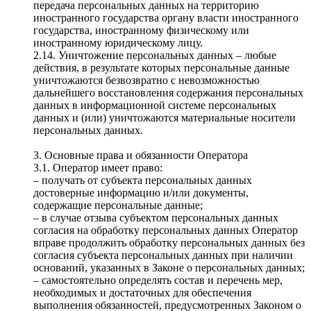
передача персональных данных на территорию
иностранного государства органу власти иностранного
государства, иностранному физическому или
иностранному юридическому лицу.
2.14. Уничтожение персональных данных – любые
действия, в результате которых персональные данные
уничтожаются безвозвратно с невозможностью
дальнейшего восстановления содержания персональных
данных в информационной системе персональных
данных и (или) уничтожаются материальные носители
персональных данных.
3. Основные права и обязанности Оператора
3.1. Оператор имеет право:
– получать от субъекта персональных данных
достоверные информацию и/или документы,
содержащие персональные данные;
– в случае отзыва субъектом персональных данных
согласия на обработку персональных данных Оператор
вправе продолжить обработку персональных данных без
согласия субъекта персональных данных при наличии
оснований, указанных в Законе о персональных данных;
– самостоятельно определять состав и перечень мер,
необходимых и достаточных для обеспечения
выполнения обязанностей, предусмотренных Законом о