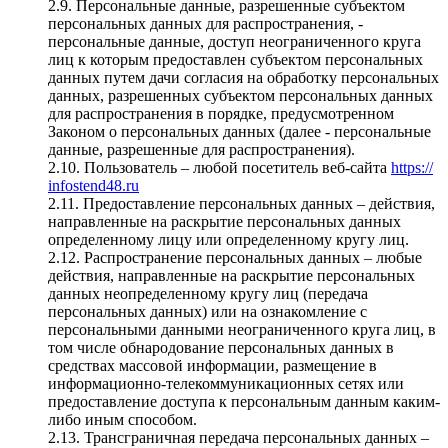
2.9. Персональные данные, разрешенные субъектом
персональных данных для распространения, -
персональные данные, доступ неограниченного круга
лиц к которым предоставлен субъектом персональных
данных путем дачи согласия на обработку персональных
данных, разрешенных субъектом персональных данных
для распространения в порядке, предусмотренном
Законом о персональных данных (далее - персональные
данные, разрешенные для распространения).
2.10. Пользователь – любой посетитель веб-сайта
https://
infostend48.ru
2.11. Предоставление персональных данных – действия,
направленные на раскрытие персональных данных
определенному лицу или определенному кругу лиц.
2.12. Распространение персональных данных – любые
действия, направленные на раскрытие персональных
данных неопределенному кругу лиц (передача
персональных данных) или на ознакомление с
персональными данными неограниченного круга лиц, в
том числе обнародование персональных данных в
средствах массовой информации, размещение в
информационно-телекоммуникационных сетях или
предоставление доступа к персональным данным каким-
либо иным способом.
2.13. Трансграничная передача персональных данных –