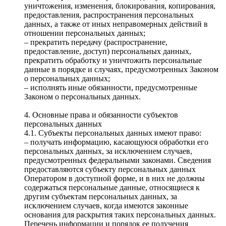
уничтожения, изменения, блокирования, копирования,
предоставления, распространения персональных
данных, а также от иных неправомерных действий в
отношении персональных данных;
– прекратить передачу (распространение,
предоставление, доступ) персональных данных,
прекратить обработку и уничтожить персональные
данные в порядке и случаях, предусмотренных Законом
о персональных данных;
– исполнять иные обязанности, предусмотренные
Законом о персональных данных.
4. Основные права и обязанности субъектов
персональных данных
4.1. Субъекты персональных данных имеют право:
– получать информацию, касающуюся обработки его
персональных данных, за исключением случаев,
предусмотренных федеральными законами. Сведения
предоставляются субъекту персональных данных
Оператором в доступной форме, и в них не должны
содержаться персональные данные, относящиеся к
другим субъектам персональных данных, за
исключением случаев, когда имеются законные
основания для раскрытия таких персональных данных.
Перечень информации и порядок ее получения