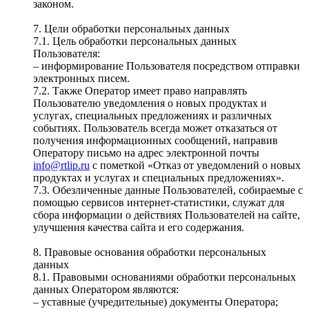
законом.
7. Цели обработки персональных данных
7.1. Цель обработки персональных данных
Пользователя:
– информирование Пользователя посредством отправки
электронных писем.
7.2. Также Оператор имеет право направлять
Пользователю уведомления о новых продуктах и
услугах, специальных предложениях и различных
событиях. Пользователь всегда может отказаться от
получения информационных сообщений, направив
Оператору письмо на адрес электронной почты
info@rtlip.ru
с пометкой «Отказ от уведомлений о новых
продуктах и услугах и специальных предложениях».
7.3. Обезличенные данные Пользователей, собираемые с
помощью сервисов интернет-статистики, служат для
сбора информации о действиях Пользователей на сайте,
улучшения качества сайта и его содержания.
8. Правовые основания обработки персональных
данных
8.1. Правовыми основаниями обработки персональных
данных Оператором являются:
– уставные (учредительные) документы Оператора;