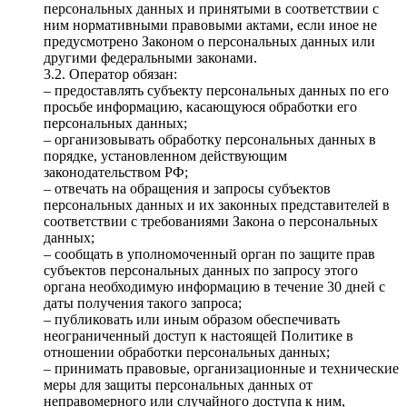
персональных данных и принятыми в соответствии с
ним нормативными правовыми актами, если иное не
предусмотрено Законом о персональных данных или
другими федеральными законами.
3.2. Оператор обязан:
– предоставлять субъекту персональных данных по его
просьбе информацию, касающуюся обработки его
персональных данных;
– организовывать обработку персональных данных в
порядке, установленном действующим
законодательством РФ;
– отвечать на обращения и запросы субъектов
персональных данных и их законных представителей в
соответствии с требованиями Закона о персональных
данных;
– сообщать в уполномоченный орган по защите прав
субъектов персональных данных по запросу этого
органа необходимую информацию в течение 30 дней с
даты получения такого запроса;
– публиковать или иным образом обеспечивать
неограниченный доступ к настоящей Политике в
отношении обработки персональных данных;
– принимать правовые, организационные и технические
меры для защиты персональных данных от
неправомерного или случайного доступа к ним,