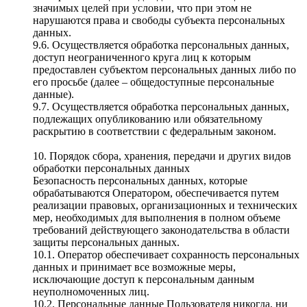
значимых целей при условии, что при этом не
нарушаются права и свободы субъекта персональных
данных.
9.6. Осуществляется обработка персональных данных,
доступ неограниченного круга лиц к которым
предоставлен субъектом персональных данных либо по
его просьбе (далее – общедоступные персональные
данные).
9.7. Осуществляется обработка персональных данных,
подлежащих опубликованию или обязательному
раскрытию в соответствии с федеральным законом.
10. Порядок сбора, хранения, передачи и других видов
обработки персональных данных
Безопасность персональных данных, которые
обрабатываются Оператором, обеспечивается путем
реализации правовых, организационных и технических
мер, необходимых для выполнения в полном объеме
требований действующего законодательства в области
защиты персональных данных.
10.1. Оператор обеспечивает сохранность персональных
данных и принимает все возможные меры,
исключающие доступ к персональным данным
неуполномоченных лиц.
10.2. Персональные данные Пользователя никогда, ни