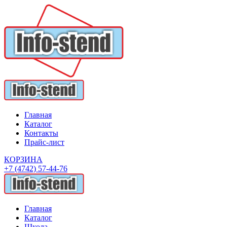
Главная
Каталог
Контакты
Прайс-лист
КОРЗИНА
+7 (4742) 57-44-76
Главная
Каталог
Школа