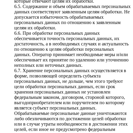
которые отвечают целям их обработки.
6.5. Содержание и объем обрабатываемых персональных
данных соответствуют заявленным целям обработки. Не
допускается избыточность обрабатываемых
персональных данных по отношению к заявленным
целям их обработки.
6.6. При обработке персональных данных
обеспечивается точность персональных данных, их
достаточность, а в необходимых случаях и актуальность
по отношению к целям обработки персональных
данных. Оператор принимает необходимые меры и/или
обеспечивает их принятие по удалению или уточнению
неполных или неточных данных.
6.7. Хранение персональных данных осуществляется в
форме, позволяющей определить субъекта
персональных данных, не дольше, чем этого требуют
цели обработки персональных данных, если срок
хранения персональных данных не установлен
федеральным законом, договором, стороной которого,
выгодоприобретателем или поручителем по которому
является субъект персональных данных.
Обрабатываемые персональные данные уничтожаются
либо обезличиваются по достижении целей обработки
или в случае утраты необходимости в достижении этих
целей, если иное не предусмотрено федеральным