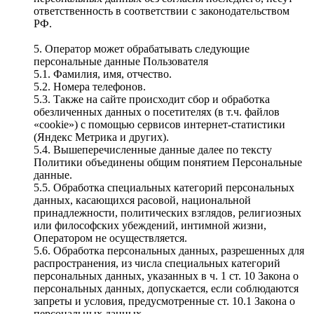
ответственность в соответствии с законодательством
РФ.
5. Оператор может обрабатывать следующие
персональные данные Пользователя
5.1. Фамилия, имя, отчество.
5.2. Номера телефонов.
5.3. Также на сайте происходит сбор и обработка
обезличенных данных о посетителях (в т.ч. файлов
«cookie») с помощью сервисов интернет-статистики
(Яндекс Метрика и других).
5.4. Вышеперечисленные данные далее по тексту
Политики объединены общим понятием Персональные
данные.
5.5. Обработка специальных категорий персональных
данных, касающихся расовой, национальной
принадлежности, политических взглядов, религиозных
или философских убеждений, интимной жизни,
Оператором не осуществляется.
5.6. Обработка персональных данных, разрешенных для
распространения, из числа специальных категорий
персональных данных, указанных в ч. 1 ст. 10 Закона о
персональных данных, допускается, если соблюдаются
запреты и условия, предусмотренные ст. 10.1 Закона о
персональных данных.