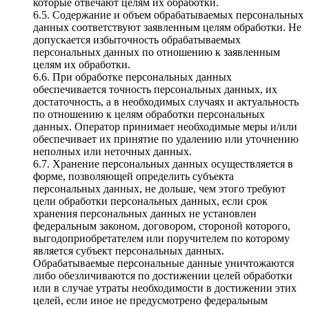
которые отвечают целям их обработки.
6.5. Содержание и объем обрабатываемых персональных
данных соответствуют заявленным целям обработки. Не
допускается избыточность обрабатываемых
персональных данных по отношению к заявленным
целям их обработки.
6.6. При обработке персональных данных
обеспечивается точность персональных данных, их
достаточность, а в необходимых случаях и актуальность
по отношению к целям обработки персональных
данных. Оператор принимает необходимые меры и/или
обеспечивает их принятие по удалению или уточнению
неполных или неточных данных.
6.7. Хранение персональных данных осуществляется в
форме, позволяющей определить субъекта
персональных данных, не дольше, чем этого требуют
цели обработки персональных данных, если срок
хранения персональных данных не установлен
федеральным законом, договором, стороной которого,
выгодоприобретателем или поручителем по которому
является субъект персональных данных.
Обрабатываемые персональные данные уничтожаются
либо обезличиваются по достижении целей обработки
или в случае утраты необходимости в достижении этих
целей, если иное не предусмотрено федеральным