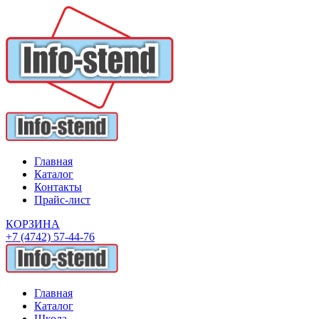
Главная
Каталог
Контакты
Прайс-лист
КОРЗИНА
+7 (4742) 57-44-76
Главная
Каталог
Школа