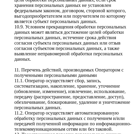
хранения персональных данных не установлен
федеральным законом, договором, стороной которого,
выгодоприобретателем или поручителем по которому
является субъект персональных данных.
10.9. Условием прекращения обработки персональных
данных может являться достижение целей обработки
персональных данных, истечение срока действия
согласия субъекта персональных данных или отзыв
согласия субъектом персональных данных, а также
выявление неправомерной обработки персональных
данных.
11. Перечень действий, производимых Оператором с
полученными персональными данными
11.1. Оператор осуществляет сбор, запись,
систематизацию, накопление, хранение, уточнение
(обновление, изменение), извлечение, использование,
передачу (распространение, предоставление, доступ),
обезличивание, блокирование, удаление и уничтожение
персональных данных.
11.2. Оператор осуществляет автоматизированную
обработку персональных данных с получением и/или
передачей полученной информации по информационно-
телекоммуникационным сетям или без таковой.