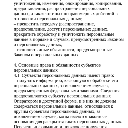
уничтожения, изменения, блокирования, копирования,
предоставления, распространения персональных
данных, а также от иных неправомерных действий в
отношении персональных данных;
– прекратить передачу (распространение,
предоставление, доступ) персональных данных,
прекратить обработку и уничтожить персональные
данные в порядке и случаях, предусмотренных Законом
о персональных данных;
– исполнять иные обязанности, предусмотренные
Законом о персональных данных.
4. Основные права и обязанности субъектов
персональных данных
4.1. Субъекты персональных данных имеют право:
– получать информацию, касающуюся обработки его
персональных данных, за исключением случаев,
предусмотренных федеральными законами. Сведения
предоставляются субъекту персональных данных
Оператором в доступной форме, и в них не должны
содержаться персональные данные, относящиеся к
другим субъектам персональных данных, за
исключением случаев, когда имеются законные
основания для раскрытия таких персональных данных.
Перечень информации и порядок ее получения