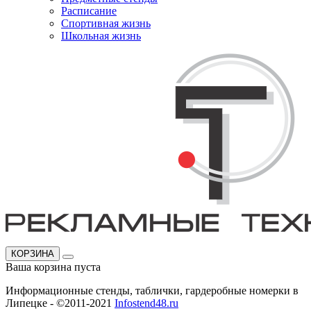
Расписание
Спортивная жизнь
Школьная жизнь
КОРЗИНА
Ваша корзина пуста
Информационные стенды, таблички, гардеробные номерки в
Липецке - ©2011-2021
Infostend48.ru