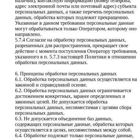
наличии), контактную информацию (номер телефона,
адрес электронной почты или почтовый адрес) субъекта
персональных данных, а также перечень персональных
данных, обработка которых подлежит прекращению.
Указанные в данном требовании персональные данные
могут обрабатываться только Оператором, которому оно
направлено.
5.7.4 Согласие на обработку персональных данных,
разрешенных для распространения, прекращает свое
действие с момента поступления Оператору требования,
указанного в п. 5.7.3 настоящей Политики в отношении
обработки персональных данных.
6. Принципы обработки персональных данных
6.1. Обработка персональных данных осуществляется на
законной и справедливой основе.
6.2. Обработка персональных данных ограничивается
достижением конкретных, заранее определенных и
законных целей. Не допускается обработка
персональных данных, несовместимая с целями сбора
персональных данных.
6.3. Не допускается объединение баз данных,
содержащих персональные данные, обработка которых
осуществляется в целях, несовместимых между собой.
6.4. Обработке подлежат только персональные данные,