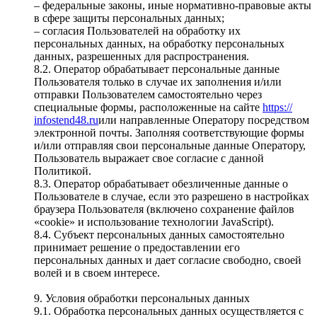
– федеральные законы, иные нормативно-правовые акты
в сфере защиты персональных данных;
– согласия Пользователей на обработку их
персональных данных, на обработку персональных
данных, разрешенных для распространения.
8.2. Оператор обрабатывает персональные данные
Пользователя только в случае их заполнения и/или
отправки Пользователем самостоятельно через
специальные формы, расположенные на сайте
https://
infostend48.ru
или направленные Оператору посредством
электронной почты. Заполняя соответствующие формы
и/или отправляя свои персональные данные Оператору,
Пользователь выражает свое согласие с данной
Политикой.
8.3. Оператор обрабатывает обезличенные данные о
Пользователе в случае, если это разрешено в настройках
браузера Пользователя (включено сохранение файлов
«cookie» и использование технологии JavaScript).
8.4. Субъект персональных данных самостоятельно
принимает решение о предоставлении его
персональных данных и дает согласие свободно, своей
волей и в своем интересе.
9. Условия обработки персональных данных
9.1. Обработка персональных данных осуществляется с