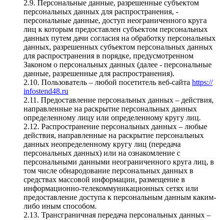
2.9. Персональные данные, разрешенные субъектом
персональных данных для распространения, -
персональные данные, доступ неограниченного круга
лиц к которым предоставлен субъектом персональных
данных путем дачи согласия на обработку персональных
данных, разрешенных субъектом персональных данных
для распространения в порядке, предусмотренном
Законом о персональных данных (далее - персональные
данные, разрешенные для распространения).
2.10. Пользователь – любой посетитель веб-сайта
https://
infostend48.ru
2.11. Предоставление персональных данных – действия,
направленные на раскрытие персональных данных
определенному лицу или определенному кругу лиц.
2.12. Распространение персональных данных – любые
действия, направленные на раскрытие персональных
данных неопределенному кругу лиц (передача
персональных данных) или на ознакомление с
персональными данными неограниченного круга лиц, в
том числе обнародование персональных данных в
средствах массовой информации, размещение в
информационно-телекоммуникационных сетях или
предоставление доступа к персональным данным каким-
либо иным способом.
2.13. Трансграничная передача персональных данных –