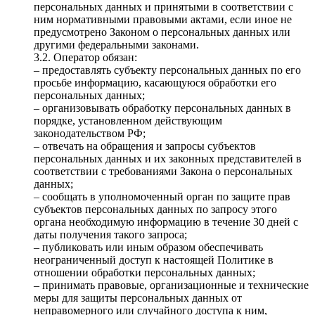
персональных данных и принятыми в соответствии с
ним нормативными правовыми актами, если иное не
предусмотрено Законом о персональных данных или
другими федеральными законами.
3.2. Оператор обязан:
– предоставлять субъекту персональных данных по его
просьбе информацию, касающуюся обработки его
персональных данных;
– организовывать обработку персональных данных в
порядке, установленном действующим
законодательством РФ;
– отвечать на обращения и запросы субъектов
персональных данных и их законных представителей в
соответствии с требованиями Закона о персональных
данных;
– сообщать в уполномоченный орган по защите прав
субъектов персональных данных по запросу этого
органа необходимую информацию в течение 30 дней с
даты получения такого запроса;
– публиковать или иным образом обеспечивать
неограниченный доступ к настоящей Политике в
отношении обработки персональных данных;
– принимать правовые, организационные и технические
меры для защиты персональных данных от
неправомерного или случайного доступа к ним,