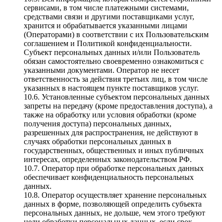
сервисами, в том числе платежными системами,
средствами связи и другими поставщиками услуг,
хранится и обрабатывается указанными лицами
(Операторами) в соответствии с их Пользовательским
соглашением и Политикой конфиденциальности.
Субъект персональных данных и/или Пользователь
обязан самостоятельно своевременно ознакомиться с
указанными документами. Оператор не несет
ответственность за действия третьих лиц, в том числе
указанных в настоящем пункте поставщиков услуг.
10.6. Установленные субъектом персональных данных
запреты на передачу (кроме предоставления доступа), а
также на обработку или условия обработки (кроме
получения доступа) персональных данных,
разрешенных для распространения, не действуют в
случаях обработки персональных данных в
государственных, общественных и иных публичных
интересах, определенных законодательством РФ.
10.7. Оператор при обработке персональных данных
обеспечивает конфиденциальность персональных
данных.
10.8. Оператор осуществляет хранение персональных
данных в форме, позволяющей определить субъекта
персональных данных, не дольше, чем этого требуют
цели обработки персональных данных, если срок