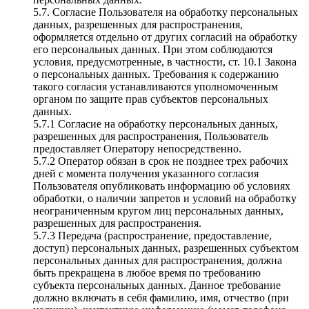
5.7. Согласие Пользователя на обработку персональных
данных, разрешенных для распространения,
оформляется отдельно от других согласий на обработку
его персональных данных. При этом соблюдаются
условия, предусмотренные, в частности, ст. 10.1 Закона
о персональных данных. Требования к содержанию
такого согласия устанавливаются уполномоченным
органом по защите прав субъектов персональных
данных.
5.7.1 Согласие на обработку персональных данных,
разрешенных для распространения, Пользователь
предоставляет Оператору непосредственно.
5.7.2 Оператор обязан в срок не позднее трех рабочих
дней с момента получения указанного согласия
Пользователя опубликовать информацию об условиях
обработки, о наличии запретов и условий на обработку
неограниченным кругом лиц персональных данных,
разрешенных для распространения.
5.7.3 Передача (распространение, предоставление,
доступ) персональных данных, разрешенных субъектом
персональных данных для распространения, должна
быть прекращена в любое время по требованию
субъекта персональных данных. Данное требование
должно включать в себя фамилию, имя, отчество (при