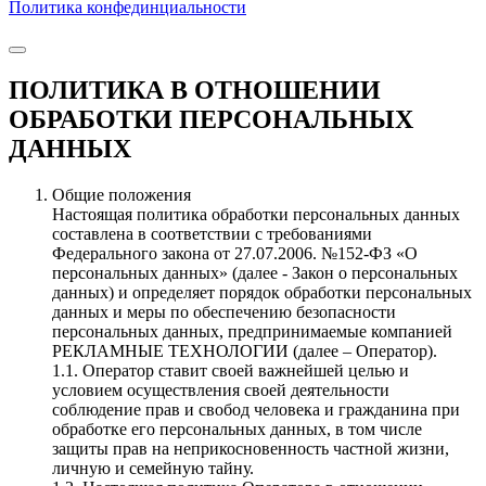
Политика конфединциальности
ПОЛИТИКА В ОТНОШЕНИИ
ОБРАБОТКИ ПЕРСОНАЛЬНЫХ
ДАННЫХ
Общие положения
Настоящая политика обработки персональных данных
составлена в соответствии с требованиями
Федерального закона от 27.07.2006. №152-ФЗ «О
персональных данных» (далее - Закон о персональных
данных) и определяет порядок обработки персональных
данных и меры по обеспечению безопасности
персональных данных, предпринимаемые компанией
РЕКЛАМНЫЕ ТЕХНОЛОГИИ (далее – Оператор).
1.1. Оператор ставит своей важнейшей целью и
условием осуществления своей деятельности
соблюдение прав и свобод человека и гражданина при
обработке его персональных данных, в том числе
защиты прав на неприкосновенность частной жизни,
личную и семейную тайну.