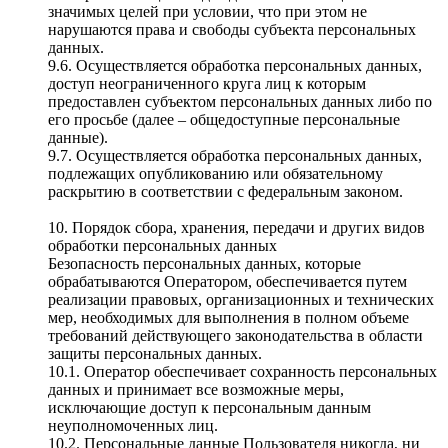
значимых целей при условии, что при этом не
нарушаются права и свободы субъекта персональных
данных.
9.6. Осуществляется обработка персональных данных,
доступ неограниченного круга лиц к которым
предоставлен субъектом персональных данных либо по
его просьбе (далее – общедоступные персональные
данные).
9.7. Осуществляется обработка персональных данных,
подлежащих опубликованию или обязательному
раскрытию в соответствии с федеральным законом.
10. Порядок сбора, хранения, передачи и других видов
обработки персональных данных
Безопасность персональных данных, которые
обрабатываются Оператором, обеспечивается путем
реализации правовых, организационных и технических
мер, необходимых для выполнения в полном объеме
требований действующего законодательства в области
защиты персональных данных.
10.1. Оператор обеспечивает сохранность персональных
данных и принимает все возможные меры,
исключающие доступ к персональным данным
неуполномоченных лиц.
10.2. Персональные данные Пользователя никогда, ни