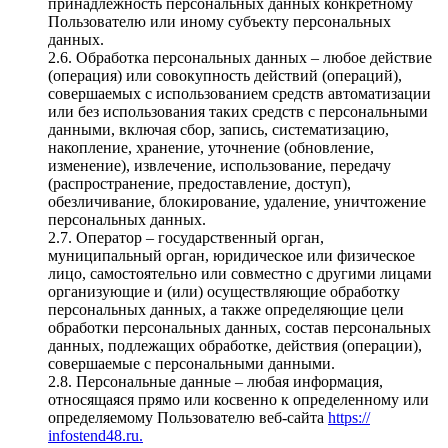
принадлежность персональных данных конкретному
Пользователю или иному субъекту персональных
данных.
2.6. Обработка персональных данных – любое действие
(операция) или совокупность действий (операций),
совершаемых с использованием средств автоматизации
или без использования таких средств с персональными
данными, включая сбор, запись, систематизацию,
накопление, хранение, уточнение (обновление,
изменение), извлечение, использование, передачу
(распространение, предоставление, доступ),
обезличивание, блокирование, удаление, уничтожение
персональных данных.
2.7. Оператор – государственный орган,
муниципальный орган, юридическое или физическое
лицо, самостоятельно или совместно с другими лицами
организующие и (или) осуществляющие обработку
персональных данных, а также определяющие цели
обработки персональных данных, состав персональных
данных, подлежащих обработке, действия (операции),
совершаемые с персональными данными.
2.8. Персональные данные – любая информация,
относящаяся прямо или косвенно к определенному или
определяемому Пользователю веб-сайта
https://
infostend48.ru.