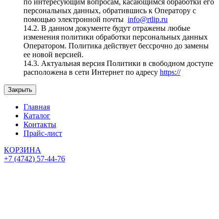
по интересующим вопросам, касающимся обработки его
персональных данных, обратившись к Оператору с
помощью электронной почты
info@rtlip.ru
14.2. В данном документе будут отражены любые
изменения политики обработки персональных данных
Оператором. Политика действует бессрочно до замены
ее новой версией.
14.3. Актуальная версия Политики в свободном доступе
расположена в сети Интернет по адресу
https://
Закрыть
Главная
Каталог
Контакты
Прайс-лист
КОРЗИНА
+7 (4742) 57-44-76