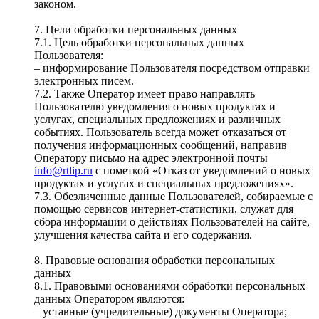
законом.
7. Цели обработки персональных данных
7.1. Цель обработки персональных данных
Пользователя:
– информирование Пользователя посредством отправки
электронных писем.
7.2. Также Оператор имеет право направлять
Пользователю уведомления о новых продуктах и
услугах, специальных предложениях и различных
событиях. Пользователь всегда может отказаться от
получения информационных сообщений, направив
Оператору письмо на адрес электронной почты
info@rtlip.ru
с пометкой «Отказ от уведомлений о новых
продуктах и услугах и специальных предложениях».
7.3. Обезличенные данные Пользователей, собираемые с
помощью сервисов интернет-статистики, служат для
сбора информации о действиях Пользователей на сайте,
улучшения качества сайта и его содержания.
8. Правовые основания обработки персональных
данных
8.1. Правовыми основаниями обработки персональных
данных Оператором являются:
– уставные (учредительные) документы Оператора;