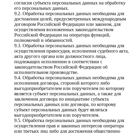
согласия субъекта персональных данных на обработку
его персональных данных.
9.2. Обработка персональных данных необходима для
достижения целей, предусмотренных международным
договором Российской Федерации или законом, для
осуществления возложенных законодательством
Российской Федерации на оператора функций,
полномочий и обязанностей.
9.3. Обработка персональных данных необходима для
осуществления правосудия, исполнения судебного акта,
акта другого органа или должностного лица,
подлежащих исполнению в соответствии с
законодательством Российской Федерации об
исполнительном производстве.
9.4. Обработка персональных данных необходима для
исполнения договора, стороной которого либо
выгодоприобретателем или поручителем по которому
является субъект персональных данных, а также для
заключения договора по инициативе субъекта
персональных данных или договора, по которому
субъект персональных данных будет являться
выгодоприобретателем или поручителем.
9.5. Обработка персональных данных необходима для
осуществления прав и законных интересов оператора
или третьих лиц либо для достижения общественно