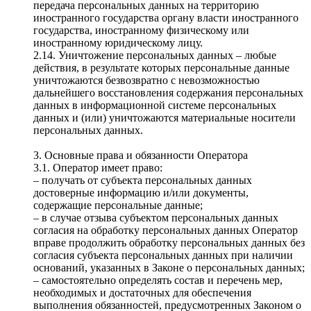
передача персональных данных на территорию
иностранного государства органу власти иностранного
государства, иностранному физическому или
иностранному юридическому лицу.
2.14. Уничтожение персональных данных – любые
действия, в результате которых персональные данные
уничтожаются безвозвратно с невозможностью
дальнейшего восстановления содержания персональных
данных в информационной системе персональных
данных и (или) уничтожаются материальные носители
персональных данных.
3. Основные права и обязанности Оператора
3.1. Оператор имеет право:
– получать от субъекта персональных данных
достоверные информацию и/или документы,
содержащие персональные данные;
– в случае отзыва субъектом персональных данных
согласия на обработку персональных данных Оператор
вправе продолжить обработку персональных данных без
согласия субъекта персональных данных при наличии
оснований, указанных в Законе о персональных данных;
– самостоятельно определять состав и перечень мер,
необходимых и достаточных для обеспечения
выполнения обязанностей, предусмотренных Законом о