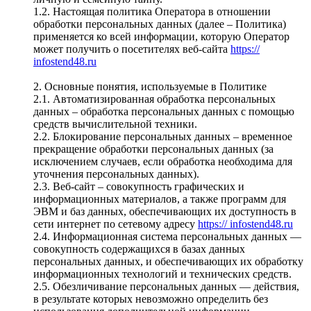
1.2. Настоящая политика Оператора в отношении
обработки персональных данных (далее – Политика)
применяется ко всей информации, которую Оператор
может получить о посетителях веб-сайта
https://
infostend48.ru
2. Основные понятия, используемые в Политике
2.1. Автоматизированная обработка персональных
данных – обработка персональных данных с помощью
средств вычислительной техники.
2.2. Блокирование персональных данных – временное
прекращение обработки персональных данных (за
исключением случаев, если обработка необходима для
уточнения персональных данных).
2.3. Веб-сайт – совокупность графических и
информационных материалов, а также программ для
ЭВМ и баз данных, обеспечивающих их доступность в
сети интернет по сетевому адресу
https:// infostend48.ru
2.4. Информационная система персональных данных —
совокупность содержащихся в базах данных
персональных данных, и обеспечивающих их обработку
информационных технологий и технических средств.
2.5. Обезличивание персональных данных — действия,
в результате которых невозможно определить без