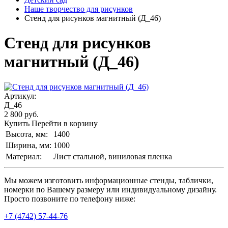
Наше творчество для рисунков
Стенд для рисунков магнитный (Д_46)
Стенд для рисунков
магнитный (Д_46)
Артикул:
Д_46
2 800
руб.
Купить
Перейти в корзину
Высота, мм:
1400
Ширина, мм:
1000
Материал:
Лист стальной, виниловая пленка
Мы можем изготовить информационные стенды, таблички,
номерки по Вашему размеру или индивидуальному дизайну.
Просто позвоните по телефону ниже:
+7 (4742) 57-44-76