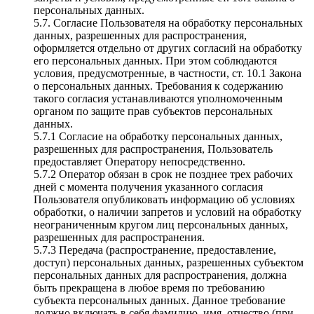
персональных данных.
5.7. Согласие Пользователя на обработку персональных
данных, разрешенных для распространения,
оформляется отдельно от других согласий на обработку
его персональных данных. При этом соблюдаются
условия, предусмотренные, в частности, ст. 10.1 Закона
о персональных данных. Требования к содержанию
такого согласия устанавливаются уполномоченным
органом по защите прав субъектов персональных
данных.
5.7.1 Согласие на обработку персональных данных,
разрешенных для распространения, Пользователь
предоставляет Оператору непосредственно.
5.7.2 Оператор обязан в срок не позднее трех рабочих
дней с момента получения указанного согласия
Пользователя опубликовать информацию об условиях
обработки, о наличии запретов и условий на обработку
неограниченным кругом лиц персональных данных,
разрешенных для распространения.
5.7.3 Передача (распространение, предоставление,
доступ) персональных данных, разрешенных субъектом
персональных данных для распространения, должна
быть прекращена в любое время по требованию
субъекта персональных данных. Данное требование
должно включать в себя фамилию, имя, отчество (при