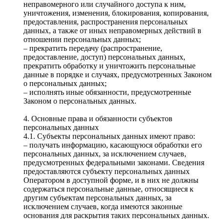
неправомерного или случайного доступа к ним,
уничтожения, изменения, блокирования, копирования,
предоставления, распространения персональных
данных, а также от иных неправомерных действий в
отношении персональных данных;
– прекратить передачу (распространение,
предоставление, доступ) персональных данных,
прекратить обработку и уничтожить персональные
данные в порядке и случаях, предусмотренных Законом
о персональных данных;
– исполнять иные обязанности, предусмотренные
Законом о персональных данных.
4. Основные права и обязанности субъектов
персональных данных
4.1. Субъекты персональных данных имеют право:
– получать информацию, касающуюся обработки его
персональных данных, за исключением случаев,
предусмотренных федеральными законами. Сведения
предоставляются субъекту персональных данных
Оператором в доступной форме, и в них не должны
содержаться персональные данные, относящиеся к
другим субъектам персональных данных, за
исключением случаев, когда имеются законные
основания для раскрытия таких персональных данных.