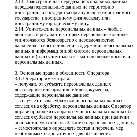
2.13. Трансграничная передача персональных данных –
передача персональных данных на территорию
иностранного государства органу власти иностранного
государства, иностранному физическому или
иностранному юридическому лицу.
2.14. Уничтожение персональных данных – любые
действия, в результате которых персональные данные
уничтожаются безвозвратно с невозможностью
дальнейшего восстановления содержания персональных
данных в информационной системе персональных
данных и (или) уничтожаются материальные носители
персональных данных.
3. Основные права и обязанности Оператора
3.1. Оператор имеет право:
– получать от субъекта персональных данных
достоверные информацию и/или документы,
содержащие персональные данные;
– в случае отзыва субъектом персональных данных
согласия на обработку персональных данных Оператор
вправе продолжить обработку персональных данных без
согласия субъекта персональных данных при наличии
оснований, указанных в Законе о персональных данных;
– самостоятельно определять состав и перечень мер,
необходимых и достаточных для обеспечения