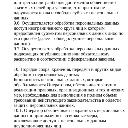
или третьих лиц либо для достижения общественно
значимых целей при условии, что при этом не
нарушаются права и свободы субъекта персональных
данных.
9.6. Осуществляется обработка персональных данных,
доступ неограниченного круга лиц к которым
предоставлен субъектом персональных данных либо по
его просьбе (далее – общедоступные персональные
данные).
9.7. Осуществляется обработка персональных данных,
подлежащих опубликованию или обязательному
раскрытию в соответствии с федеральным законом.
10. Порядок сбора, хранения, передачи и других видов
обработки персональных данных
Безопасность персональных данных, которые
обрабатываются Оператором, обеспечивается путем
реализации правовых, организационных и технических
мер, необходимых для выполнения в полном объеме
требований действующего законодательства в области
защиты персональных данных.
10.1. Оператор обеспечивает сохранность персональных
данных и принимает все возможные меры,
исключающие доступ к персональным данным
неуполномоченных лиц.