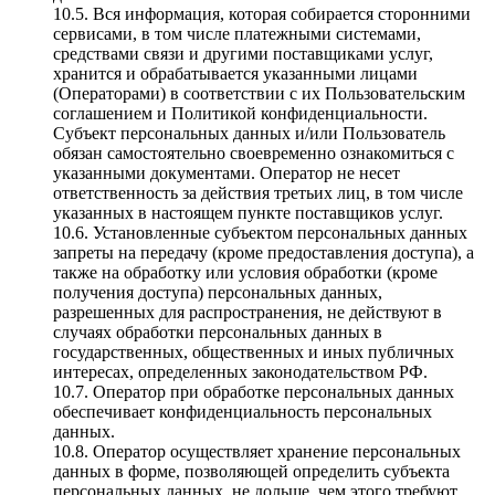
10.5. Вся информация, которая собирается сторонними
сервисами, в том числе платежными системами,
средствами связи и другими поставщиками услуг,
хранится и обрабатывается указанными лицами
(Операторами) в соответствии с их Пользовательским
соглашением и Политикой конфиденциальности.
Субъект персональных данных и/или Пользователь
обязан самостоятельно своевременно ознакомиться с
указанными документами. Оператор не несет
ответственность за действия третьих лиц, в том числе
указанных в настоящем пункте поставщиков услуг.
10.6. Установленные субъектом персональных данных
запреты на передачу (кроме предоставления доступа), а
также на обработку или условия обработки (кроме
получения доступа) персональных данных,
разрешенных для распространения, не действуют в
случаях обработки персональных данных в
государственных, общественных и иных публичных
интересах, определенных законодательством РФ.
10.7. Оператор при обработке персональных данных
обеспечивает конфиденциальность персональных
данных.
10.8. Оператор осуществляет хранение персональных
данных в форме, позволяющей определить субъекта
персональных данных, не дольше, чем этого требуют