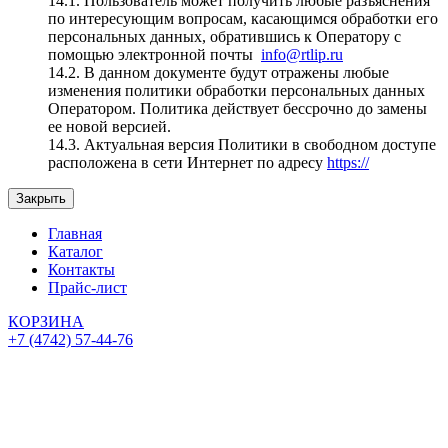
14.1. Пользователь может получить любые разъяснения
по интересующим вопросам, касающимся обработки его
персональных данных, обратившись к Оператору с
помощью электронной почты
info@rtlip.ru
14.2. В данном документе будут отражены любые
изменения политики обработки персональных данных
Оператором. Политика действует бессрочно до замены
ее новой версией.
14.3. Актуальная версия Политики в свободном доступе
расположена в сети Интернет по адресу
https://
Закрыть
Главная
Каталог
Контакты
Прайс-лист
КОРЗИНА
+7 (4742) 57-44-76