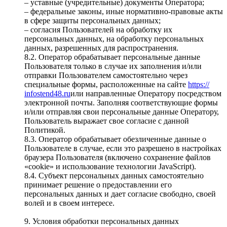
– уставные (учредительные) документы Оператора;
– федеральные законы, иные нормативно-правовые акты
в сфере защиты персональных данных;
– согласия Пользователей на обработку их
персональных данных, на обработку персональных
данных, разрешенных для распространения.
8.2. Оператор обрабатывает персональные данные
Пользователя только в случае их заполнения и/или
отправки Пользователем самостоятельно через
специальные формы, расположенные на сайте
https://
infostend48.ru
или направленные Оператору посредством
электронной почты. Заполняя соответствующие формы
и/или отправляя свои персональные данные Оператору,
Пользователь выражает свое согласие с данной
Политикой.
8.3. Оператор обрабатывает обезличенные данные о
Пользователе в случае, если это разрешено в настройках
браузера Пользователя (включено сохранение файлов
«cookie» и использование технологии JavaScript).
8.4. Субъект персональных данных самостоятельно
принимает решение о предоставлении его
персональных данных и дает согласие свободно, своей
волей и в своем интересе.
9. Условия обработки персональных данных