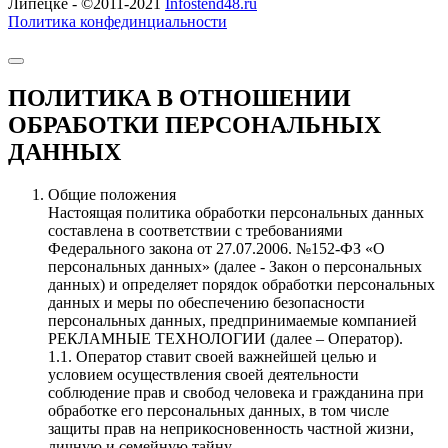
Липецке - ©2011-2021
Infostend48.ru
Политика конфединциальности
ПОЛИТИКА В ОТНОШЕНИИ
ОБРАБОТКИ ПЕРСОНАЛЬНЫХ
ДАННЫХ
Общие положения
Настоящая политика обработки персональных данных
составлена в соответствии с требованиями
Федерального закона от 27.07.2006. №152-ФЗ «О
персональных данных» (далее - Закон о персональных
данных) и определяет порядок обработки персональных
данных и меры по обеспечению безопасности
персональных данных, предпринимаемые компанией
РЕКЛАМНЫЕ ТЕХНОЛОГИИ (далее – Оператор).
1.1. Оператор ставит своей важнейшей целью и
условием осуществления своей деятельности
соблюдение прав и свобод человека и гражданина при
обработке его персональных данных, в том числе
защиты прав на неприкосновенность частной жизни,
личную и семейную тайну.