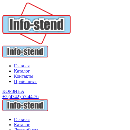
Главная
Каталог
Контакты
Прайс-лист
КОРЗИНА
+7 (4742) 57-44-76
Главная
Каталог
Детский сад