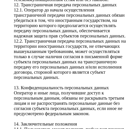
12. Трансграничная передача персональных данных
12.1. Оператор до начала осуществления
трансграничной передачи персональных данных обязан
убедиться в том, что иностранным государством, на
территорию которого предполагается осуществлять
передачу персональных данных, обеспечивается
надежная защита прав субъектов персональных данных.
12.2. Трансграничная передача персональных данных на
территории иностранных государств, не отвечающих
вышеуказанным требованиям, может осуществляться
только в случае наличия согласия в письменной форме
субъекта персональных данных на трансграничную
передачу его персональных данных и/или исполнения
договора, стороной которого является субъект
персональных данных.
13. Конфиденциальность персональных данных
Оператор и иные лица, получившие доступ к
персональным данным, обязаны не раскрывать третьим
лицам и не распространять персональные данные без
согласия субъекта персональных данных, если иное не
предусмотрено федеральным законом.
14. Заключительные положения