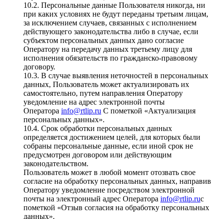
10.2. Персональные данные Пользователя никогда, ни
при каких условиях не будут переданы третьим лицам,
за исключением случаев, связанных с исполнением
действующего законодательства либо в случае, если
субъектом персональных данных дано согласие
Оператору на передачу данных третьему лицу для
исполнения обязательств по гражданско-правовому
договору.
10.3. В случае выявления неточностей в персональных
данных, Пользователь может актуализировать их
самостоятельно, путем направления Оператору
уведомление на адрес электронной почты
Оператора
info@rtlip.ru
С пометкой «Актуализация
персональных данных».
10.4. Срок обработки персональных данных
определяется достижением целей, для которых были
собраны персональные данные, если иной срок не
предусмотрен договором или действующим
законодательством.
Пользователь может в любой момент отозвать свое
согласие на обработку персональных данных, направив
Оператору уведомление посредством электронной
почты на электронный адрес Оператора
info@rtlip.ru
с
пометкой «Отзыв согласия на обработку персональных
данных».