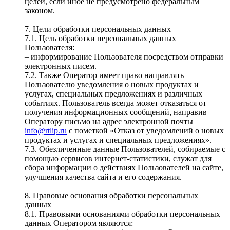
целей, если иное не предусмотрено федеральным
законом.
7. Цели обработки персональных данных
7.1. Цель обработки персональных данных
Пользователя:
– информирование Пользователя посредством отправки
электронных писем.
7.2. Также Оператор имеет право направлять
Пользователю уведомления о новых продуктах и
услугах, специальных предложениях и различных
событиях. Пользователь всегда может отказаться от
получения информационных сообщений, направив
Оператору письмо на адрес электронной почты
info@rtlip.ru
с пометкой «Отказ от уведомлений о новых
продуктах и услугах и специальных предложениях».
7.3. Обезличенные данные Пользователей, собираемые с
помощью сервисов интернет-статистики, служат для
сбора информации о действиях Пользователей на сайте,
улучшения качества сайта и его содержания.
8. Правовые основания обработки персональных
данных
8.1. Правовыми основаниями обработки персональных
данных Оператором являются: