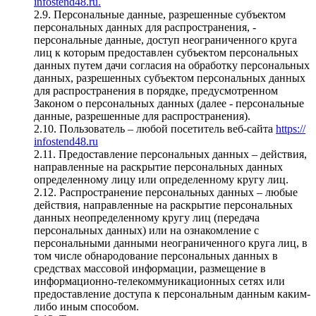
infostend48.ru.
2.9. Персональные данные, разрешенные субъектом
персональных данных для распространения, -
персональные данные, доступ неограниченного круга
лиц к которым предоставлен субъектом персональных
данных путем дачи согласия на обработку персональных
данных, разрешенных субъектом персональных данных
для распространения в порядке, предусмотренном
Законом о персональных данных (далее - персональные
данные, разрешенные для распространения).
2.10. Пользователь – любой посетитель веб-сайта
https://
infostend48.ru
2.11. Предоставление персональных данных – действия,
направленные на раскрытие персональных данных
определенному лицу или определенному кругу лиц.
2.12. Распространение персональных данных – любые
действия, направленные на раскрытие персональных
данных неопределенному кругу лиц (передача
персональных данных) или на ознакомление с
персональными данными неограниченного круга лиц, в
том числе обнародование персональных данных в
средствах массовой информации, размещение в
информационно-телекоммуникационных сетях или
предоставление доступа к персональным данным каким-
либо иным способом.