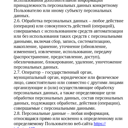
использования дополнительной информации
принадлежность персональных данных конкретному
Пользователю или иному субъекту персональных
данных.
2.6. Обработка персональных данных – любое действие
(операция) или совокупность действий (операций),
совершаемых с использованием средств автоматизации
или без использования таких средств с персональными
данными, включая сбор, запись, систематизацию,
накопление, хранение, уточнение (обновление,
изменение), извлечение, использование, передачу
(распространение, предоставление, доступ),
обезличивание, блокирование, удаление, уничтожение
персональных данных.
2.7. Оператор – государственный орган,
муниципальный орган, юридическое или физическое
лицо, самостоятельно или совместно с другими лицами
организующие и (или) осуществляющие обработку
персональных данных, а также определяющие цели
обработки персональных данных, состав персональных
данных, подлежащих обработке, действия (операции),
совершаемые с персональными данными.
2.8. Персональные данные – любая информация,
относящаяся прямо или косвенно к определенному или
определяемому Пользователю веб-сайта
https://