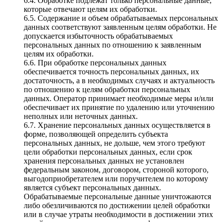
6.4. Обработке подлежат только персональные данные,
которые отвечают целям их обработки.
6.5. Содержание и объем обрабатываемых персональных
данных соответствуют заявленным целям обработки. Не
допускается избыточность обрабатываемых
персональных данных по отношению к заявленным
целям их обработки.
6.6. При обработке персональных данных
обеспечивается точность персональных данных, их
достаточность, а в необходимых случаях и актуальность
по отношению к целям обработки персональных
данных. Оператор принимает необходимые меры и/или
обеспечивает их принятие по удалению или уточнению
неполных или неточных данных.
6.7. Хранение персональных данных осуществляется в
форме, позволяющей определить субъекта
персональных данных, не дольше, чем этого требуют
цели обработки персональных данных, если срок
хранения персональных данных не установлен
федеральным законом, договором, стороной которого,
выгодоприобретателем или поручителем по которому
является субъект персональных данных.
Обрабатываемые персональные данные уничтожаются
либо обезличиваются по достижении целей обработки
или в случае утраты необходимости в достижении этих