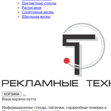
Предметные стенды
Расписание
Спортивная жизнь
Школьная жизнь
КОРЗИНА
Ваша корзина пуста
Информационные стенды, таблички, гардеробные номерки в