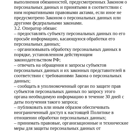
выполнения обязанностей, предусмотренных Законом о
персональных данных и принятыми в соответствии с
ним нормативными правовыми актами, если иное не
предусмотрено Законом о персональных данных или
другими федеральными законами.
3.2. Оператор обязан:
– предоставлять субъекту персональных данных по его
просьбе информацию, касающуюся обработки его
персональных данных;
– организовывать обработку персональных данных в
порядке, установленном действующим
законодательством РФ;
– отвечать на обращения и запросы субъектов
персональных данных и их законных представителей в
соответствии с требованиями Закона о персональных
данных;
– сообщать в уполномоченный орган по защите прав
субъектов персональных данных по запросу этого
органа необходимую информацию в течение 30 дней с
даты получения такого запроса;
– публиковать или иным образом обеспечивать
неограниченный доступ к настоящей Политике в
отношении обработки персональных данных;
– принимать правовые, организационные и технические
меры для защиты персональных данных от