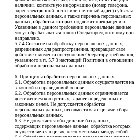
наличии), контактную информацию (номер телефона,
адрес электронной почты или почтовый адрес) субъекта
персональных данных, а также перечень персональных
данных, обработка которых подлежит прекращению.
Указанные в данном требовании персональные данные
могут обрабатываться только Оператором, которому оно
направлено.
5.7.4 Согласие на обработку персональных данных,
разрешенных для распространения, прекращает свое
действие с момента поступления Оператору требования,
указанного в п. 5.7.3 настоящей Политики в отношении
обработки персональных данных.
6. Принципы обработки персональных данных
6.1. Обработка персональных данных осуществляется на
законной и справедливой основе.
6.2. Обработка персональных данных ограничивается
достижением конкретных, заранее определенных и
законных целей. Не допускается обработка
персональных данных, несовместимая с целями сбора
персональных данных.
6.3. Не допускается объединение баз данных,
содержащих персональные данные, обработка которых
осуществляется в целях, несовместимых между собой.