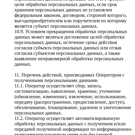
цели обработки персональных данных, если срок
хранения персональных данных не установлен
федеральным законом, договором, стороной которого,
выгодоприобретателем или поручителем по которому
является субъект персональных данных.
10.9. Условием прекращения обработки персональных
данных может являться достижение целей обработки
персональных данных, истечение срока действия
согласия субъекта персональных данных или отзыв
согласия субъектом персональных данных, а также
выявление неправомерной обработки персональных
данных.
11. Перечень действий, производимых Оператором с
полученными персональными данными
11.1. Оператор осуществляет сбор, запись,
систематизацию, накопление, хранение, уточнение
(обновление, изменение), извлечение, использование,
передачу (распространение, предоставление, доступ),
обезличивание, блокирование, удаление и уничтожение
персональных данных.
11.2. Оператор осуществляет автоматизированную
обработку персональных данных с получением и/или
передачей полученной информации по информационно-
телекоммуникационным сетям или без таковой.