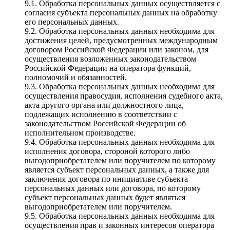
9.1. Обработка персональных данных осуществляется с
согласия субъекта персональных данных на обработку
его персональных данных.
9.2. Обработка персональных данных необходима для
достижения целей, предусмотренных международным
договором Российской Федерации или законом, для
осуществления возложенных законодательством
Российской Федерации на оператора функций,
полномочий и обязанностей.
9.3. Обработка персональных данных необходима для
осуществления правосудия, исполнения судебного акта,
акта другого органа или должностного лица,
подлежащих исполнению в соответствии с
законодательством Российской Федерации об
исполнительном производстве.
9.4. Обработка персональных данных необходима для
исполнения договора, стороной которого либо
выгодоприобретателем или поручителем по которому
является субъект персональных данных, а также для
заключения договора по инициативе субъекта
персональных данных или договора, по которому
субъект персональных данных будет являться
выгодоприобретателем или поручителем.
9.5. Обработка персональных данных необходима для
осуществления прав и законных интересов оператора